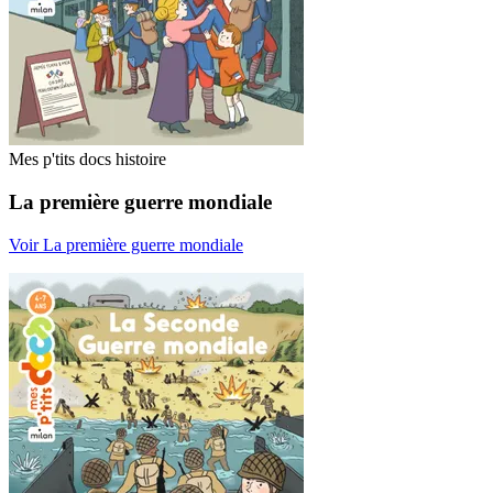
Mes p'tits docs histoire
La première guerre mondiale
Voir La première guerre mondiale