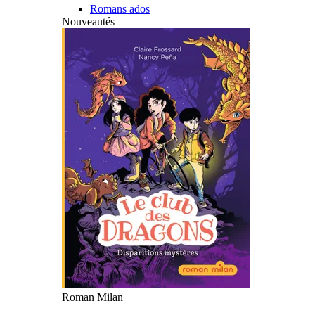
Romans ados
Nouveautés
Roman Milan