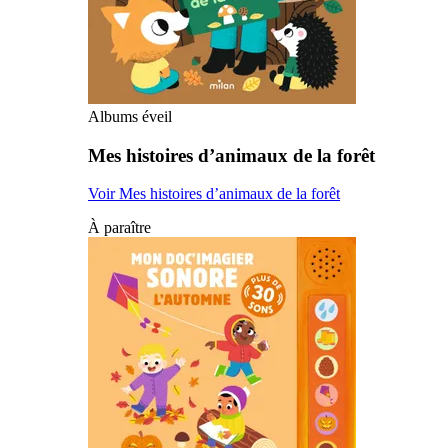
Albums éveil
Mes histoires d’animaux de la forêt
Voir Mes histoires d’animaux de la forêt
À paraître