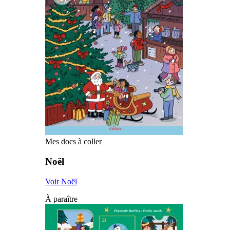
Mes docs à coller
Noël
Voir Noël
À paraître