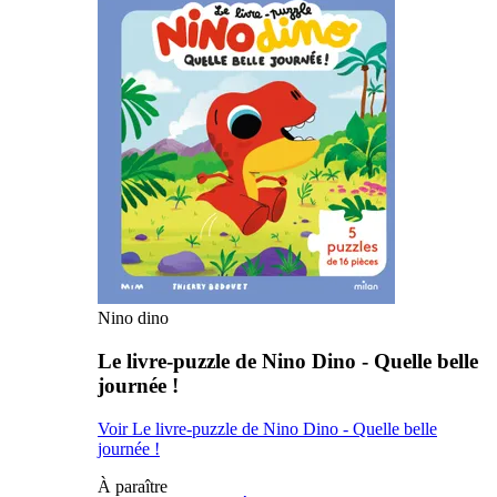
Nino dino
Le livre-puzzle de Nino Dino - Quelle belle
journée !
Voir Le livre-puzzle de Nino Dino - Quelle belle
journée !
À paraître