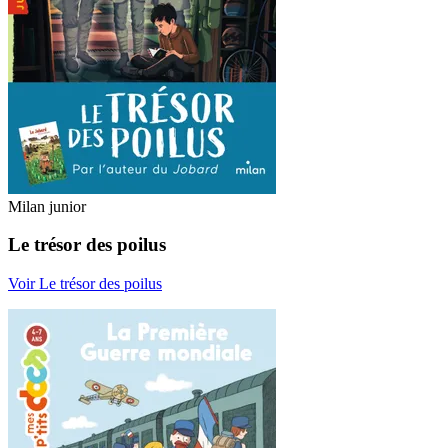
Milan junior
Le trésor des poilus
Voir Le trésor des poilus