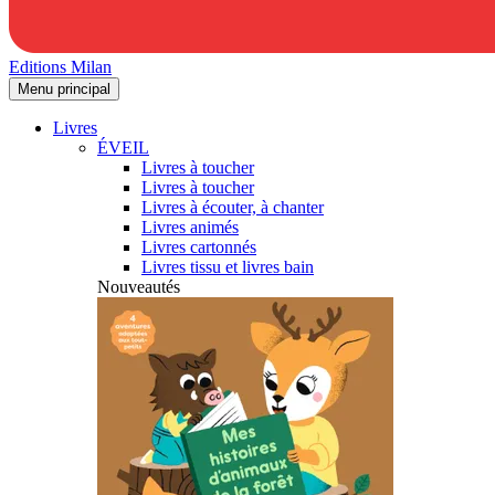
Editions Milan
Menu principal
Livres
ÉVEIL
Livres à toucher
Livres à toucher
Livres à écouter, à chanter
Livres animés
Livres cartonnés
Livres tissu et livres bain
Nouveautés