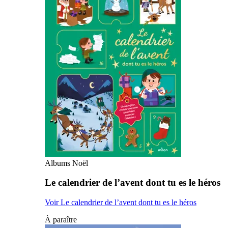
Albums Noël
Le calendrier de l’avent dont tu es le héros
Voir Le calendrier de l’avent dont tu es le héros
À paraître