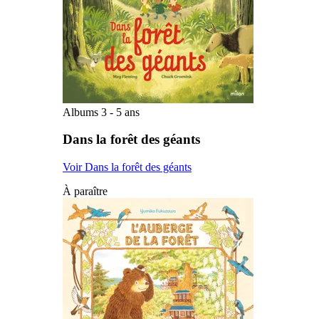
Albums 3 - 5 ans
Dans la forêt des géants
Voir Dans la forêt des géants
À paraître