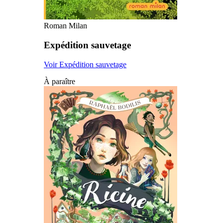
Roman Milan
Expédition sauvetage
Voir Expédition sauvetage
À paraître