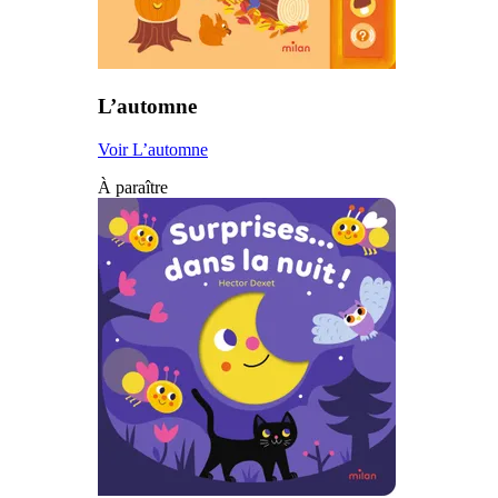
L’automne
Voir L’automne
À paraître