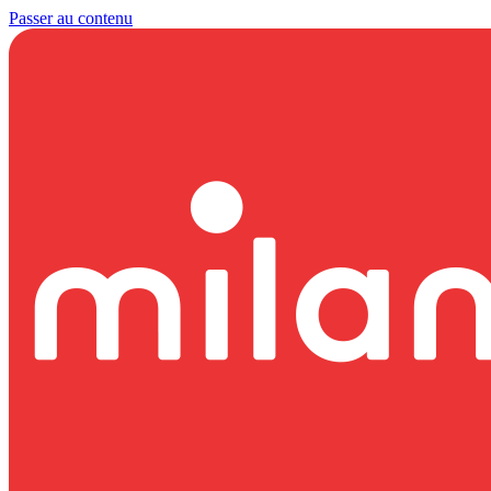
Passer au contenu