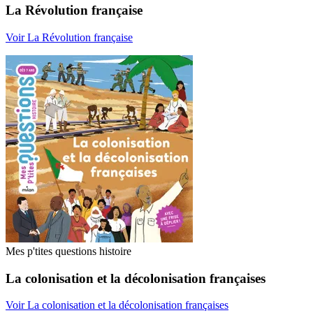
La Révolution française
Voir La Révolution française
Mes p'tites questions histoire
La colonisation et la décolonisation françaises
Voir La colonisation et la décolonisation françaises