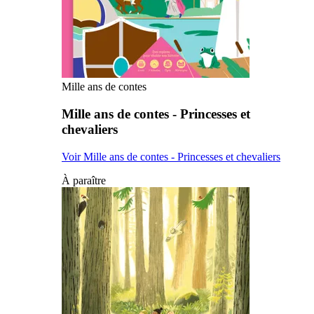
Mille ans de contes
Mille ans de contes - Princesses et
chevaliers
Voir Mille ans de contes - Princesses et chevaliers
À paraître