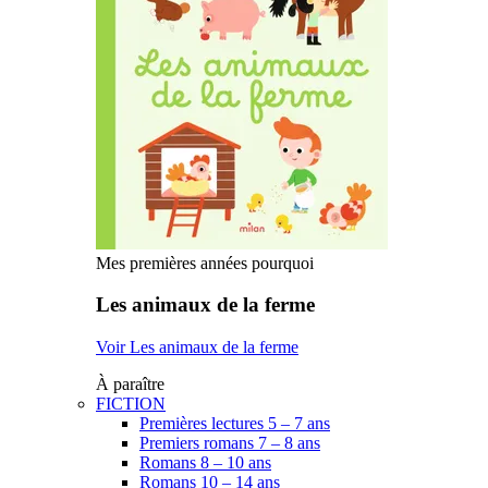
Mes premières années pourquoi
Les animaux de la ferme
Voir Les animaux de la ferme
À paraître
FICTION
Premières lectures 5 – 7 ans
Premiers romans 7 – 8 ans
Romans 8 – 10 ans
Romans 10 – 14 ans