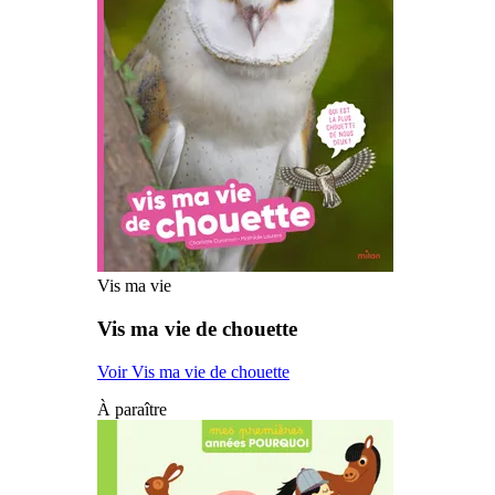
Vis ma vie
Vis ma vie de chouette
Voir Vis ma vie de chouette
À paraître