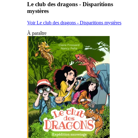
Le club des dragons - Disparitions
mystères
Voir Le club des dragons - Disparitions mystères
À paraître