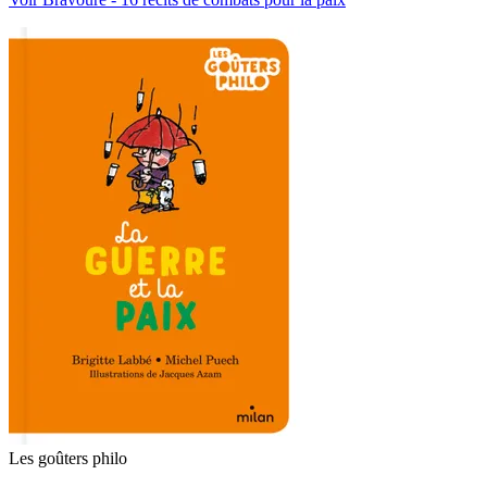
Les goûters philo