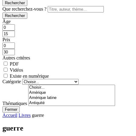
Rechercher
Que recherchez-vous ?
Rechercher
Âge
Prix
Autres critères
PDF
Vidéos
Existe en numérique
Catégorie
Thématiques
Fermer
Accueil
Livres
guerre
guerre