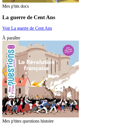
Mes p'tits docs
La guerre de Cent Ans
Voir La guerre de Cent Ans
À paraître
Mes p'tites questions histoire