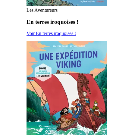
Les Aventureurs
En terres iroquoises !
Voir En terres iroquoises !