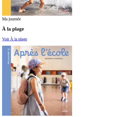
Ma journée
À la plage
Voir À la plage