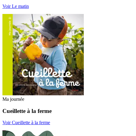
Voir Le matin
Ma journée
Cueillette à la ferme
Voir Cueillette à la ferme