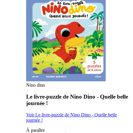
Nino dino
Le livre-puzzle de Nino Dino - Quelle belle
journée !
Voir Le livre-puzzle de Nino Dino - Quelle belle
journée !
À paraître