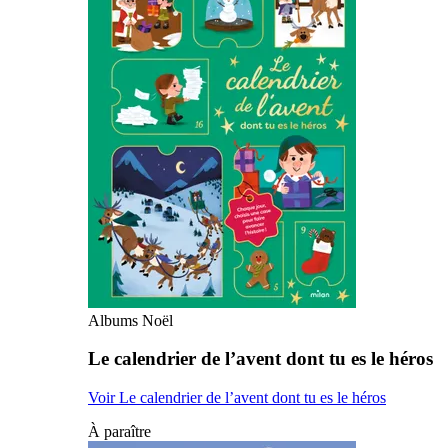
Albums Noël
Le calendrier de l’avent dont tu es le héros
Voir Le calendrier de l’avent dont tu es le héros
À paraître