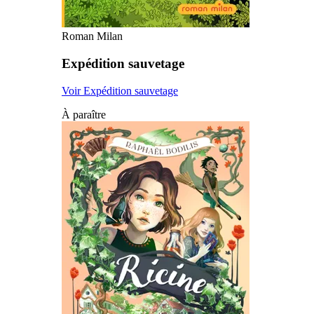
Roman Milan
Expédition sauvetage
Voir Expédition sauvetage
À paraître