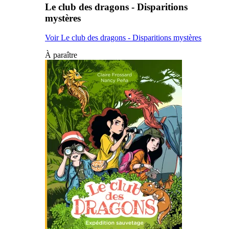
Le club des dragons - Disparitions
mystères
Voir Le club des dragons - Disparitions mystères
À paraître