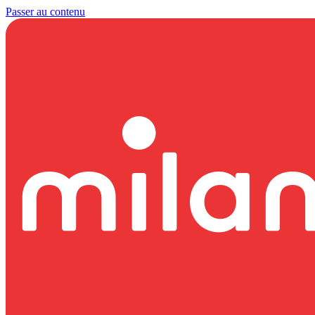
Passer au contenu