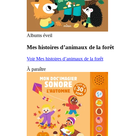
Albums éveil
Mes histoires d’animaux de la forêt
Voir Mes histoires d’animaux de la forêt
À paraître