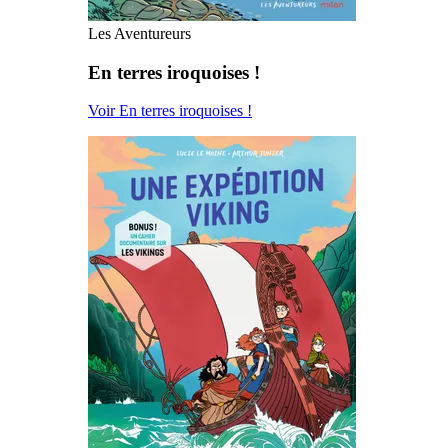
Les Aventureurs
En terres iroquoises !
Voir En terres iroquoises !