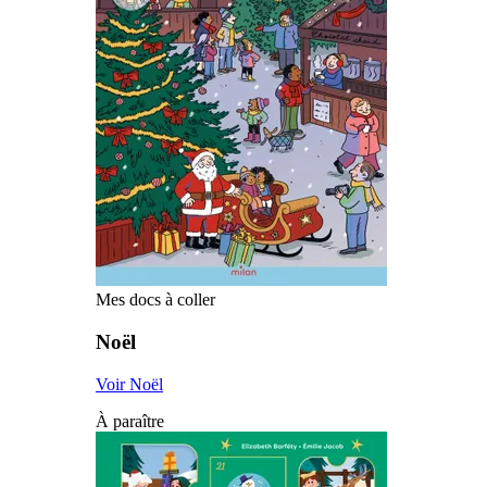
Mes docs à coller
Noël
Voir Noël
À paraître