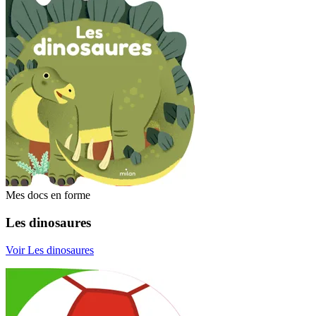
Mes docs en forme
Les dinosaures
Voir Les dinosaures