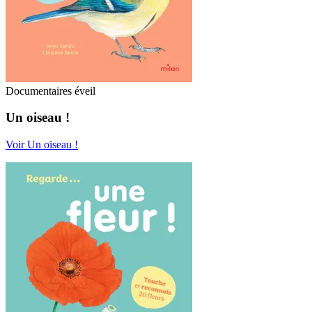
Documentaires éveil
Un oiseau !
Voir Un oiseau !