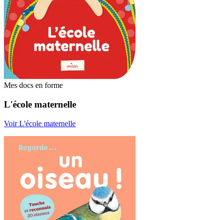
Mes docs en forme
L'école maternelle
Voir L'école maternelle