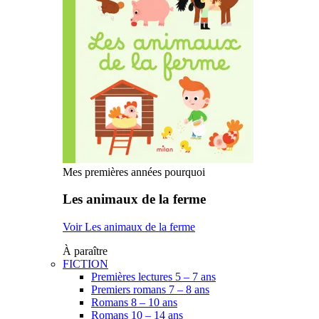
Mes premières années pourquoi
Les animaux de la ferme
Voir Les animaux de la ferme
À paraître
FICTION
Premières lectures 5 – 7 ans
Premiers romans 7 – 8 ans
Romans 8 – 10 ans
Romans 10 – 14 ans