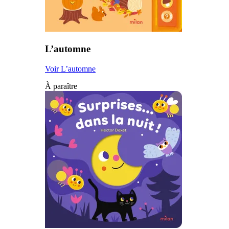
L’automne
Voir L’automne
À paraître