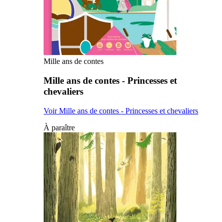
Mille ans de contes
Mille ans de contes - Princesses et
chevaliers
Voir Mille ans de contes - Princesses et chevaliers
À paraître