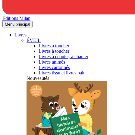
Editions Milan
Menu principal
Livres
ÉVEIL
Livres à toucher
Livres à toucher
Livres à écouter, à chanter
Livres animés
Livres cartonnés
Livres tissu et livres bain
Nouveautés