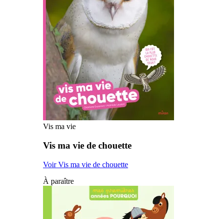
Vis ma vie
Vis ma vie de chouette
Voir Vis ma vie de chouette
À paraître