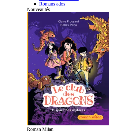
Romans ados
Nouveautés
Roman Milan