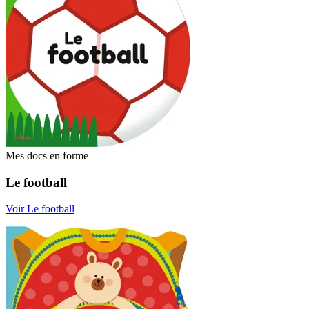
Mes docs en forme
Le football
Voir Le football