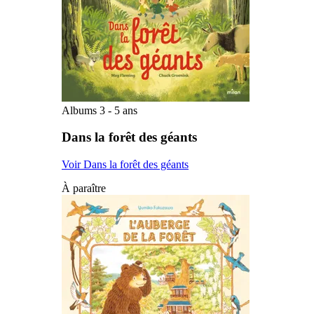
Albums 3 - 5 ans
Dans la forêt des géants
Voir Dans la forêt des géants
À paraître