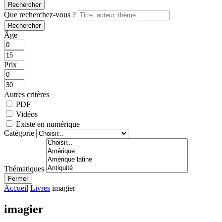
Rechercher
Que recherchez-vous ?
Rechercher
Âge
Prix
Autres critères
PDF
Vidéos
Existe en numérique
Catégorie
Thématiques
Fermer
Accueil
Livres
imagier
imagier