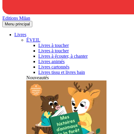
Editions Milan
Menu principal
Livres
ÉVEIL
Livres à toucher
Livres à toucher
Livres à écouter, à chanter
Livres animés
Livres cartonnés
Livres tissu et livres bain
Nouveautés