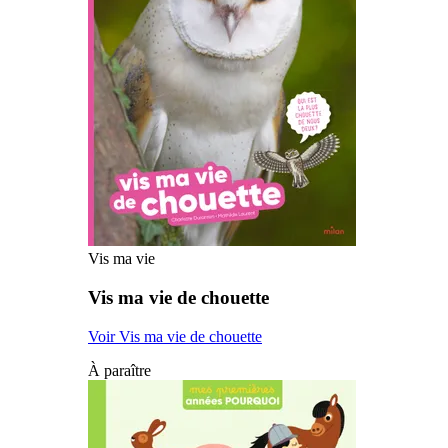
Vis ma vie
Vis ma vie de chouette
Voir Vis ma vie de chouette
À paraître