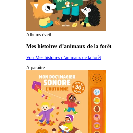
Albums éveil
Mes histoires d’animaux de la forêt
Voir Mes histoires d’animaux de la forêt
À paraître