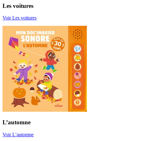
Les voitures
Voir Les voitures
L’automne
Voir L’automne