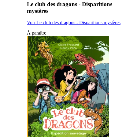
Le club des dragons - Disparitions
mystères
Voir Le club des dragons - Disparitions mystères
À paraître