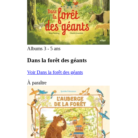
Albums 3 - 5 ans
Dans la forêt des géants
Voir Dans la forêt des géants
À paraître