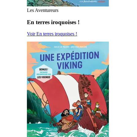
Les Aventureurs
En terres iroquoises !
Voir En terres iroquoises !