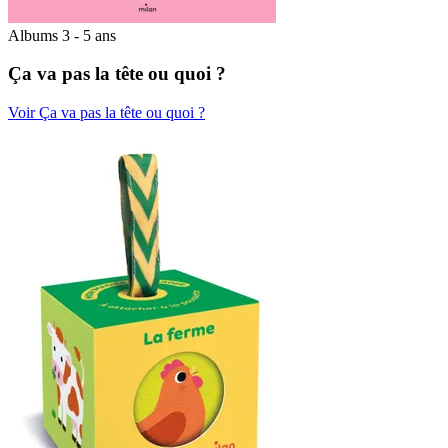
Albums 3 - 5 ans
Ça va pas la tête ou quoi ?
Voir Ça va pas la tête ou quoi ?