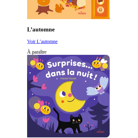
L’automne
Voir L’automne
À paraître