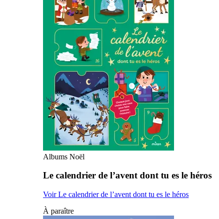
Albums Noël
Le calendrier de l’avent dont tu es le héros
Voir Le calendrier de l’avent dont tu es le héros
À paraître