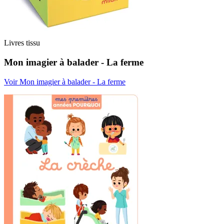
Livres tissu
Mon imagier à balader - La ferme
Voir Mon imagier à balader - La ferme