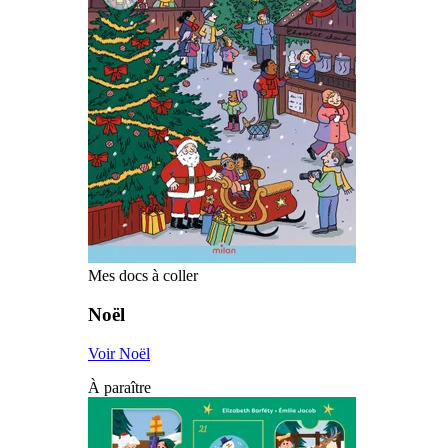
Mes docs à coller
Noël
Voir Noël
À paraître