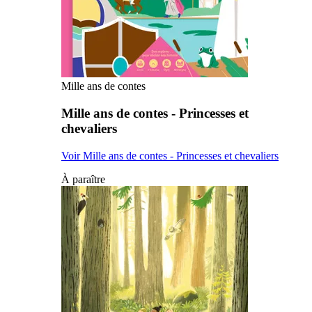
Mille ans de contes
Mille ans de contes - Princesses et
chevaliers
Voir Mille ans de contes - Princesses et chevaliers
À paraître