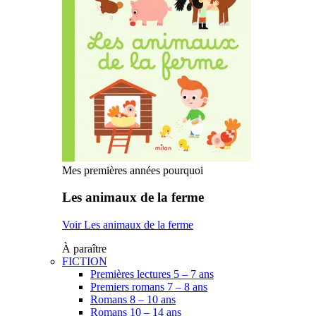
Mes premières années pourquoi
Les animaux de la ferme
Voir Les animaux de la ferme
À paraître
FICTION
Premières lectures 5 – 7 ans
Premiers romans 7 – 8 ans
Romans 8 – 10 ans
Romans 10 – 14 ans