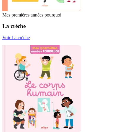
Mes premières années pourquoi
La crèche
Voir La crèche