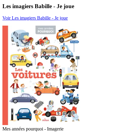
Les imagiers Babille - Je joue
Voir Les imagiers Babille - Je joue
Mes années pourquoi - Imagerie