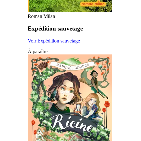
Roman Milan
Expédition sauvetage
Voir Expédition sauvetage
À paraître