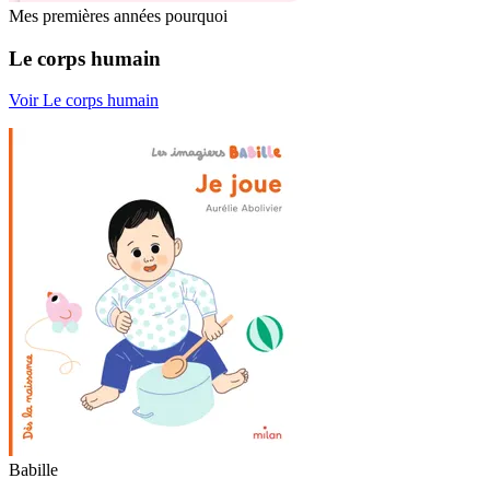
Mes premières années pourquoi
Le corps humain
Voir Le corps humain
Babille