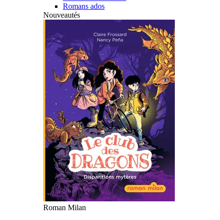
Romans ados
Nouveautés
Roman Milan