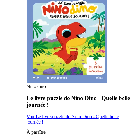
Nino dino
Le livre-puzzle de Nino Dino - Quelle belle
journée !
Voir Le livre-puzzle de Nino Dino - Quelle belle
journée !
À paraître