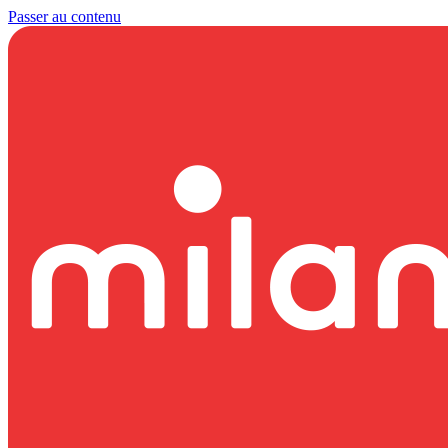
Passer au contenu