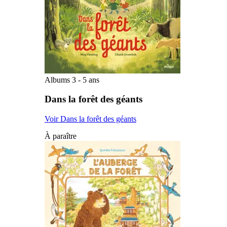
Albums 3 - 5 ans
Dans la forêt des géants
Voir Dans la forêt des géants
À paraître