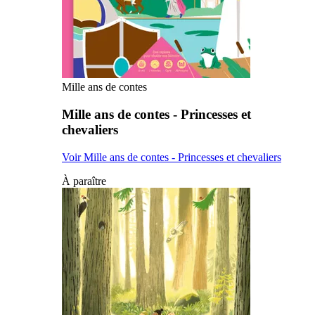
Mille ans de contes
Mille ans de contes - Princesses et
chevaliers
Voir Mille ans de contes - Princesses et chevaliers
À paraître