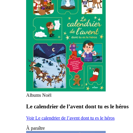
Albums Noël
Le calendrier de l’avent dont tu es le héros
Voir Le calendrier de l’avent dont tu es le héros
À paraître