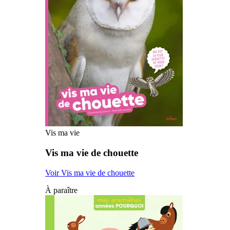
Vis ma vie
Vis ma vie de chouette
Voir Vis ma vie de chouette
À paraître