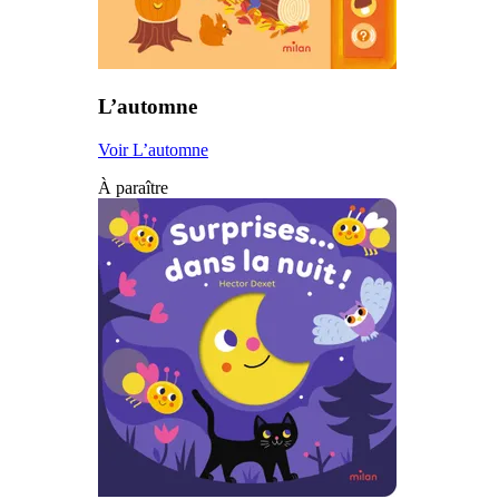
L’automne
Voir L’automne
À paraître