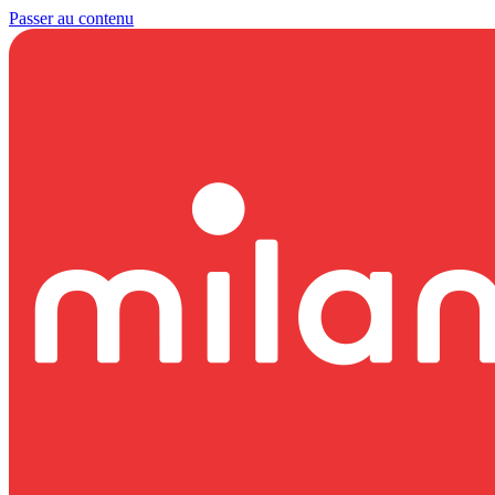
Passer au contenu