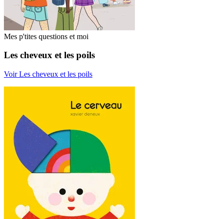
Mes p'tites questions et moi
Les cheveux et les poils
Voir Les cheveux et les poils