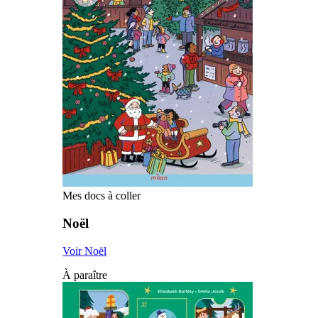
Mes docs à coller
Noël
Voir Noël
À paraître