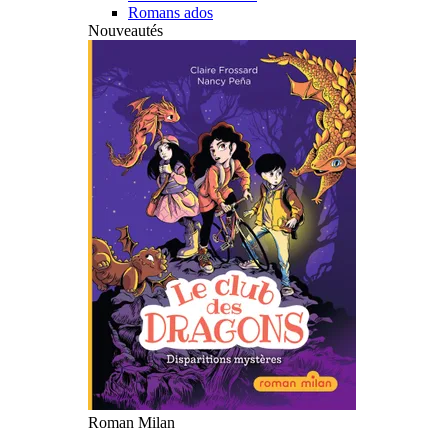
Romans ados
Nouveautés
Roman Milan