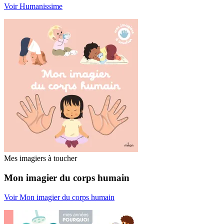
Voir Humanissime
Mes imagiers à toucher
Mon imagier du corps humain
Voir Mon imagier du corps humain