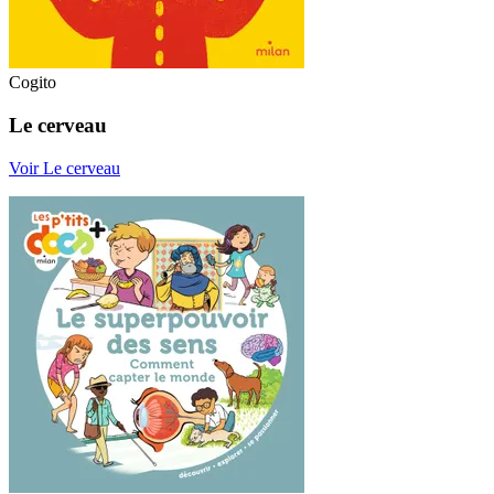
Cogito
Le cerveau
Voir Le cerveau