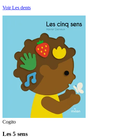
Voir Les dents
Cogito
Les 5 sens