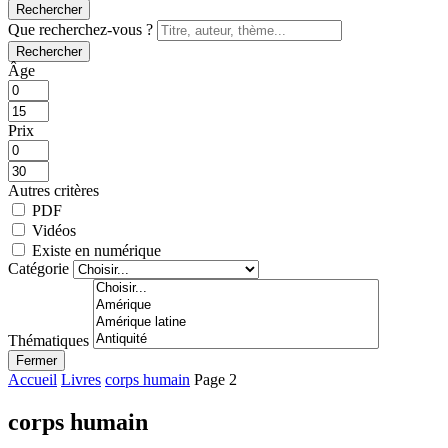
Rechercher
Que recherchez-vous ?
Rechercher
Âge
Prix
Autres critères
PDF
Vidéos
Existe en numérique
Catégorie
Thématiques
Fermer
Accueil
Livres
corps humain
Page 2
corps humain