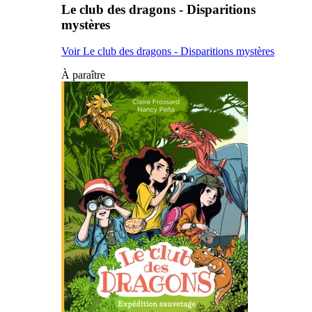
Le club des dragons - Disparitions
mystères
Voir Le club des dragons - Disparitions mystères
À paraître