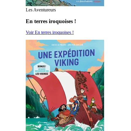
Les Aventureurs
En terres iroquoises !
Voir En terres iroquoises !