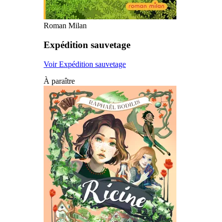
Roman Milan
Expédition sauvetage
Voir Expédition sauvetage
À paraître