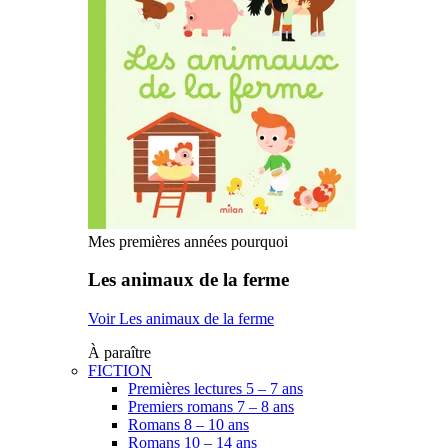
Mes premières années pourquoi
Les animaux de la ferme
Voir Les animaux de la ferme
À paraître
FICTION
Premières lectures 5 – 7 ans
Premiers romans 7 – 8 ans
Romans 8 – 10 ans
Romans 10 – 14 ans