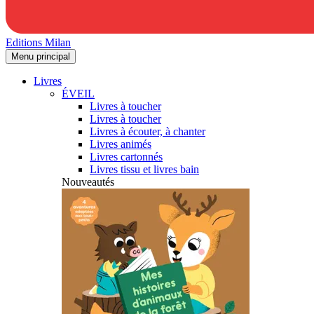
Editions Milan
Menu principal
Livres
ÉVEIL
Livres à toucher
Livres à toucher
Livres à écouter, à chanter
Livres animés
Livres cartonnés
Livres tissu et livres bain
Nouveautés