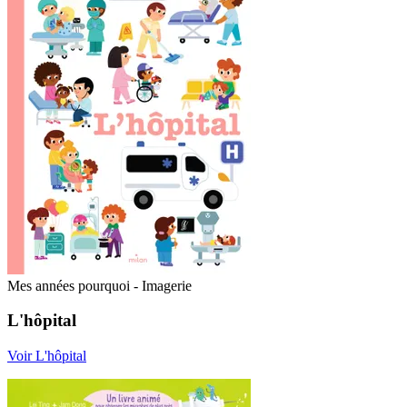
Mes années pourquoi - Imagerie
L'hôpital
Voir L'hôpital