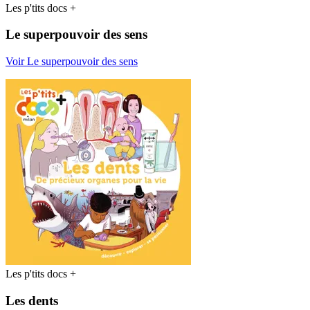
Les p'tits docs +
Le superpouvoir des sens
Voir Le superpouvoir des sens
Les p'tits docs +
Les dents