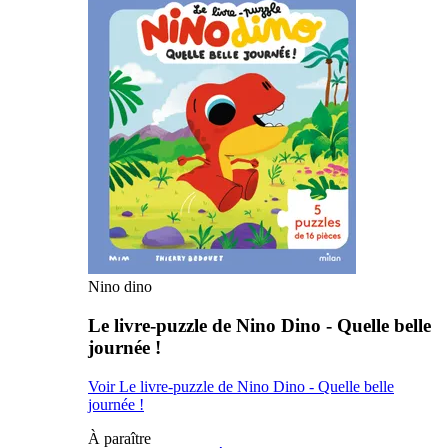
Nino dino
Le livre-puzzle de Nino Dino - Quelle belle
journée !
Voir Le livre-puzzle de Nino Dino - Quelle belle
journée !
À paraître