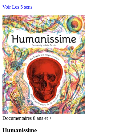
Voir Les 5 sens
Documentaires 8 ans et +
Humanissime