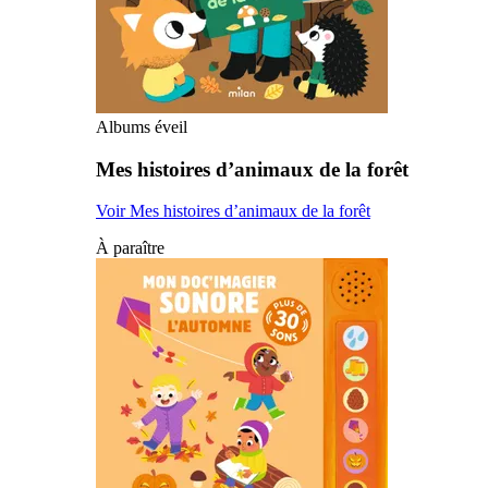
Albums éveil
Mes histoires d’animaux de la forêt
Voir Mes histoires d’animaux de la forêt
À paraître