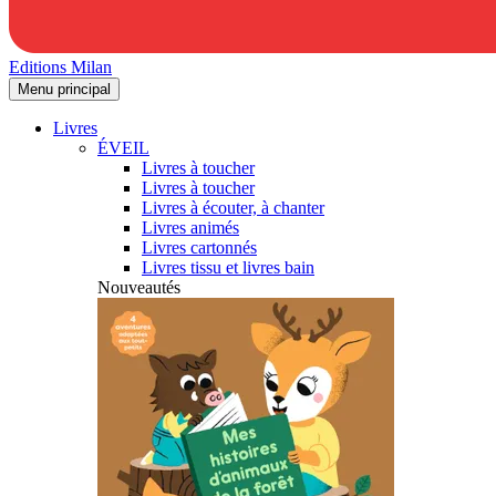
Editions Milan
Menu principal
Livres
ÉVEIL
Livres à toucher
Livres à toucher
Livres à écouter, à chanter
Livres animés
Livres cartonnés
Livres tissu et livres bain
Nouveautés