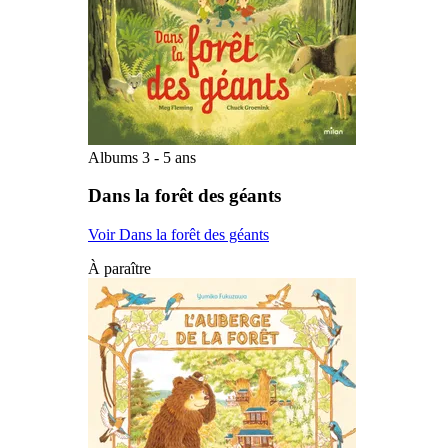
Albums 3 - 5 ans
Dans la forêt des géants
Voir Dans la forêt des géants
À paraître