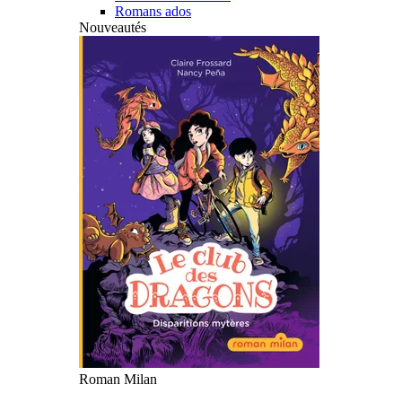
Romans ados
Nouveautés
Roman Milan