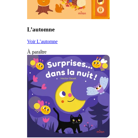
L’automne
Voir L’automne
À paraître