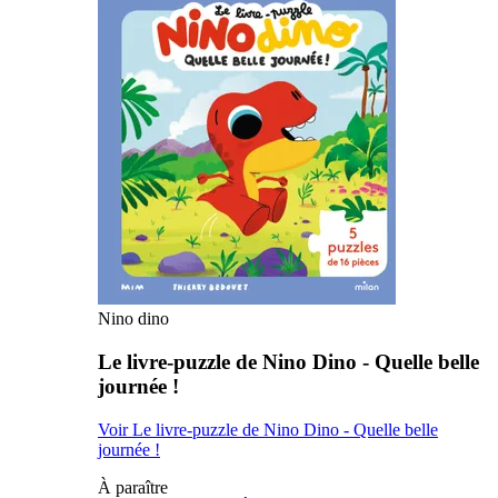
Nino dino
Le livre-puzzle de Nino Dino - Quelle belle
journée !
Voir Le livre-puzzle de Nino Dino - Quelle belle
journée !
À paraître