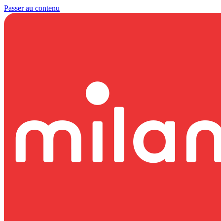
Passer au contenu