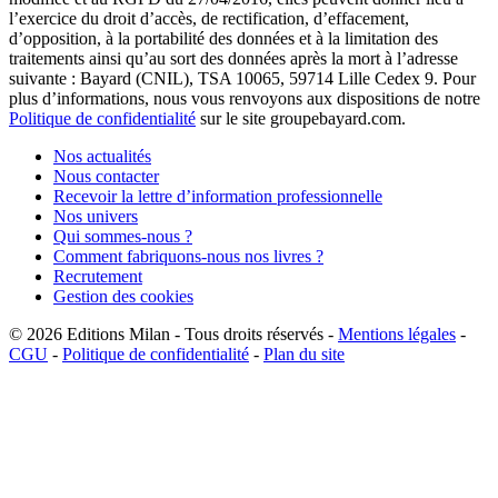
l’exercice du droit d’accès, de rectification, d’effacement,
d’opposition, à la portabilité des données et à la limitation des
traitements ainsi qu’au sort des données après la mort à l’adresse
suivante : Bayard (CNIL), TSA 10065, 59714 Lille Cedex 9. Pour
plus d’informations, nous vous renvoyons aux dispositions de notre
Politique de confidentialité
sur le site groupebayard.com.
Nos actualités
Nous contacter
Recevoir la lettre d’information professionnelle
Nos univers
Qui sommes-nous ?
Comment fabriquons-nous nos livres ?
Recrutement
Gestion des cookies
© 2026
Editions Milan
-
Tous droits réservés
-
Mentions légales
-
CGU
-
Politique de confidentialité
-
Plan du site