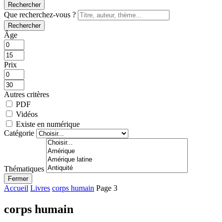
Rechercher
Que recherchez-vous ?
Rechercher
Âge
Prix
Autres critères
PDF
Vidéos
Existe en numérique
Catégorie
Thématiques
Fermer
Accueil
Livres
corps humain
Page 3
corps humain