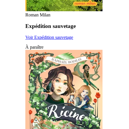
Roman Milan
Expédition sauvetage
Voir Expédition sauvetage
À paraître