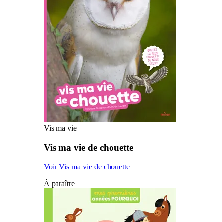
Vis ma vie
Vis ma vie de chouette
Voir Vis ma vie de chouette
À paraître