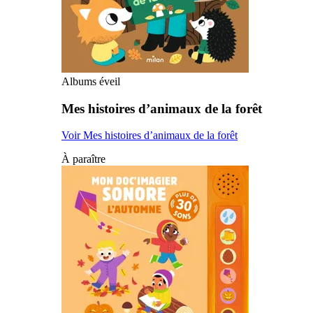
Albums éveil
Mes histoires d’animaux de la forêt
Voir Mes histoires d’animaux de la forêt
À paraître