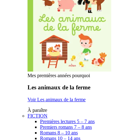
Mes premières années pourquoi
Les animaux de la ferme
Voir Les animaux de la ferme
À paraître
FICTION
Premières lectures 5 – 7 ans
Premiers romans 7 – 8 ans
Romans 8 – 10 ans
Romans 10 – 14 ans