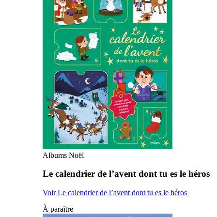
Albums Noël
Le calendrier de l’avent dont tu es le héros
Voir Le calendrier de l’avent dont tu es le héros
À paraître