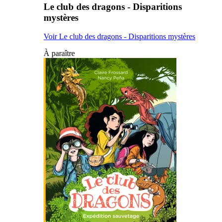
Le club des dragons - Disparitions
mystères
Voir Le club des dragons - Disparitions mystères
À paraître