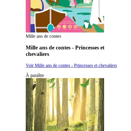
Mille ans de contes
Mille ans de contes - Princesses et
chevaliers
Voir Mille ans de contes - Princesses et chevaliers
À paraître