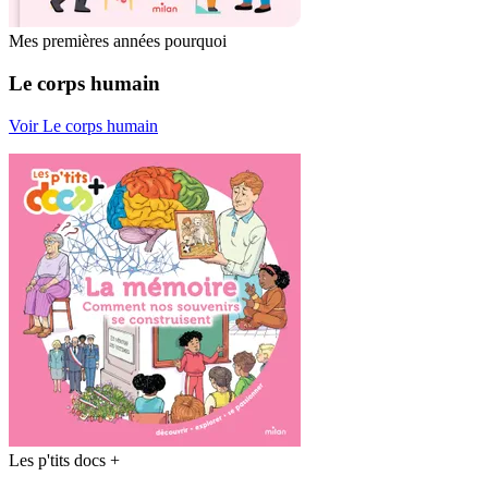
Mes premières années pourquoi
Le corps humain
Voir Le corps humain
Les p'tits docs +