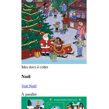
Mes docs à coller
Noël
Voir Noël
À paraître