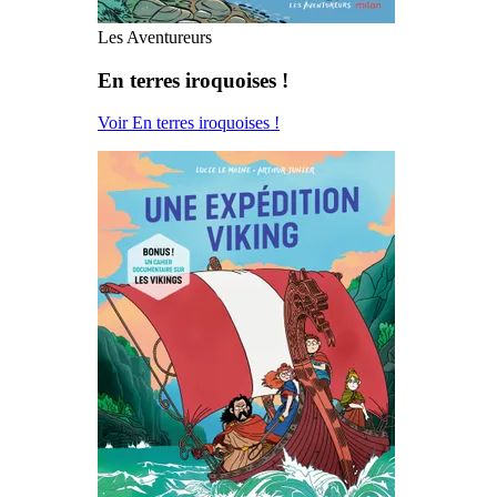
Les Aventureurs
En terres iroquoises !
Voir En terres iroquoises !