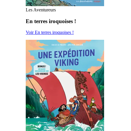
Les Aventureurs
En terres iroquoises !
Voir En terres iroquoises !