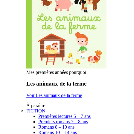
Mes premières années pourquoi
Les animaux de la ferme
Voir Les animaux de la ferme
À paraître
FICTION
Premières lectures 5 – 7 ans
Premiers romans 7 – 8 ans
Romans 8 – 10 ans
Romans 10 – 14 ans