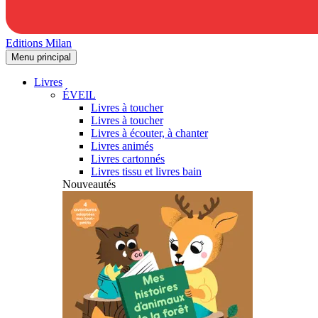
Editions Milan
Menu principal
Livres
ÉVEIL
Livres à toucher
Livres à toucher
Livres à écouter, à chanter
Livres animés
Livres cartonnés
Livres tissu et livres bain
Nouveautés