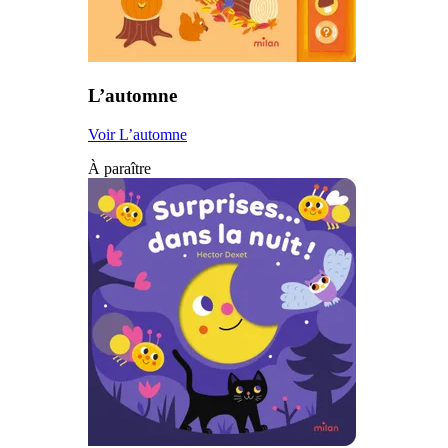
L’automne
Voir L’automne
À paraître