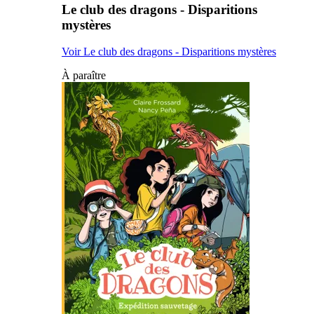
Le club des dragons - Disparitions
mystères
Voir Le club des dragons - Disparitions mystères
À paraître