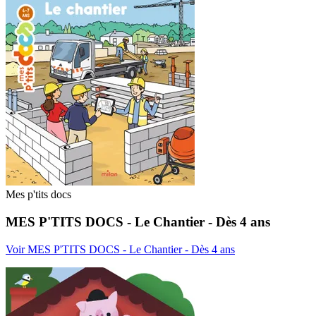
Mes p'tits docs
MES P'TITS DOCS - Le Chantier - Dès 4 ans
Voir MES P'TITS DOCS - Le Chantier - Dès 4 ans