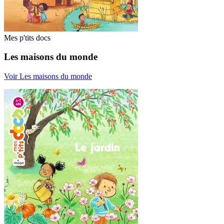
Mes p'tits docs
Les maisons du monde
Voir Les maisons du monde