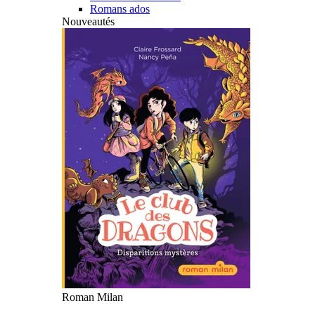
Romans ados
Nouveautés
Roman Milan