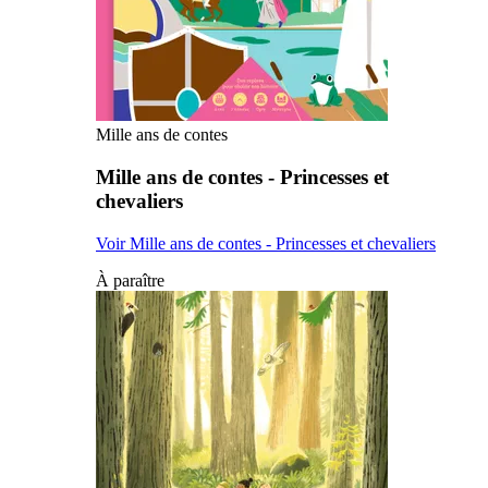
Mille ans de contes
Mille ans de contes - Princesses et
chevaliers
Voir Mille ans de contes - Princesses et chevaliers
À paraître