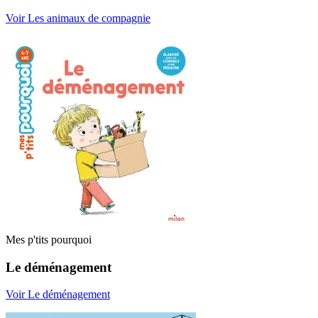
Voir Les animaux de compagnie
Mes p'tits pourquoi
Le déménagement
Voir Le déménagement