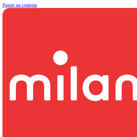
Passer au contenu