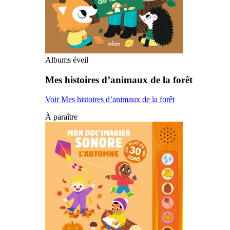
Albums éveil
Mes histoires d’animaux de la forêt
Voir Mes histoires d’animaux de la forêt
À paraître