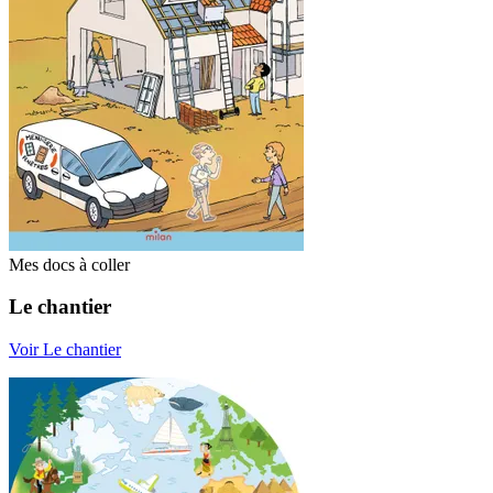
Mes docs à coller
Le chantier
Voir Le chantier