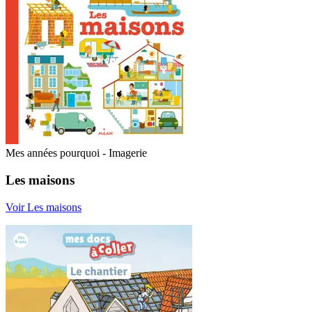
Mes années pourquoi - Imagerie
Les maisons
Voir Les maisons