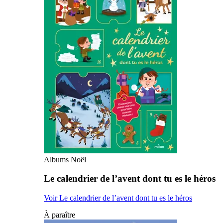
Albums Noël
Le calendrier de l’avent dont tu es le héros
Voir Le calendrier de l’avent dont tu es le héros
À paraître