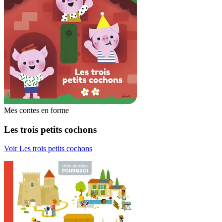
Mes contes en forme
Les trois petits cochons
Voir Les trois petits cochons