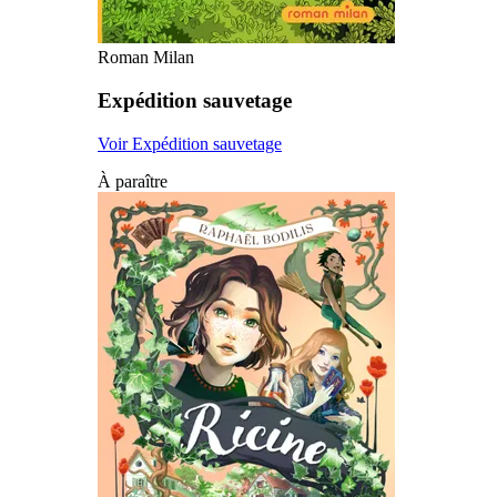
Roman Milan
Expédition sauvetage
Voir Expédition sauvetage
À paraître