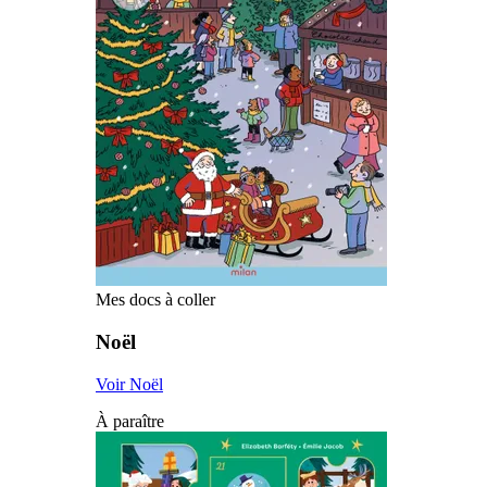
Mes docs à coller
Noël
Voir Noël
À paraître