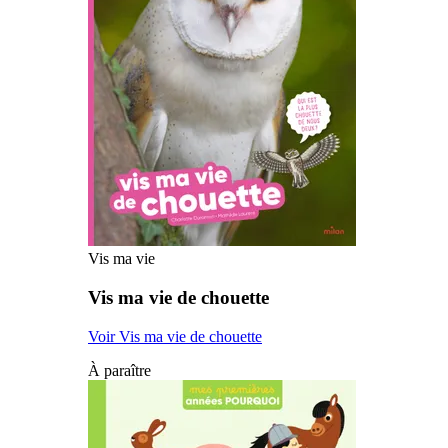
Vis ma vie
Vis ma vie de chouette
Voir Vis ma vie de chouette
À paraître