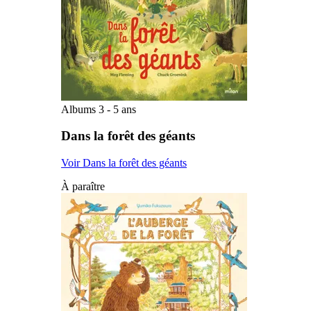
Albums 3 - 5 ans
Dans la forêt des géants
Voir Dans la forêt des géants
À paraître