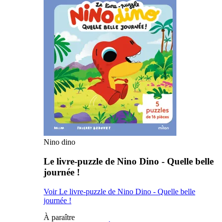
Nino dino
Le livre-puzzle de Nino Dino - Quelle belle
journée !
Voir Le livre-puzzle de Nino Dino - Quelle belle
journée !
À paraître