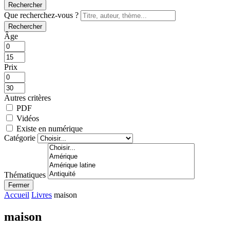
Rechercher
Que recherchez-vous ?
Rechercher
Âge
Prix
Autres critères
PDF
Vidéos
Existe en numérique
Catégorie
Thématiques
Fermer
Accueil
Livres
maison
maison