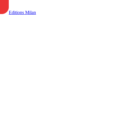
Editions Milan