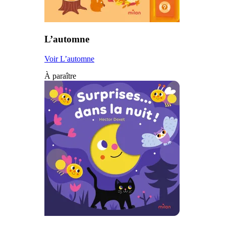
L’automne
Voir L’automne
À paraître