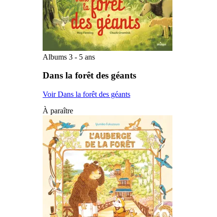
Albums 3 - 5 ans
Dans la forêt des géants
Voir Dans la forêt des géants
À paraître