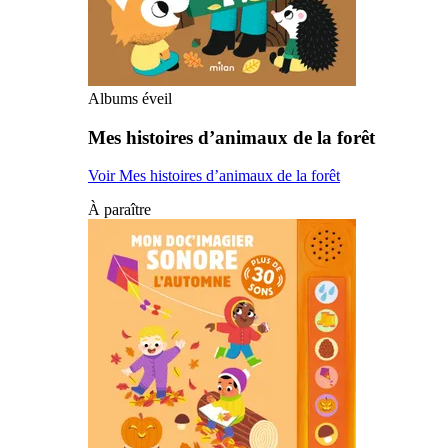
Albums éveil
Mes histoires d’animaux de la forêt
Voir Mes histoires d’animaux de la forêt
À paraître