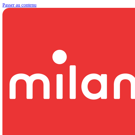
Passer au contenu