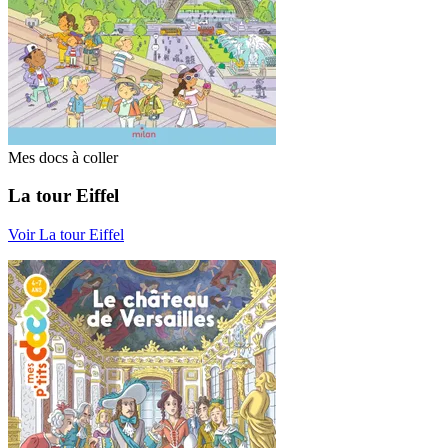
Mes docs à coller
La tour Eiffel
Voir La tour Eiffel