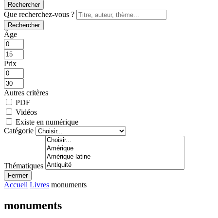
Rechercher
Que recherchez-vous ?
Rechercher
Âge
Prix
Autres critères
PDF
Vidéos
Existe en numérique
Catégorie
Thématiques
Fermer
Accueil
Livres
monuments
monuments