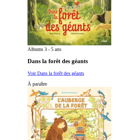
Albums 3 - 5 ans
Dans la forêt des géants
Voir Dans la forêt des géants
À paraître