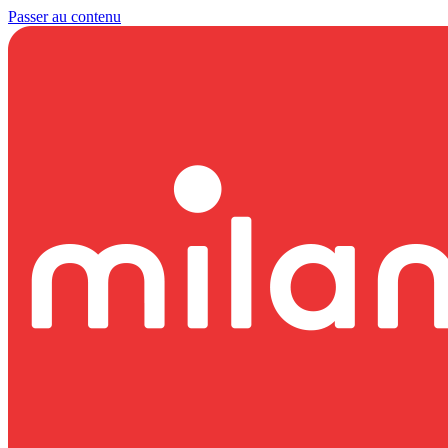
Passer au contenu