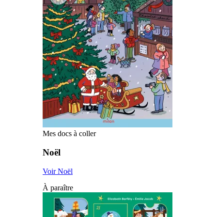
Mes docs à coller
Noël
Voir Noël
À paraître