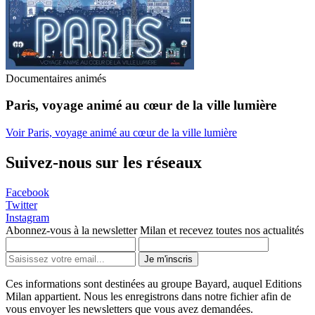
Documentaires animés
Paris, voyage animé au cœur de la ville lumière
Voir Paris, voyage animé au cœur de la ville lumière
Suivez-nous sur les réseaux
Facebook
Twitter
Instagram
Abonnez-vous à la newsletter Milan et recevez toutes nos actualités
Je m'inscris
Ces informations sont destinées au groupe Bayard, auquel Editions
Milan appartient. Nous les enregistrons dans notre fichier afin de
vous envoyer les newsletters que vous avez demandées.