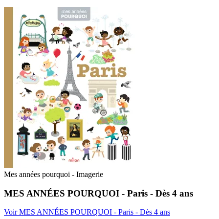
Mes années pourquoi - Imagerie
MES ANNÉES POURQUOI - Paris - Dès 4 ans
Voir MES ANNÉES POURQUOI - Paris - Dès 4 ans