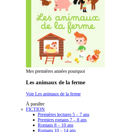
Mes premières années pourquoi
Les animaux de la ferme
Voir Les animaux de la ferme
À paraître
FICTION
Premières lectures 5 – 7 ans
Premiers romans 7 – 8 ans
Romans 8 – 10 ans
Romans 10 – 14 ans