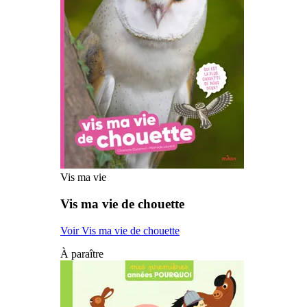
Vis ma vie
Vis ma vie de chouette
Voir Vis ma vie de chouette
À paraître