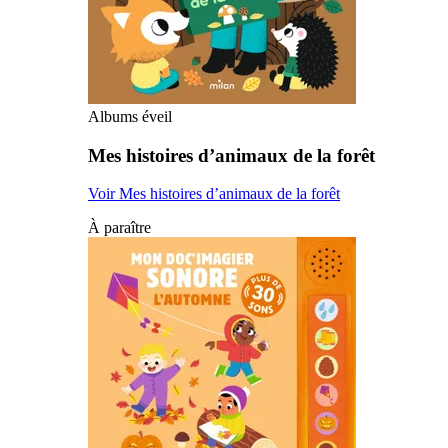
Albums éveil
Mes histoires d’animaux de la forêt
Voir Mes histoires d’animaux de la forêt
À paraître