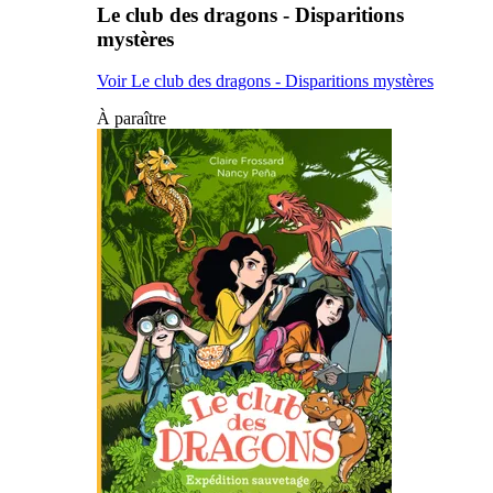
Le club des dragons - Disparitions
mystères
Voir Le club des dragons - Disparitions mystères
À paraître