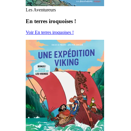
Les Aventureurs
En terres iroquoises !
Voir En terres iroquoises !