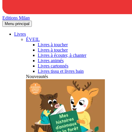
Editions Milan
Menu principal
Livres
ÉVEIL
Livres à toucher
Livres à toucher
Livres à écouter, à chanter
Livres animés
Livres cartonnés
Livres tissu et livres bain
Nouveautés