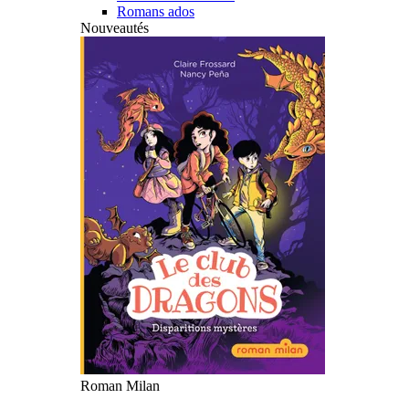
Romans ados
Nouveautés
Roman Milan