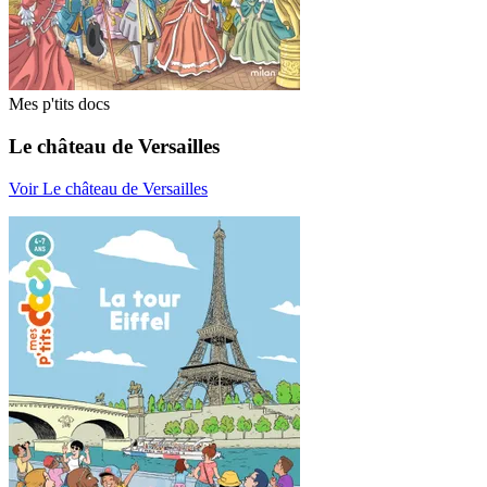
Mes p'tits docs
Le château de Versailles
Voir Le château de Versailles