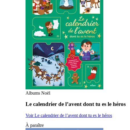
Albums Noël
Le calendrier de l’avent dont tu es le héros
Voir Le calendrier de l’avent dont tu es le héros
À paraître