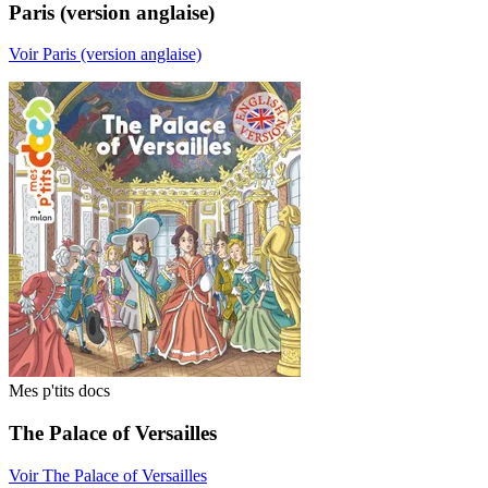
Paris (version anglaise)
Voir Paris (version anglaise)
Mes p'tits docs
The Palace of Versailles
Voir The Palace of Versailles