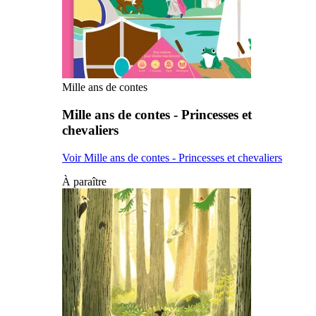
Mille ans de contes
Mille ans de contes - Princesses et
chevaliers
Voir Mille ans de contes - Princesses et chevaliers
À paraître