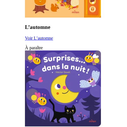
L’automne
Voir L’automne
À paraître