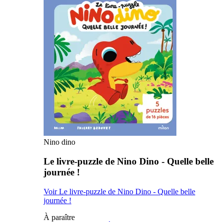
Nino dino
Le livre-puzzle de Nino Dino - Quelle belle
journée !
Voir Le livre-puzzle de Nino Dino - Quelle belle
journée !
À paraître