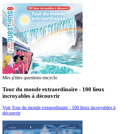
Mes p'tites questions encyclo
Tour du monde extraordinaire - 100 lieux
incroyables à découvrir
Voir Tour du monde extraordinaire - 100 lieux incroyables à
découvrir