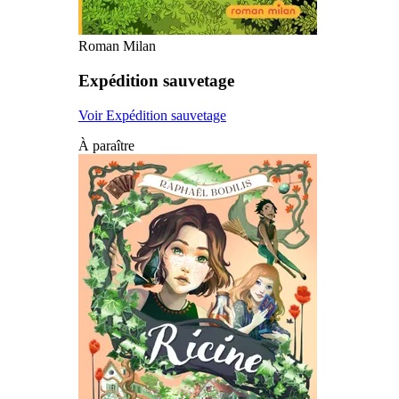
Roman Milan
Expédition sauvetage
Voir Expédition sauvetage
À paraître