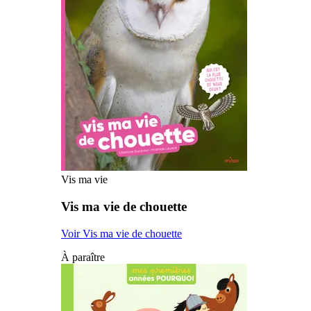
Vis ma vie
Vis ma vie de chouette
Voir Vis ma vie de chouette
À paraître