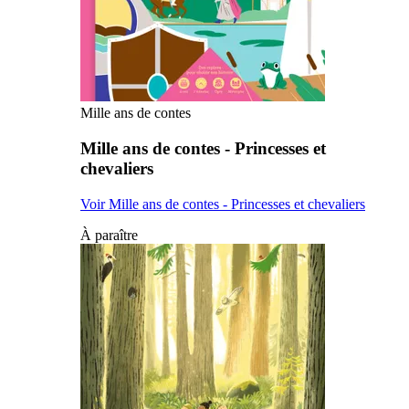
Mille ans de contes
Mille ans de contes - Princesses et
chevaliers
Voir Mille ans de contes - Princesses et chevaliers
À paraître