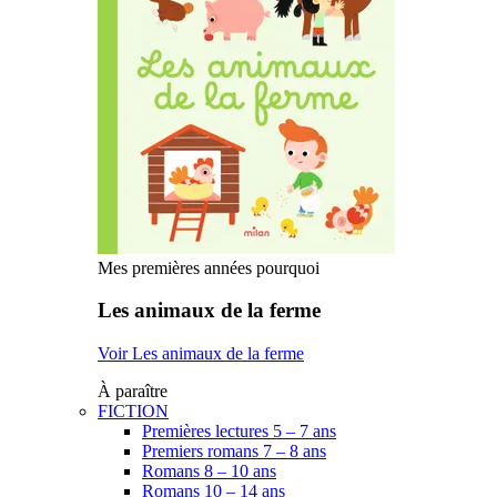
Mes premières années pourquoi
Les animaux de la ferme
Voir Les animaux de la ferme
À paraître
FICTION
Premières lectures 5 – 7 ans
Premiers romans 7 – 8 ans
Romans 8 – 10 ans
Romans 10 – 14 ans