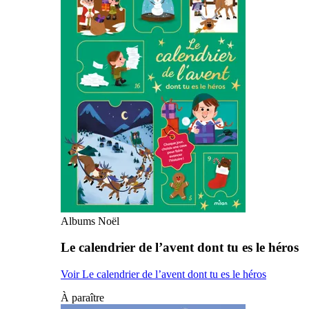
Albums Noël
Le calendrier de l’avent dont tu es le héros
Voir Le calendrier de l’avent dont tu es le héros
À paraître