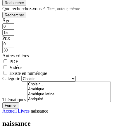
Rechercher
Que recherchez-vous ?
Rechercher
Âge
Prix
Autres critères
PDF
Vidéos
Existe en numérique
Catégorie
Thématiques
Fermer
Accueil
Livres
naissance
naissance