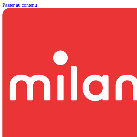
Passer au contenu