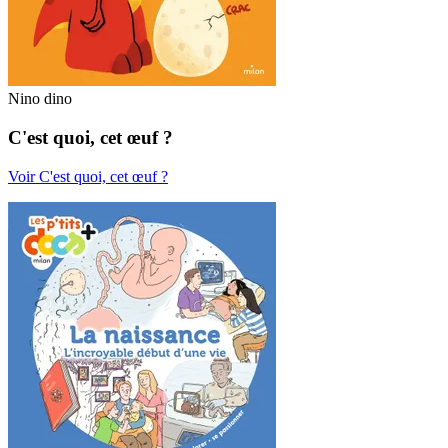
Nino dino
C'est quoi, cet œuf ?
Voir C'est quoi, cet œuf ?