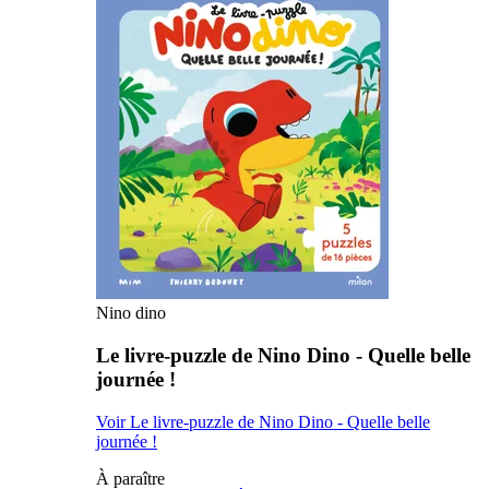
Nino dino
Le livre-puzzle de Nino Dino - Quelle belle
journée !
Voir Le livre-puzzle de Nino Dino - Quelle belle
journée !
À paraître