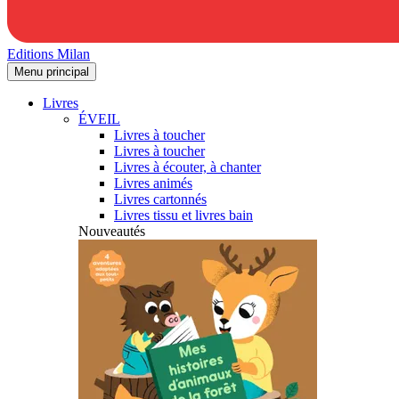
Editions Milan
Menu principal
Livres
ÉVEIL
Livres à toucher
Livres à toucher
Livres à écouter, à chanter
Livres animés
Livres cartonnés
Livres tissu et livres bain
Nouveautés