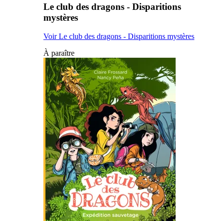
Le club des dragons - Disparitions
mystères
Voir Le club des dragons - Disparitions mystères
À paraître