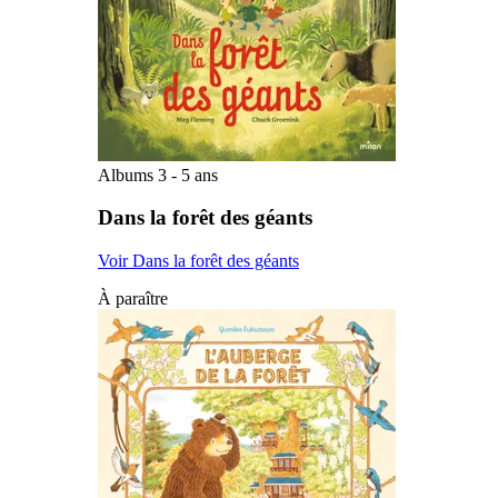
Albums 3 - 5 ans
Dans la forêt des géants
Voir Dans la forêt des géants
À paraître