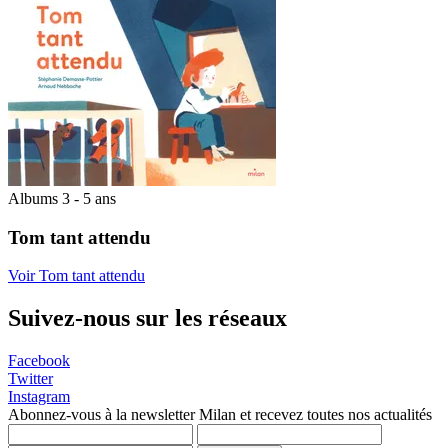
Albums 3 - 5 ans
Tom tant attendu
Voir Tom tant attendu
Suivez-nous sur les réseaux
Facebook
Twitter
Instagram
Abonnez-vous à la newsletter Milan et recevez toutes nos actualités