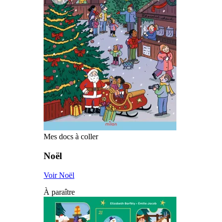
Mes docs à coller
Noël
Voir Noël
À paraître