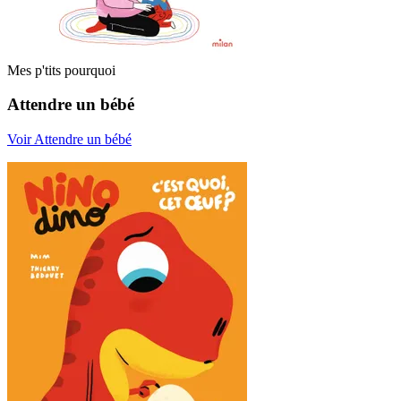
Mes p'tits pourquoi
Attendre un bébé
Voir Attendre un bébé