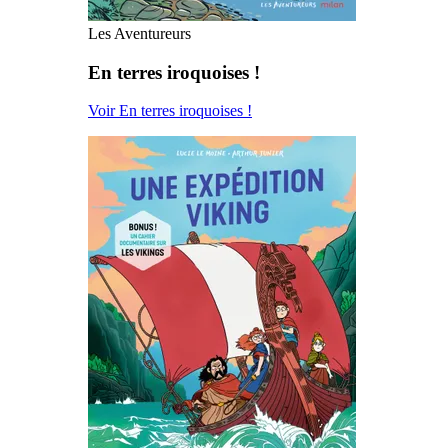
Les Aventureurs
En terres iroquoises !
Voir En terres iroquoises !