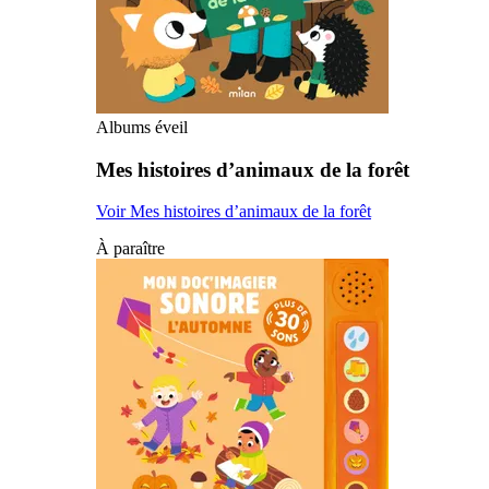
Albums éveil
Mes histoires d’animaux de la forêt
Voir Mes histoires d’animaux de la forêt
À paraître