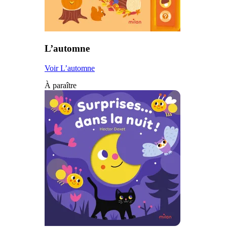
L’automne
Voir L’automne
À paraître