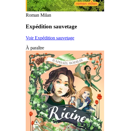
Roman Milan
Expédition sauvetage
Voir Expédition sauvetage
À paraître