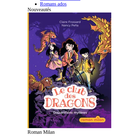
Romans ados
Nouveautés
Roman Milan