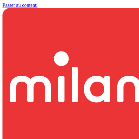
Passer au contenu