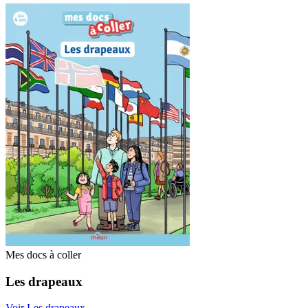
Mes docs à coller
Les drapeaux
Voir Les drapeaux