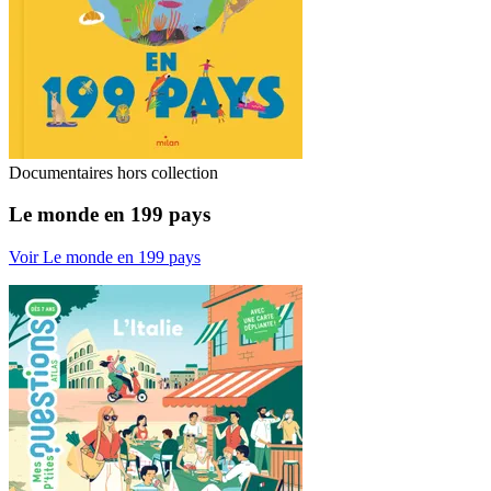
Documentaires hors collection
Le monde en 199 pays
Voir Le monde en 199 pays