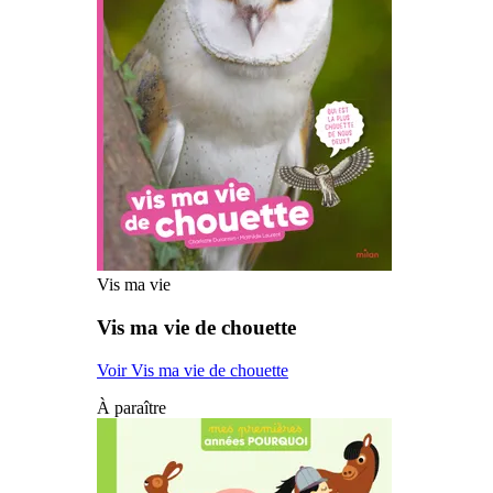
Vis ma vie
Vis ma vie de chouette
Voir Vis ma vie de chouette
À paraître