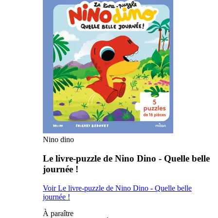
Nino dino
Le livre-puzzle de Nino Dino - Quelle belle
journée !
Voir Le livre-puzzle de Nino Dino - Quelle belle
journée !
À paraître