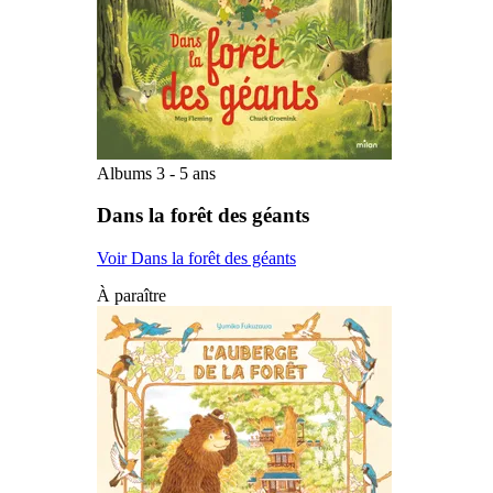
Albums 3 - 5 ans
Dans la forêt des géants
Voir Dans la forêt des géants
À paraître