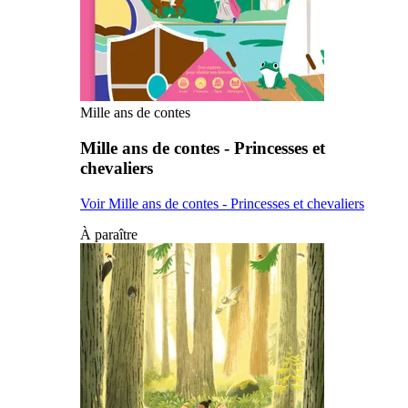
Mille ans de contes
Mille ans de contes - Princesses et
chevaliers
Voir Mille ans de contes - Princesses et chevaliers
À paraître