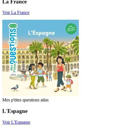
La France
Voir La France
Mes p'tites questions atlas
L'Espagne
Voir L'Espagne