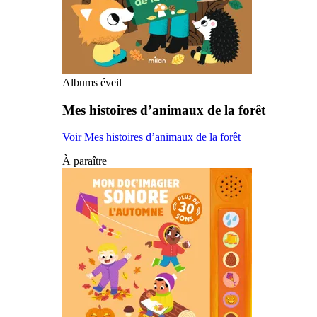
Albums éveil
Mes histoires d’animaux de la forêt
Voir Mes histoires d’animaux de la forêt
À paraître