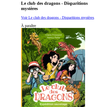
Le club des dragons - Disparitions
mystères
Voir Le club des dragons - Disparitions mystères
À paraître