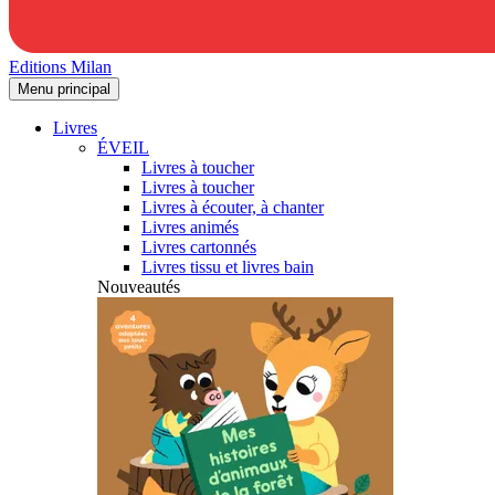
Editions Milan
Menu principal
Livres
ÉVEIL
Livres à toucher
Livres à toucher
Livres à écouter, à chanter
Livres animés
Livres cartonnés
Livres tissu et livres bain
Nouveautés