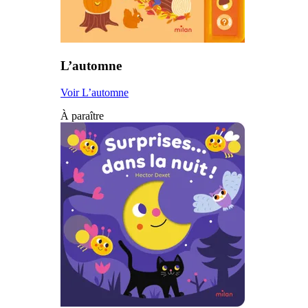
L’automne
Voir L’automne
À paraître