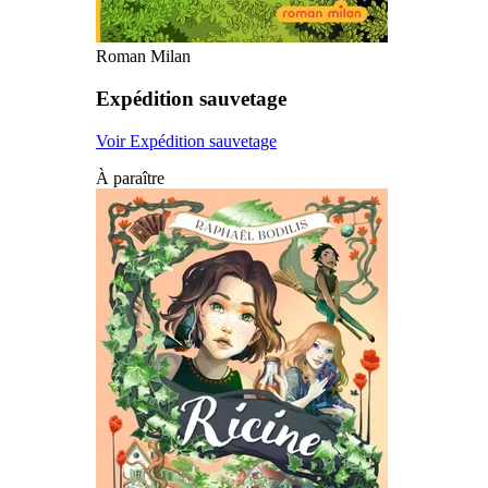
Roman Milan
Expédition sauvetage
Voir Expédition sauvetage
À paraître