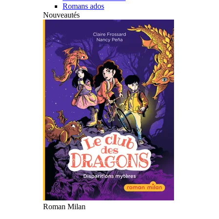
Romans ados
Nouveautés
Roman Milan