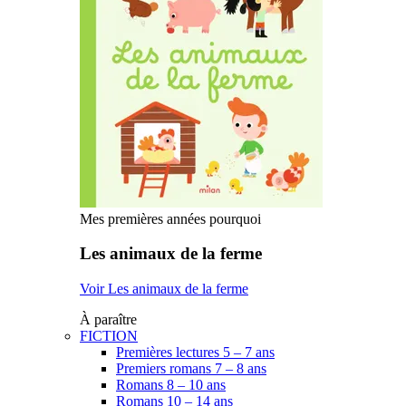
Mes premières années pourquoi
Les animaux de la ferme
Voir Les animaux de la ferme
À paraître
FICTION
Premières lectures 5 – 7 ans
Premiers romans 7 – 8 ans
Romans 8 – 10 ans
Romans 10 – 14 ans