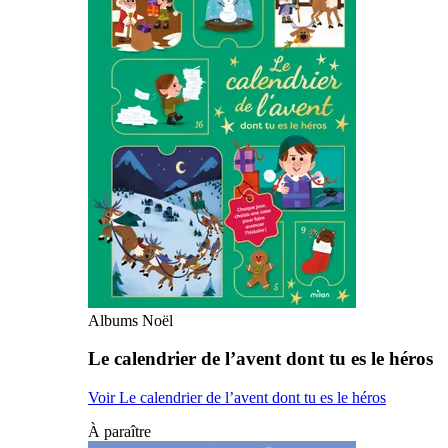
Albums Noël
Le calendrier de l’avent dont tu es le héros
Voir Le calendrier de l’avent dont tu es le héros
À paraître