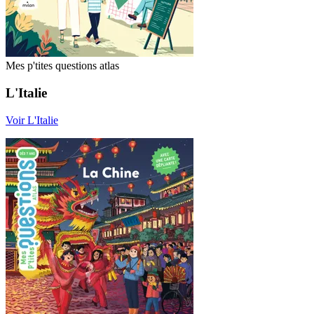
Mes p'tites questions atlas
L'Italie
Voir L'Italie