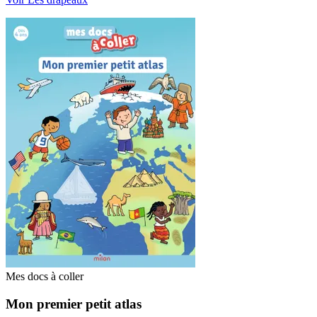
Mes docs à coller
Mon premier petit atlas