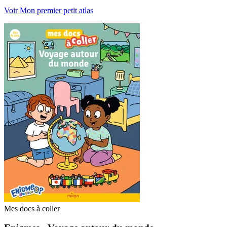
Voir Mon premier petit atlas
Mes docs à coller