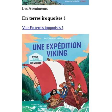
Les Aventureurs
En terres iroquoises !
Voir En terres iroquoises !