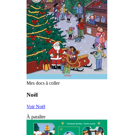
Mes docs à coller
Noël
Voir Noël
À paraître