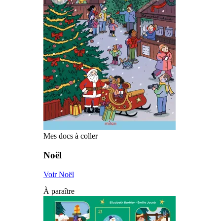
Mes docs à coller
Noël
Voir Noël
À paraître