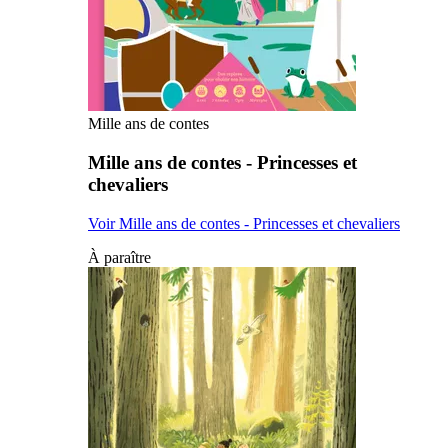
Mille ans de contes
Mille ans de contes - Princesses et
chevaliers
Voir Mille ans de contes - Princesses et chevaliers
À paraître