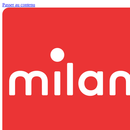
Passer au contenu