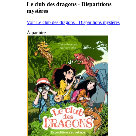
Le club des dragons - Disparitions
mystères
Voir Le club des dragons - Disparitions mystères
À paraître