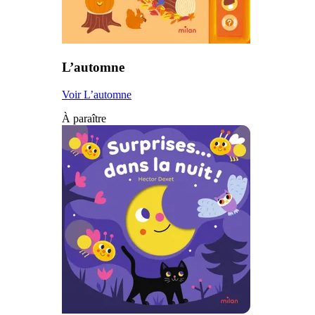
L’automne
Voir L’automne
À paraître