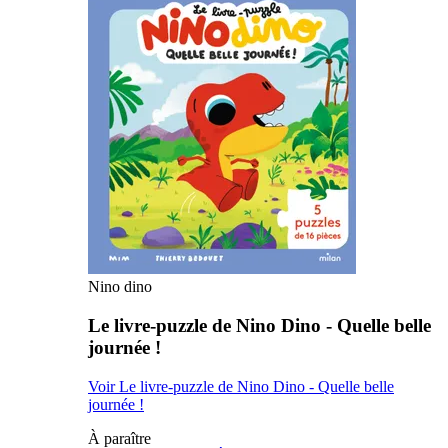
Nino dino
Le livre-puzzle de Nino Dino - Quelle belle
journée !
Voir Le livre-puzzle de Nino Dino - Quelle belle
journée !
À paraître