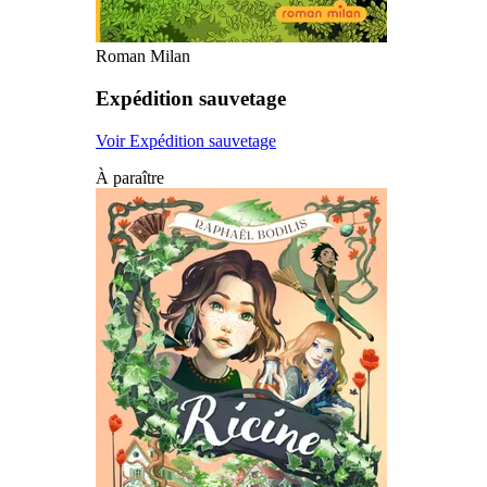
Roman Milan
Expédition sauvetage
Voir Expédition sauvetage
À paraître