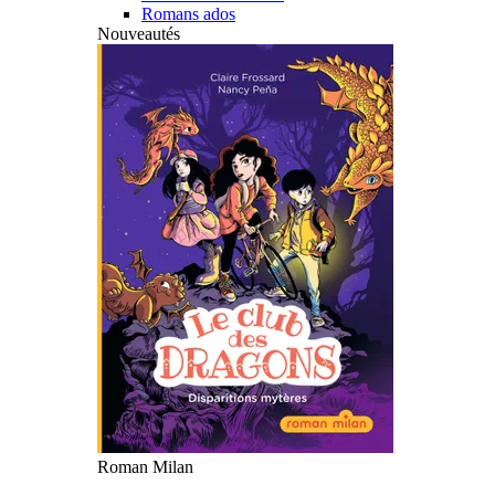
Romans ados
Nouveautés
Roman Milan