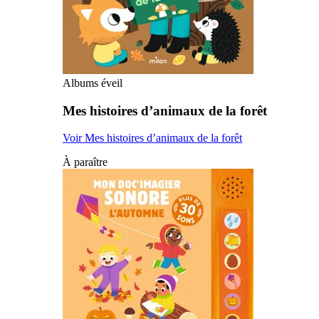
Albums éveil
Mes histoires d’animaux de la forêt
Voir Mes histoires d’animaux de la forêt
À paraître