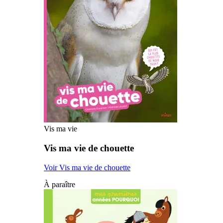
Vis ma vie
Vis ma vie de chouette
Voir Vis ma vie de chouette
À paraître