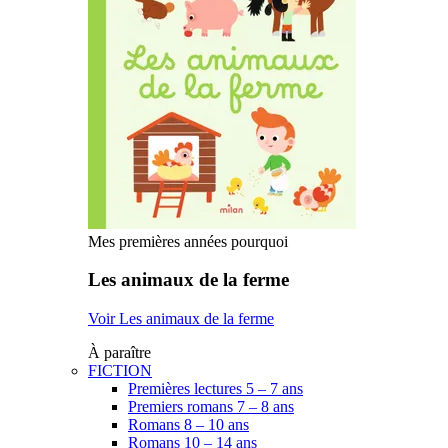
Mes premières années pourquoi
Les animaux de la ferme
Voir Les animaux de la ferme
À paraître
FICTION
Premières lectures 5 – 7 ans
Premiers romans 7 – 8 ans
Romans 8 – 10 ans
Romans 10 – 14 ans