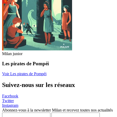
Milan junior
Les pirates de Pompéi
Voir Les pirates de Pompéi
Suivez-nous sur les réseaux
Facebook
Twitter
Instagram
Abonnez-vous à la newsletter Milan et recevez toutes nos actualités