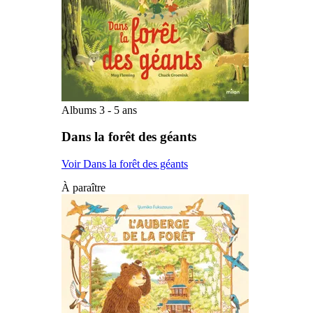
Albums 3 - 5 ans
Dans la forêt des géants
Voir Dans la forêt des géants
À paraître