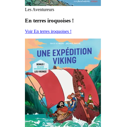
Les Aventureurs
En terres iroquoises !
Voir En terres iroquoises !