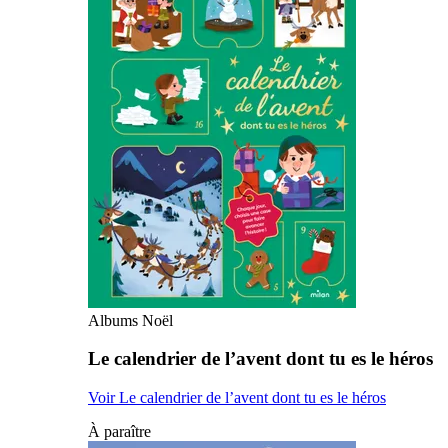
Albums Noël
Le calendrier de l’avent dont tu es le héros
Voir Le calendrier de l’avent dont tu es le héros
À paraître