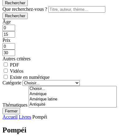
Rechercher
Que recherchez-vous ?
Rechercher
Âge
Prix
Autres critères
PDF
Vidéos
Existe en numérique
Catégorie
Thématiques
Fermer
Accueil
Livres
Pompéi
Pompéi