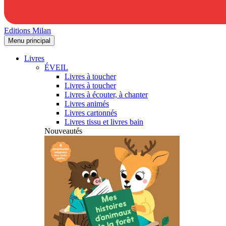
Editions Milan
Menu principal
Livres
ÉVEIL
Livres à toucher
Livres à toucher
Livres à écouter, à chanter
Livres animés
Livres cartonnés
Livres tissu et livres bain
Nouveautés