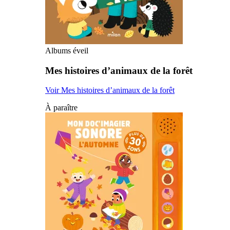
Albums éveil
Mes histoires d’animaux de la forêt
Voir Mes histoires d’animaux de la forêt
À paraître