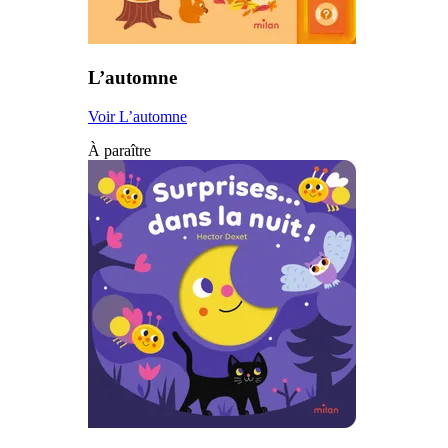
L’automne
Voir L’automne
À paraître