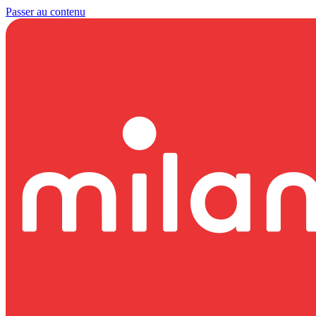
Passer au contenu