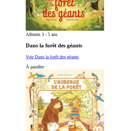
Albums 3 - 5 ans
Dans la forêt des géants
Voir Dans la forêt des géants
À paraître