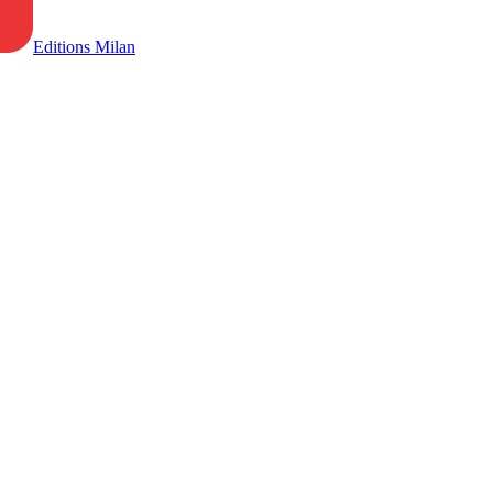
Editions Milan