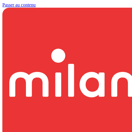
Passer au contenu