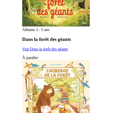
Albums 3 - 5 ans
Dans la forêt des géants
Voir Dans la forêt des géants
À paraître