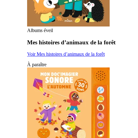
Albums éveil
Mes histoires d’animaux de la forêt
Voir Mes histoires d’animaux de la forêt
À paraître