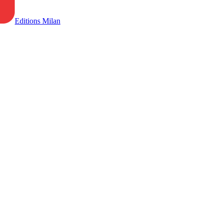
Editions Milan