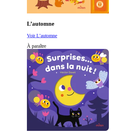
L’automne
Voir L’automne
À paraître