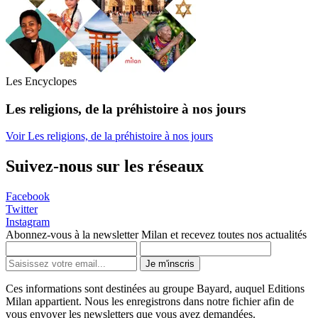
Les Encyclopes
Les religions, de la préhistoire à nos jours
Voir Les religions, de la préhistoire à nos jours
Suivez-nous sur les réseaux
Facebook
Twitter
Instagram
Abonnez-vous à la newsletter Milan et recevez toutes nos actualités
Je m'inscris
Ces informations sont destinées au groupe Bayard, auquel Editions
Milan appartient. Nous les enregistrons dans notre fichier afin de
vous envoyer les newsletters que vous avez demandées.