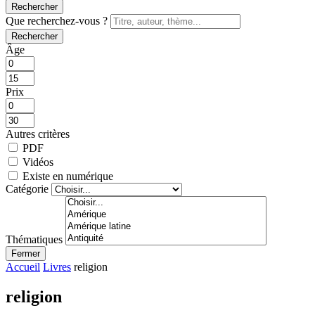
Rechercher
Que recherchez-vous ?
Rechercher
Âge
Prix
Autres critères
PDF
Vidéos
Existe en numérique
Catégorie
Thématiques
Fermer
Accueil
Livres
religion
religion