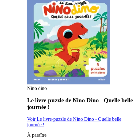
Nino dino
Le livre-puzzle de Nino Dino - Quelle belle
journée !
Voir Le livre-puzzle de Nino Dino - Quelle belle
journée !
À paraître