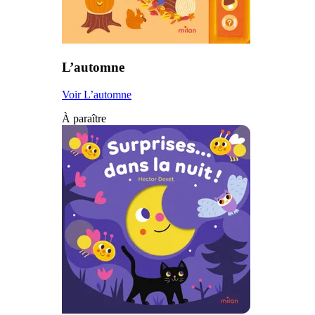
L’automne
Voir L’automne
À paraître