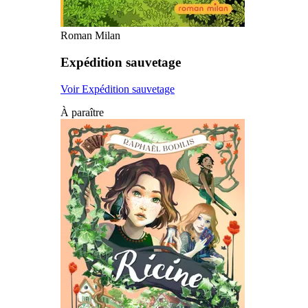
Roman Milan
Expédition sauvetage
Voir Expédition sauvetage
À paraître