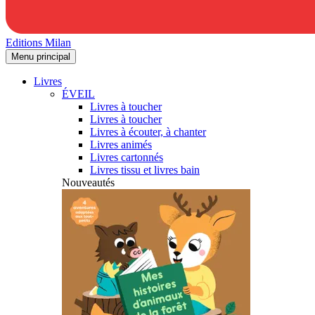
Editions Milan
Menu principal
Livres
ÉVEIL
Livres à toucher
Livres à toucher
Livres à écouter, à chanter
Livres animés
Livres cartonnés
Livres tissu et livres bain
Nouveautés