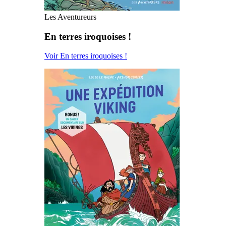
Les Aventureurs
En terres iroquoises !
Voir En terres iroquoises !