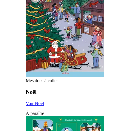
Mes docs à coller
Noël
Voir Noël
À paraître