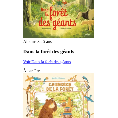
Albums 3 - 5 ans
Dans la forêt des géants
Voir Dans la forêt des géants
À paraître