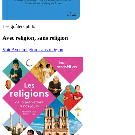
Les goûters philo
Avec religion, sans religion
Voir Avec religion, sans religion