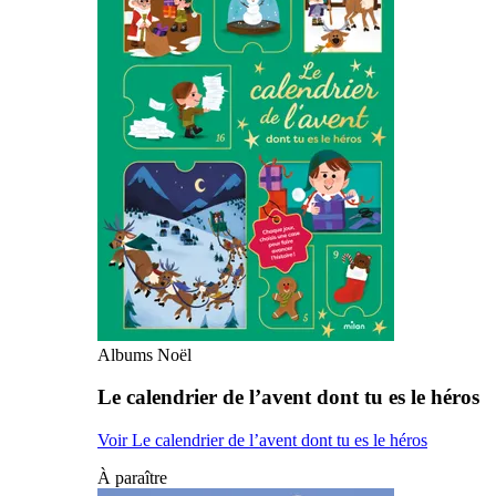
Albums Noël
Le calendrier de l’avent dont tu es le héros
Voir Le calendrier de l’avent dont tu es le héros
À paraître