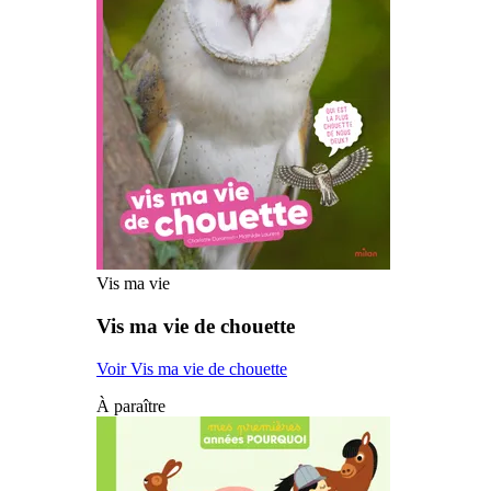
Vis ma vie
Vis ma vie de chouette
Voir Vis ma vie de chouette
À paraître