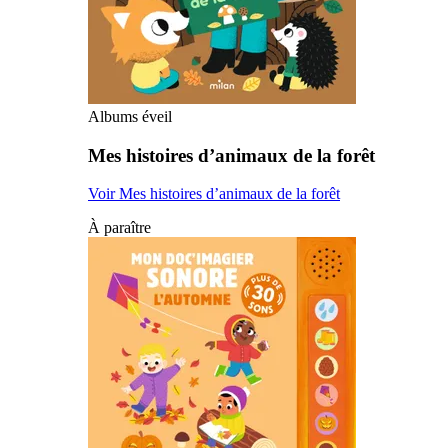
Albums éveil
Mes histoires d’animaux de la forêt
Voir Mes histoires d’animaux de la forêt
À paraître