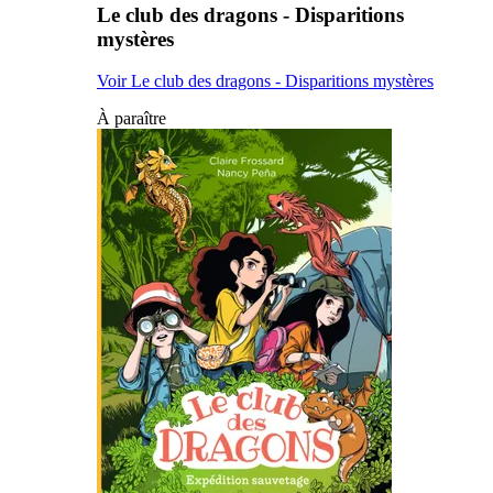
Le club des dragons - Disparitions
mystères
Voir Le club des dragons - Disparitions mystères
À paraître