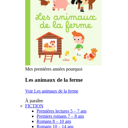
Mes premières années pourquoi
Les animaux de la ferme
Voir Les animaux de la ferme
À paraître
FICTION
Premières lectures 5 – 7 ans
Premiers romans 7 – 8 ans
Romans 8 – 10 ans
Romans 10 – 14 ans