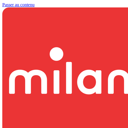
Passer au contenu