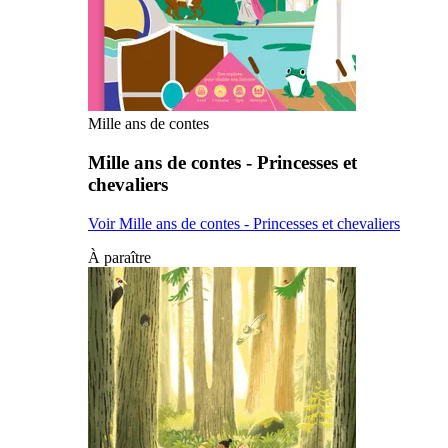
Mille ans de contes
Mille ans de contes - Princesses et
chevaliers
Voir Mille ans de contes - Princesses et chevaliers
À paraître