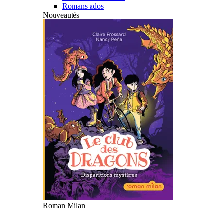
Romans ados
Nouveautés
Roman Milan