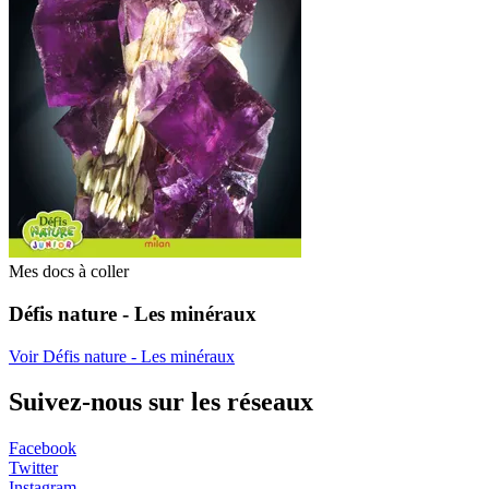
Mes docs à coller
Défis nature - Les minéraux
Voir Défis nature - Les minéraux
Suivez-nous sur les réseaux
Facebook
Twitter
Instagram