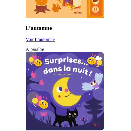
L’automne
Voir L’automne
À paraître