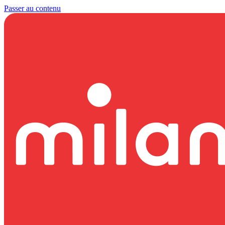
Passer au contenu