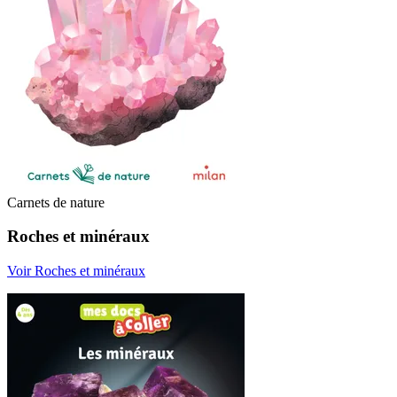
Carnets de nature
Roches et minéraux
Voir Roches et minéraux