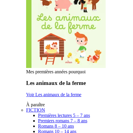
Mes premières années pourquoi
Les animaux de la ferme
Voir Les animaux de la ferme
À paraître
FICTION
Premières lectures 5 – 7 ans
Premiers romans 7 – 8 ans
Romans 8 – 10 ans
Romans 10 – 14 ans