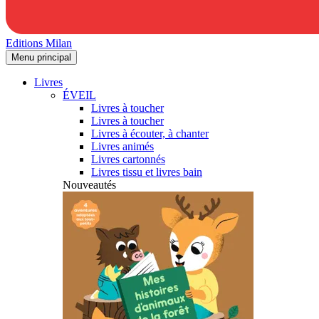
Editions Milan
Menu principal
Livres
ÉVEIL
Livres à toucher
Livres à toucher
Livres à écouter, à chanter
Livres animés
Livres cartonnés
Livres tissu et livres bain
Nouveautés