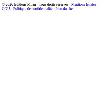
© 2026
Editions Milan
-
Tous droits réservés
-
Mentions légales
-
CGU
-
Politique de confidentialité
-
Plan du site