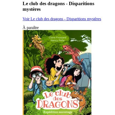
Le club des dragons - Disparitions
mystères
Voir Le club des dragons - Disparitions mystères
À paraître