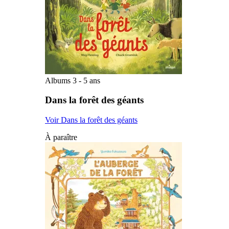
Albums 3 - 5 ans
Dans la forêt des géants
Voir Dans la forêt des géants
À paraître