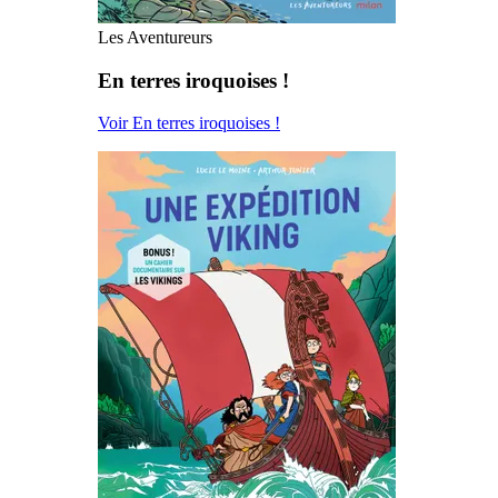
Les Aventureurs
En terres iroquoises !
Voir En terres iroquoises !