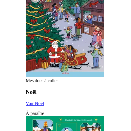
Mes docs à coller
Noël
Voir Noël
À paraître