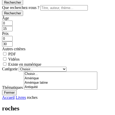
Rechercher
Que recherchez-vous ?
Rechercher
Âge
Prix
Autres critères
PDF
Vidéos
Existe en numérique
Catégorie
Thématiques
Fermer
Accueil
Livres
roches
roches