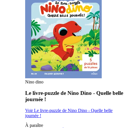
Nino dino
Le livre-puzzle de Nino Dino - Quelle belle
journée !
Voir Le livre-puzzle de Nino Dino - Quelle belle
journée !
À paraître