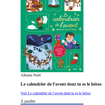
Albums Noël
Le calendrier de l’avent dont tu es le héros
Voir Le calendrier de l’avent dont tu es le héros
À paraître