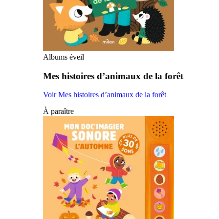
Albums éveil
Mes histoires d’animaux de la forêt
Voir Mes histoires d’animaux de la forêt
À paraître