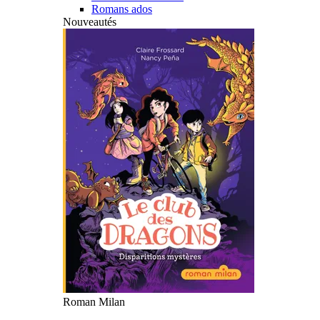
Romans ados
Nouveautés
Roman Milan