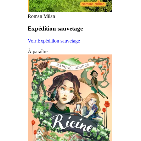
Roman Milan
Expédition sauvetage
Voir Expédition sauvetage
À paraître