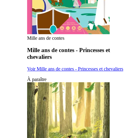
Mille ans de contes
Mille ans de contes - Princesses et
chevaliers
Voir Mille ans de contes - Princesses et chevaliers
À paraître