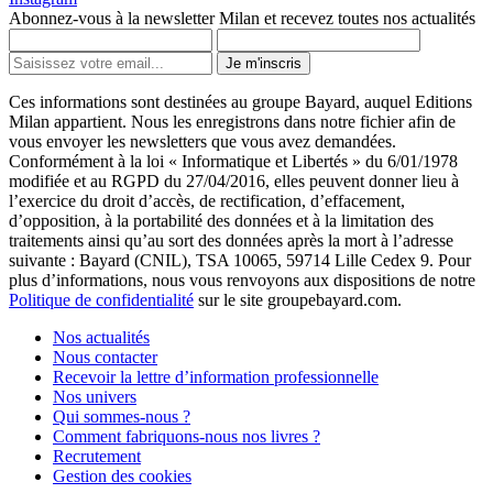
Abonnez-vous à la newsletter Milan et recevez toutes nos actualités
Je m'inscris
Ces informations sont destinées au groupe Bayard, auquel Editions
Milan appartient. Nous les enregistrons dans notre fichier afin de
vous envoyer les newsletters que vous avez demandées.
Conformément à la loi « Informatique et Libertés » du 6/01/1978
modifiée et au RGPD du 27/04/2016, elles peuvent donner lieu à
l’exercice du droit d’accès, de rectification, d’effacement,
d’opposition, à la portabilité des données et à la limitation des
traitements ainsi qu’au sort des données après la mort à l’adresse
suivante : Bayard (CNIL), TSA 10065, 59714 Lille Cedex 9. Pour
plus d’informations, nous vous renvoyons aux dispositions de notre
Politique de confidentialité
sur le site groupebayard.com.
Nos actualités
Nous contacter
Recevoir la lettre d’information professionnelle
Nos univers
Qui sommes-nous ?
Comment fabriquons-nous nos livres ?
Recrutement
Gestion des cookies