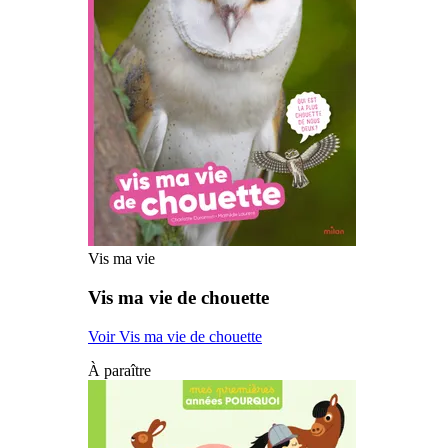
Vis ma vie
Vis ma vie de chouette
Voir Vis ma vie de chouette
À paraître