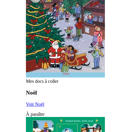
Mes docs à coller
Noël
Voir Noël
À paraître