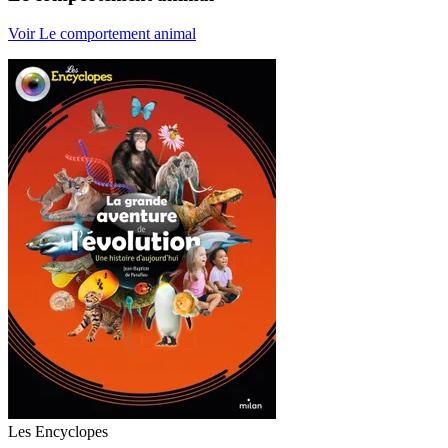
Voir Le comportement animal
Les Encyclopes