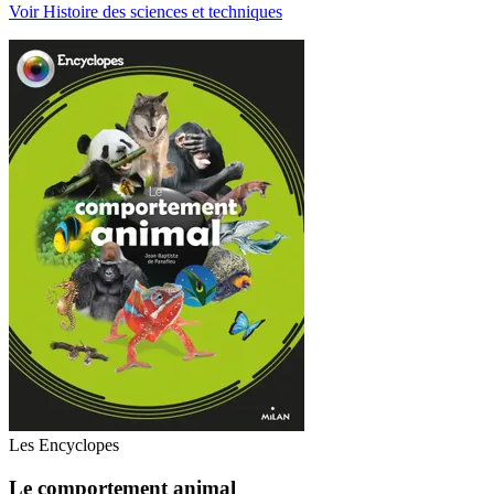
Voir Histoire des sciences et techniques
Les Encyclopes
Le comportement animal