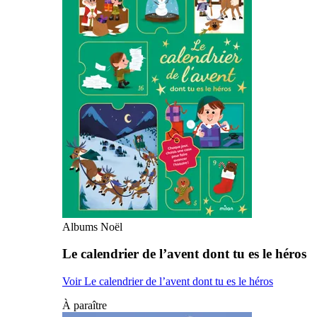
Albums Noël
Le calendrier de l’avent dont tu es le héros
Voir Le calendrier de l’avent dont tu es le héros
À paraître