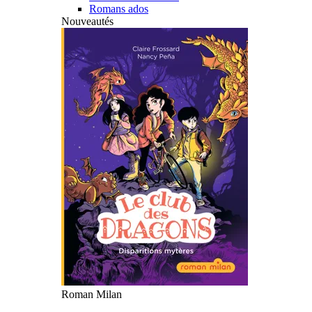
Romans ados
Nouveautés
Roman Milan