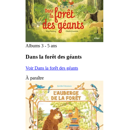
Albums 3 - 5 ans
Dans la forêt des géants
Voir Dans la forêt des géants
À paraître