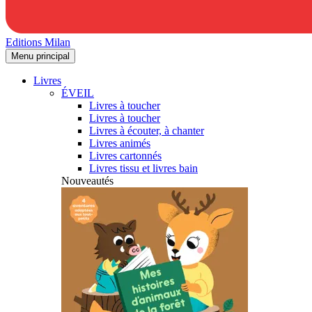
Editions Milan
Menu principal
Livres
ÉVEIL
Livres à toucher
Livres à toucher
Livres à écouter, à chanter
Livres animés
Livres cartonnés
Livres tissu et livres bain
Nouveautés