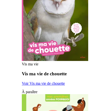
Vis ma vie
Vis ma vie de chouette
Voir Vis ma vie de chouette
À paraître