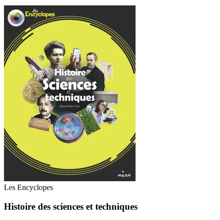
Les Encyclopes
Histoire des sciences et techniques