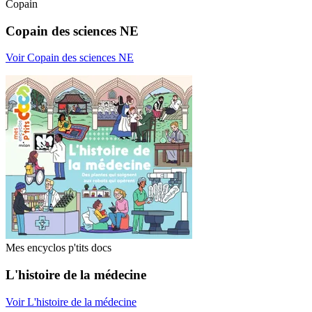
Copain
Copain des sciences NE
Voir Copain des sciences NE
Mes encyclos p'tits docs
L'histoire de la médecine
Voir L'histoire de la médecine