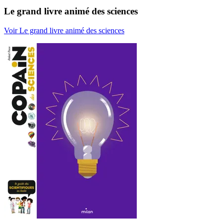
Le grand livre animé des sciences
Voir Le grand livre animé des sciences