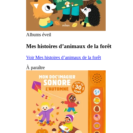
Albums éveil
Mes histoires d’animaux de la forêt
Voir Mes histoires d’animaux de la forêt
À paraître