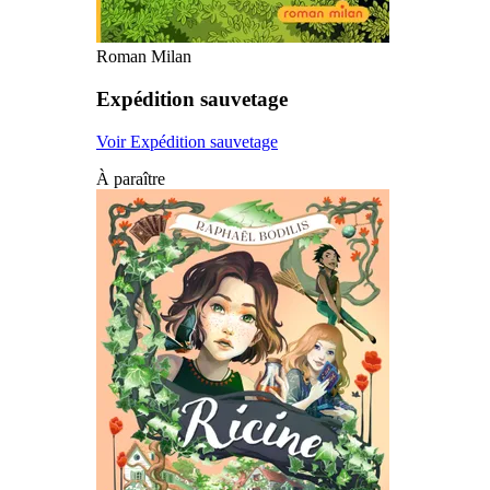
Roman Milan
Expédition sauvetage
Voir Expédition sauvetage
À paraître