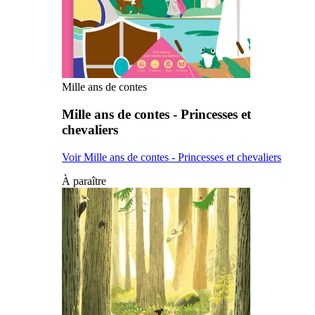
Mille ans de contes
Mille ans de contes - Princesses et
chevaliers
Voir Mille ans de contes - Princesses et chevaliers
À paraître