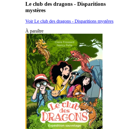
Le club des dragons - Disparitions
mystères
Voir Le club des dragons - Disparitions mystères
À paraître