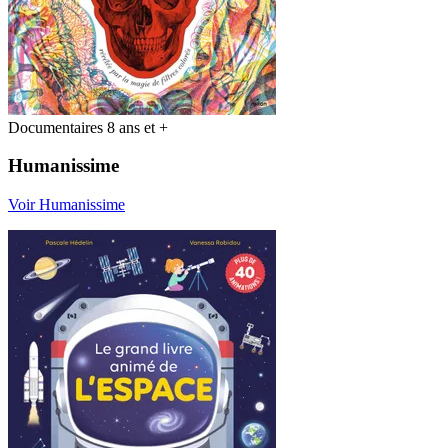
Documentaires 8 ans et +
Humanissime
Voir Humanissime