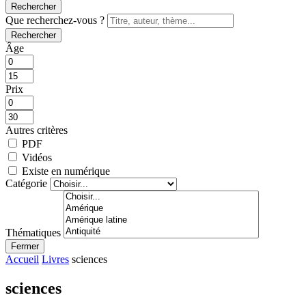
Rechercher
Que recherchez-vous ?
Rechercher
Âge
Prix
Autres critères
PDF
Vidéos
Existe en numérique
Catégorie
Thématiques
Fermer
Accueil
Livres
sciences
sciences