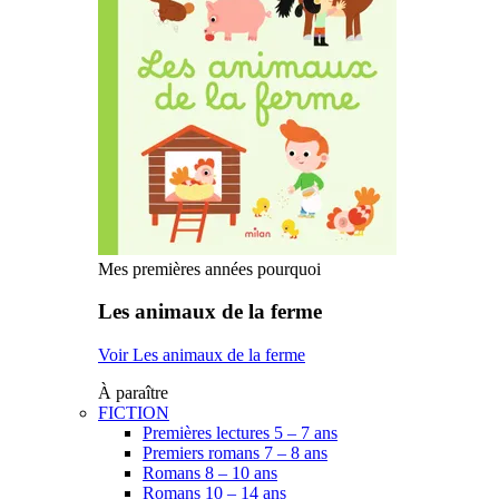
Mes premières années pourquoi
Les animaux de la ferme
Voir Les animaux de la ferme
À paraître
FICTION
Premières lectures 5 – 7 ans
Premiers romans 7 – 8 ans
Romans 8 – 10 ans
Romans 10 – 14 ans