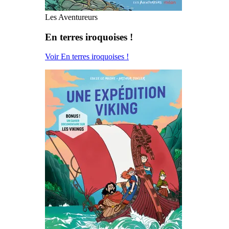
Les Aventureurs
En terres iroquoises !
Voir En terres iroquoises !