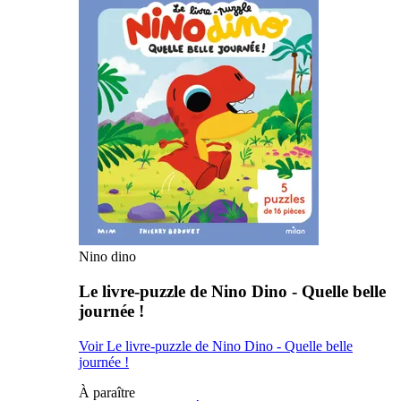
Nino dino
Le livre-puzzle de Nino Dino - Quelle belle
journée !
Voir Le livre-puzzle de Nino Dino - Quelle belle
journée !
À paraître