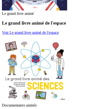
Le grand livre animé
Le grand livre animé de l'espace
Voir Le grand livre animé de l'espace
Documentaires animés