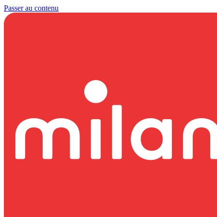
Passer au contenu