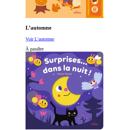
L’automne
Voir L’automne
À paraître