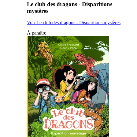
Le club des dragons - Disparitions
mystères
Voir Le club des dragons - Disparitions mystères
À paraître