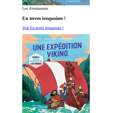
Les Aventureurs
En terres iroquoises !
Voir En terres iroquoises !