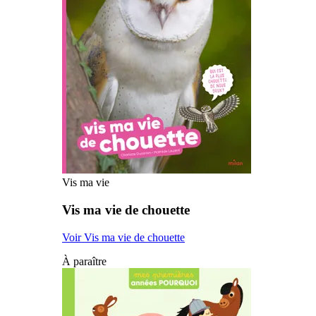
Vis ma vie
Vis ma vie de chouette
Voir Vis ma vie de chouette
À paraître