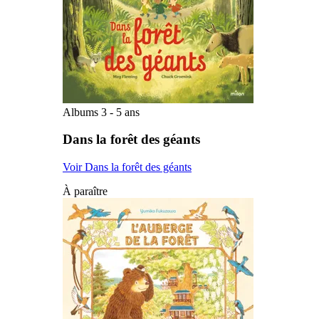
Albums 3 - 5 ans
Dans la forêt des géants
Voir Dans la forêt des géants
À paraître