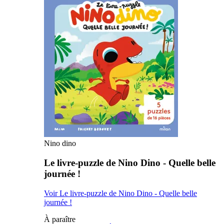
Nino dino
Le livre-puzzle de Nino Dino - Quelle belle
journée !
Voir Le livre-puzzle de Nino Dino - Quelle belle
journée !
À paraître