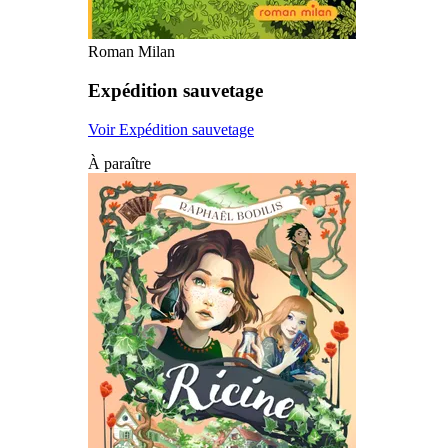
Roman Milan
Expédition sauvetage
Voir Expédition sauvetage
À paraître