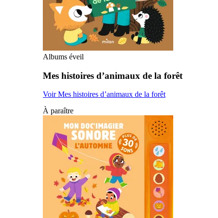
Albums éveil
Mes histoires d’animaux de la forêt
Voir Mes histoires d’animaux de la forêt
À paraître