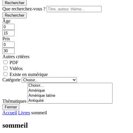
Rechercher
Que recherchez-vous ?
Rechercher
Âge
Prix
Autres critères
PDF
Vidéos
Existe en numérique
Catégorie
Thématiques
Fermer
Accueil
Livres
sommeil
sommeil