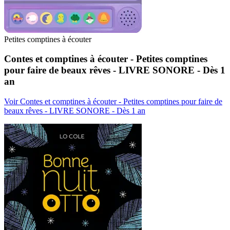
Petites comptines à écouter
Contes et comptines à écouter - Petites comptines
pour faire de beaux rêves - LIVRE SONORE - Dès 1
an
Voir Contes et comptines à écouter - Petites comptines pour faire de
beaux rêves - LIVRE SONORE - Dès 1 an