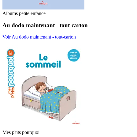
Albums petite enfance
Au dodo maintenant - tout-carton
Voir Au dodo maintenant - tout-carton
Mes p'tits pourquoi