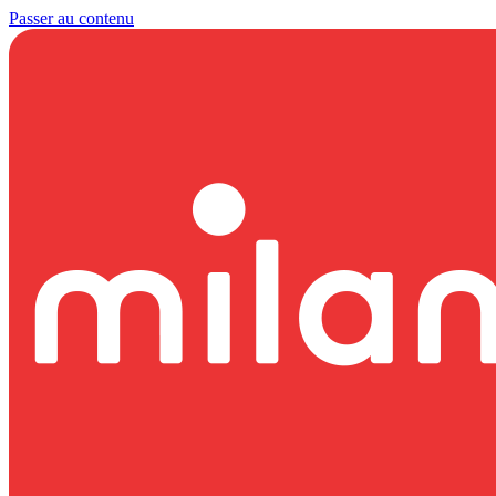
Passer au contenu