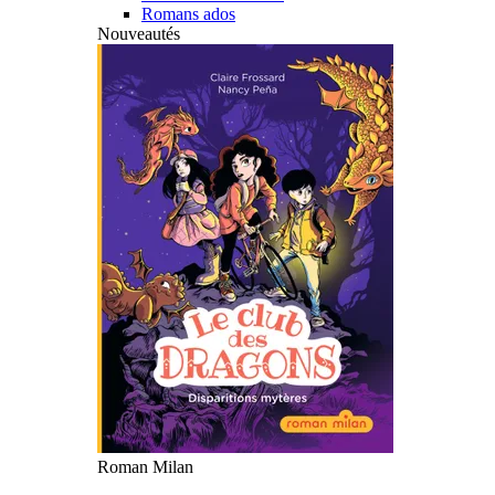
Romans ados
Nouveautés
Roman Milan