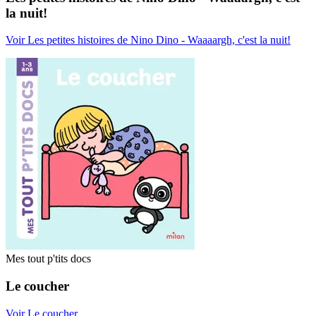
la nuit!
Voir Les petites histoires de Nino Dino - Waaaargh, c'est la nuit!
Mes tout p'tits docs
Le coucher
Voir Le coucher