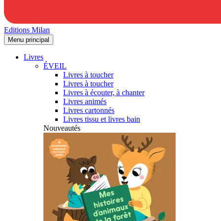
Editions Milan
Menu principal
Livres
ÉVEIL
Livres à toucher
Livres à toucher
Livres à écouter, à chanter
Livres animés
Livres cartonnés
Livres tissu et livres bain
Nouveautés