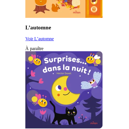
L’automne
Voir L’automne
À paraître