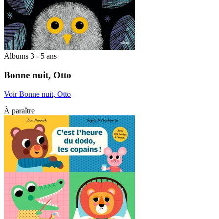
Albums 3 - 5 ans
Bonne nuit, Otto
Voir Bonne nuit, Otto
À paraître