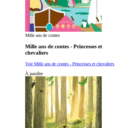
Mille ans de contes
Mille ans de contes - Princesses et
chevaliers
Voir Mille ans de contes - Princesses et chevaliers
À paraître