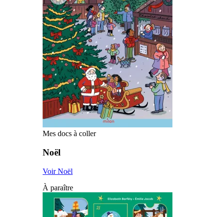
Mes docs à coller
Noël
Voir Noël
À paraître