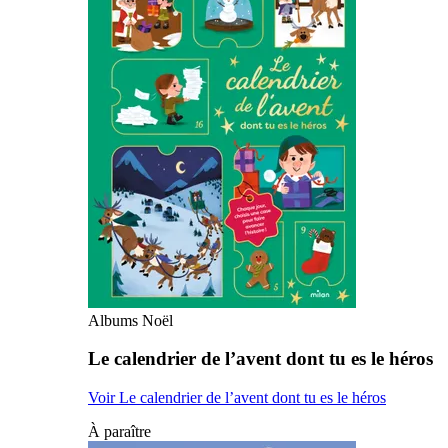
Albums Noël
Le calendrier de l’avent dont tu es le héros
Voir Le calendrier de l’avent dont tu es le héros
À paraître