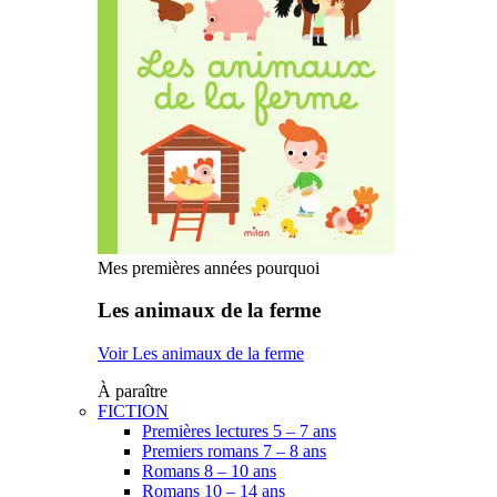
Mes premières années pourquoi
Les animaux de la ferme
Voir Les animaux de la ferme
À paraître
FICTION
Premières lectures 5 – 7 ans
Premiers romans 7 – 8 ans
Romans 8 – 10 ans
Romans 10 – 14 ans