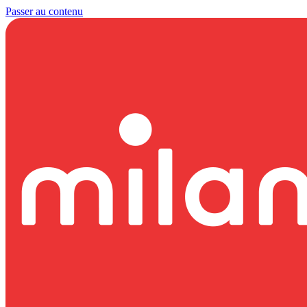
Passer au contenu