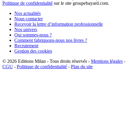
Politique de confidentialité
sur le site groupebayard.com.
Nos actualités
Nous contacter
Recevoir la lettre d’information professionnelle
Nos univers
Qui sommes-nous ?
Comment fabriquons-nous nos livres ?
Recrutement
Gestion des cookies
© 2026
Editions Milan
-
Tous droits réservés
-
Mentions légales
-
CGU
-
Politique de confidentialité
-
Plan du site