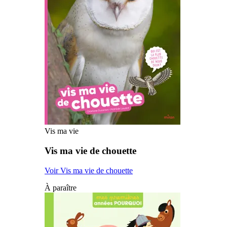
Vis ma vie
Vis ma vie de chouette
Voir Vis ma vie de chouette
À paraître