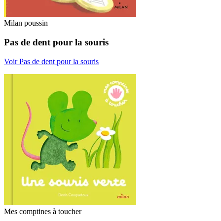
Milan poussin
Pas de dent pour la souris
Voir Pas de dent pour la souris
Mes comptines à toucher