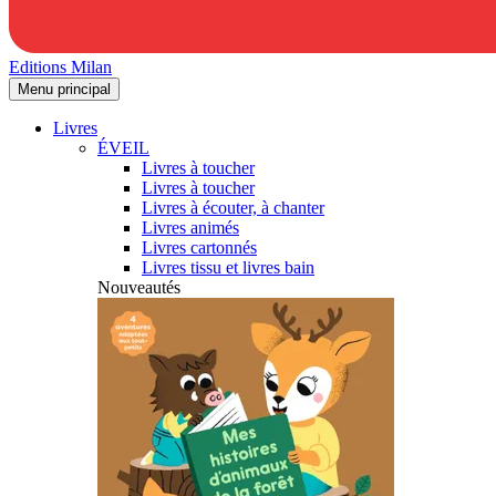
Editions Milan
Menu principal
Livres
ÉVEIL
Livres à toucher
Livres à toucher
Livres à écouter, à chanter
Livres animés
Livres cartonnés
Livres tissu et livres bain
Nouveautés