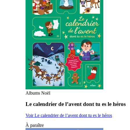
Albums Noël
Le calendrier de l’avent dont tu es le héros
Voir Le calendrier de l’avent dont tu es le héros
À paraître