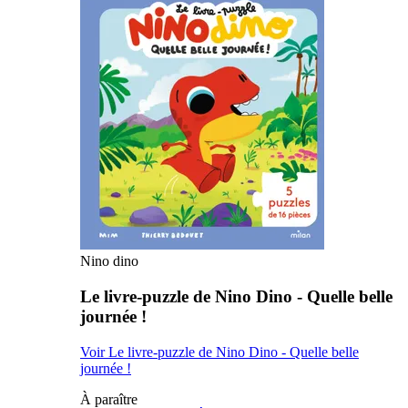
Nino dino
Le livre-puzzle de Nino Dino - Quelle belle
journée !
Voir Le livre-puzzle de Nino Dino - Quelle belle
journée !
À paraître