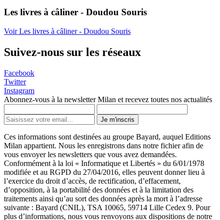
Les livres à câliner - Doudou Souris
Voir Les livres à câliner - Doudou Souris
Suivez-nous sur les réseaux
Facebook
Twitter
Instagram
Abonnez-vous à la newsletter Milan et recevez toutes nos actualités
Je m'inscris
Ces informations sont destinées au groupe Bayard, auquel Editions
Milan appartient. Nous les enregistrons dans notre fichier afin de
vous envoyer les newsletters que vous avez demandées.
Conformément à la loi « Informatique et Libertés » du 6/01/1978
modifiée et au RGPD du 27/04/2016, elles peuvent donner lieu à
l’exercice du droit d’accès, de rectification, d’effacement,
d’opposition, à la portabilité des données et à la limitation des
traitements ainsi qu’au sort des données après la mort à l’adresse
suivante : Bayard (CNIL), TSA 10065, 59714 Lille Cedex 9. Pour
plus d’informations, nous vous renvoyons aux dispositions de notre