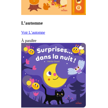
L’automne
Voir L’automne
À paraître