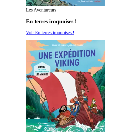
Les Aventureurs
En terres iroquoises !
Voir En terres iroquoises !