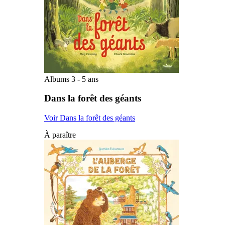
Albums 3 - 5 ans
Dans la forêt des géants
Voir Dans la forêt des géants
À paraître