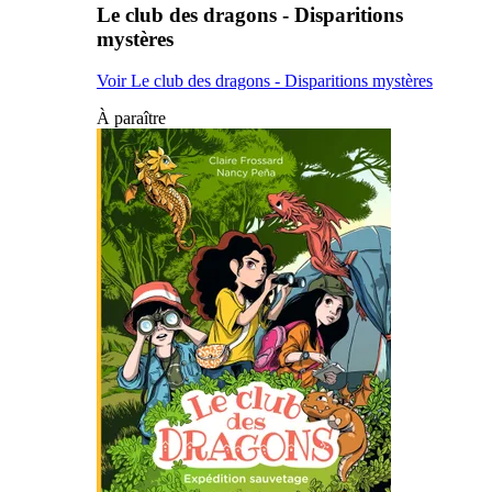
Le club des dragons - Disparitions
mystères
Voir Le club des dragons - Disparitions mystères
À paraître