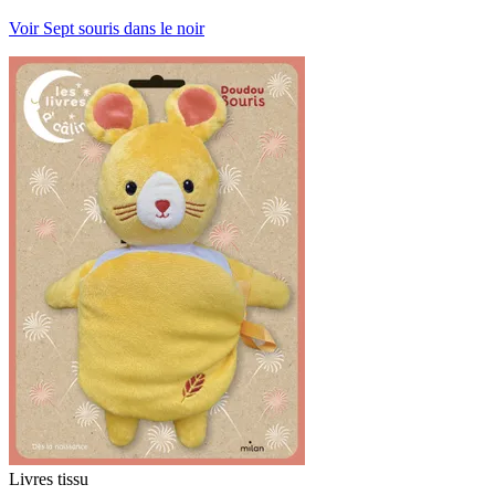
Voir Sept souris dans le noir
Livres tissu