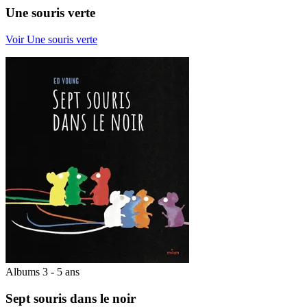
Une souris verte
Voir Une souris verte
Albums 3 - 5 ans
Sept souris dans le noir