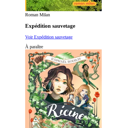
Roman Milan
Expédition sauvetage
Voir Expédition sauvetage
À paraître