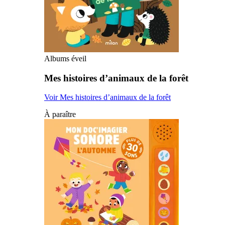
Albums éveil
Mes histoires d’animaux de la forêt
Voir Mes histoires d’animaux de la forêt
À paraître