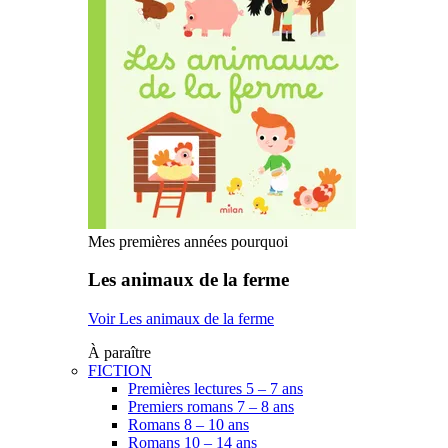
Mes premières années pourquoi
Les animaux de la ferme
Voir Les animaux de la ferme
À paraître
FICTION
Premières lectures 5 – 7 ans
Premiers romans 7 – 8 ans
Romans 8 – 10 ans
Romans 10 – 14 ans