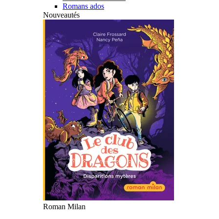
Romans ados
Nouveautés
Roman Milan