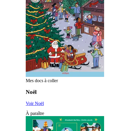
Mes docs à coller
Noël
Voir Noël
À paraître