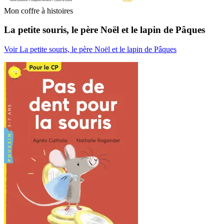
Mon coffre à histoires
La petite souris, le père Noël et le lapin de Pâques
Voir La petite souris, le père Noël et le lapin de Pâques