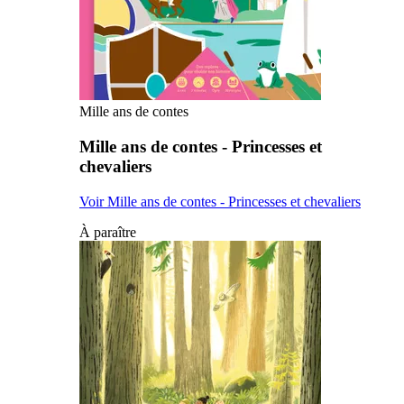
Mille ans de contes
Mille ans de contes - Princesses et
chevaliers
Voir Mille ans de contes - Princesses et chevaliers
À paraître