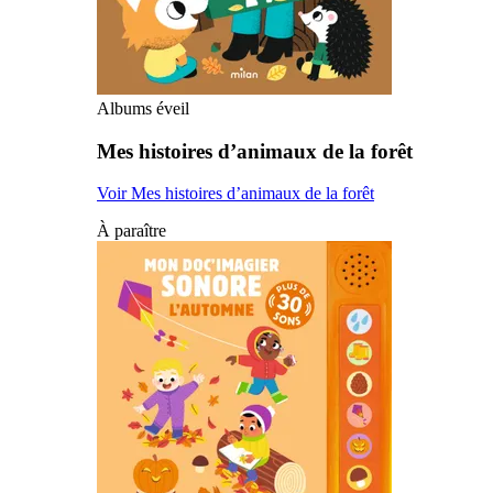
Albums éveil
Mes histoires d’animaux de la forêt
Voir Mes histoires d’animaux de la forêt
À paraître