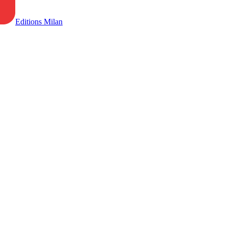
Editions Milan