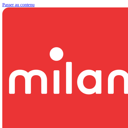
Passer au contenu