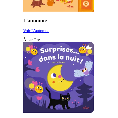
L’automne
Voir L’automne
À paraître