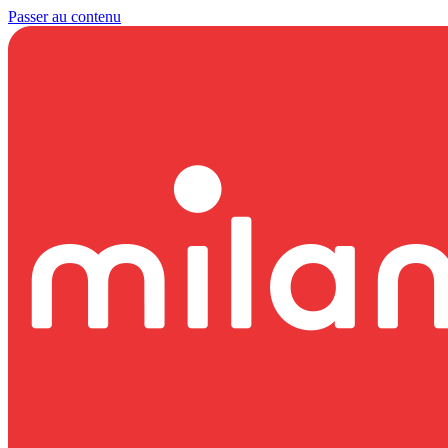
Passer au contenu