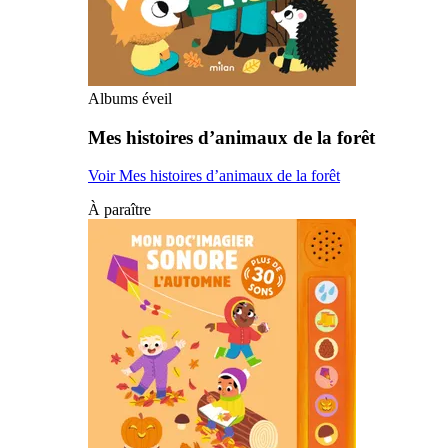
Albums éveil
Mes histoires d’animaux de la forêt
Voir Mes histoires d’animaux de la forêt
À paraître