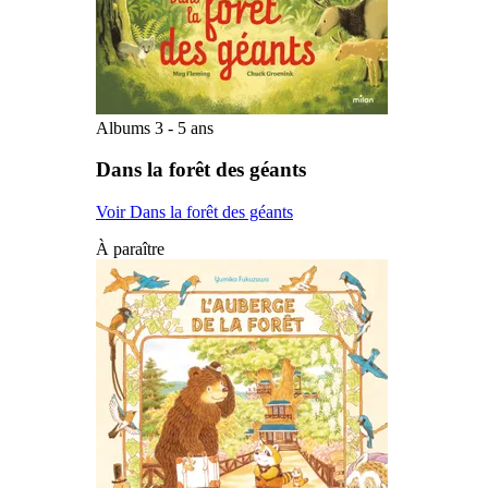
Albums 3 - 5 ans
Dans la forêt des géants
Voir Dans la forêt des géants
À paraître