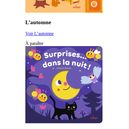
L’automne
Voir L’automne
À paraître