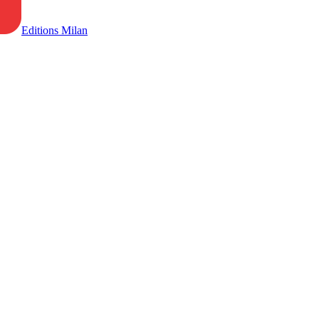
Editions Milan