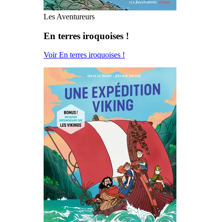
Les Aventureurs
En terres iroquoises !
Voir En terres iroquoises !