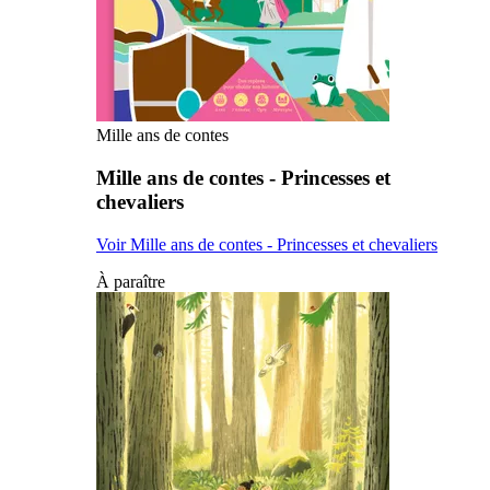
Mille ans de contes
Mille ans de contes - Princesses et
chevaliers
Voir Mille ans de contes - Princesses et chevaliers
À paraître