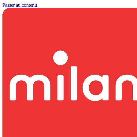
Passer au contenu