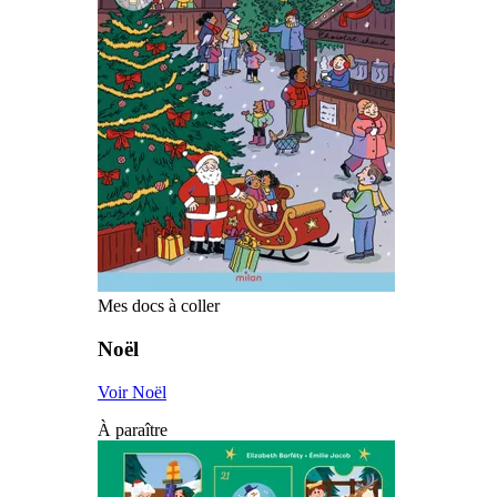
Mes docs à coller
Noël
Voir Noël
À paraître