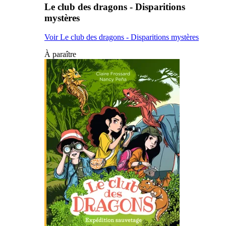
Le club des dragons - Disparitions
mystères
Voir Le club des dragons - Disparitions mystères
À paraître