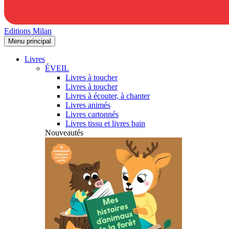
Editions Milan
Menu principal
Livres
ÉVEIL
Livres à toucher
Livres à toucher
Livres à écouter, à chanter
Livres animés
Livres cartonnés
Livres tissu et livres bain
Nouveautés