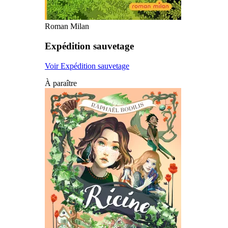
Roman Milan
Expédition sauvetage
Voir Expédition sauvetage
À paraître