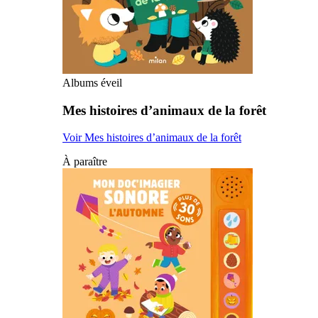
Albums éveil
Mes histoires d’animaux de la forêt
Voir Mes histoires d’animaux de la forêt
À paraître