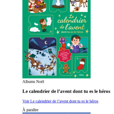
Albums Noël
Le calendrier de l’avent dont tu es le héros
Voir Le calendrier de l’avent dont tu es le héros
À paraître