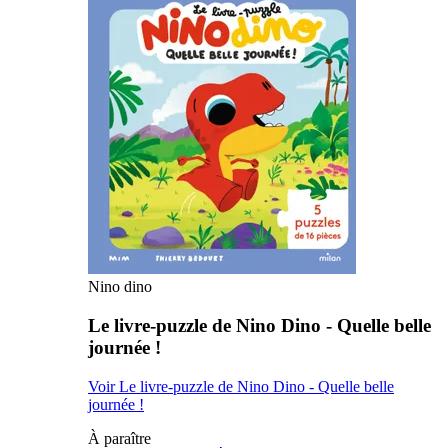
Nino dino
Le livre-puzzle de Nino Dino - Quelle belle
journée !
Voir Le livre-puzzle de Nino Dino - Quelle belle
journée !
À paraître