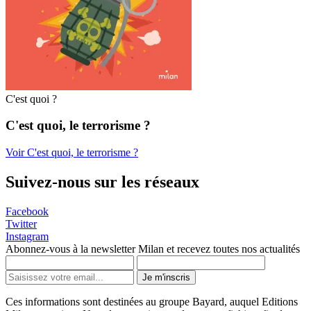
C'est quoi ?
C'est quoi, le terrorisme ?
Voir C'est quoi, le terrorisme ?
Suivez-nous sur les réseaux
Facebook
Twitter
Instagram
Abonnez-vous à la newsletter Milan et recevez toutes nos actualités
Je m'inscris
Ces informations sont destinées au groupe Bayard, auquel Editions