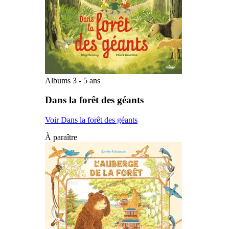
Albums 3 - 5 ans
Dans la forêt des géants
Voir Dans la forêt des géants
À paraître