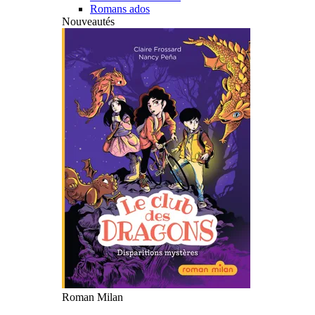
Romans ados
Nouveautés
Roman Milan