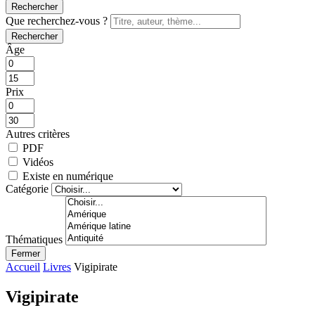
Rechercher
Que recherchez-vous ?
Rechercher
Âge
Prix
Autres critères
PDF
Vidéos
Existe en numérique
Catégorie
Thématiques
Fermer
Accueil
Livres
Vigipirate
Vigipirate