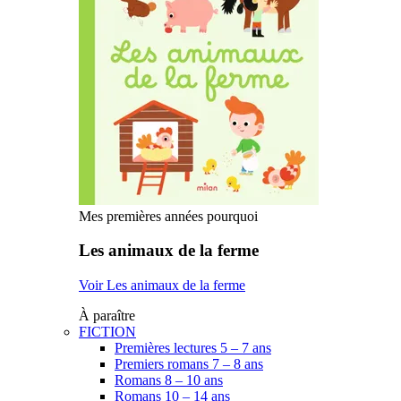
Mes premières années pourquoi
Les animaux de la ferme
Voir Les animaux de la ferme
À paraître
FICTION
Premières lectures 5 – 7 ans
Premiers romans 7 – 8 ans
Romans 8 – 10 ans
Romans 10 – 14 ans