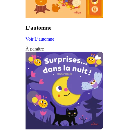
L’automne
Voir L’automne
À paraître