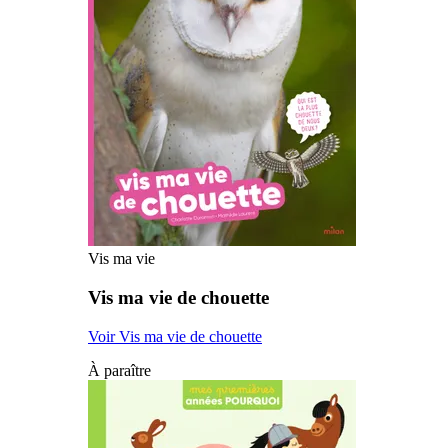
Vis ma vie
Vis ma vie de chouette
Voir Vis ma vie de chouette
À paraître