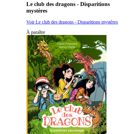
Le club des dragons - Disparitions
mystères
Voir Le club des dragons - Disparitions mystères
À paraître