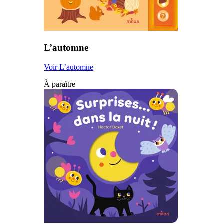
L’automne
Voir L’automne
À paraître