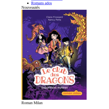
Romans ados
Nouveautés
Roman Milan