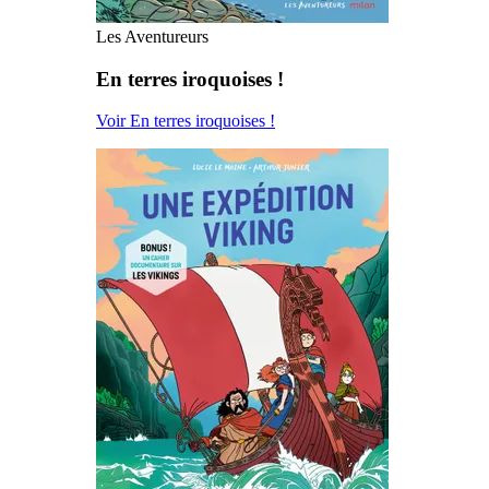
Les Aventureurs
En terres iroquoises !
Voir En terres iroquoises !