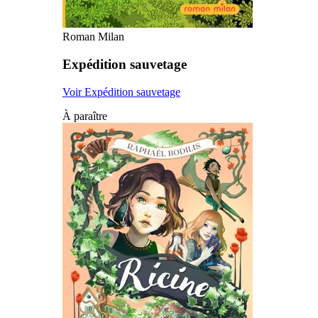
Roman Milan
Expédition sauvetage
Voir Expédition sauvetage
À paraître