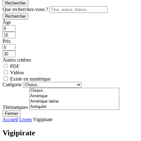
Rechercher
Que recherchez-vous ?
Rechercher
Âge
Prix
Autres critères
PDF
Vidéos
Existe en numérique
Catégorie
Thématiques
Fermer
Accueil
Livres
Vigipirate
Vigipirate