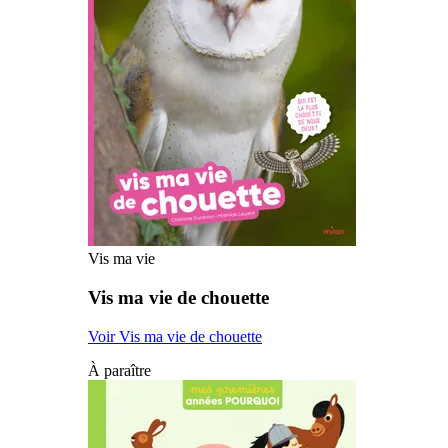
Vis ma vie
Vis ma vie de chouette
Voir Vis ma vie de chouette
À paraître