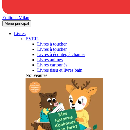
Editions Milan
Menu principal
Livres
ÉVEIL
Livres à toucher
Livres à toucher
Livres à écouter, à chanter
Livres animés
Livres cartonnés
Livres tissu et livres bain
Nouveautés