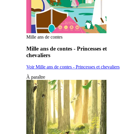
Mille ans de contes
Mille ans de contes - Princesses et
chevaliers
Voir Mille ans de contes - Princesses et chevaliers
À paraître