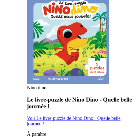
Nino dino
Le livre-puzzle de Nino Dino - Quelle belle
journée !
Voir Le livre-puzzle de Nino Dino - Quelle belle
journée !
À paraître