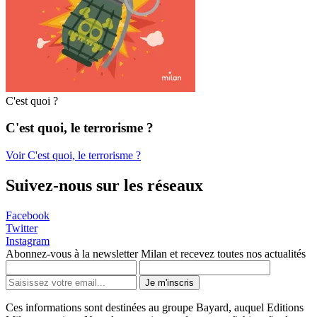
C'est quoi ?
C'est quoi, le terrorisme ?
Voir C'est quoi, le terrorisme ?
Suivez-nous sur les réseaux
Facebook
Twitter
Instagram
Abonnez-vous à la newsletter Milan et recevez toutes nos actualités
Je m'inscris
Ces informations sont destinées au groupe Bayard, auquel Editions