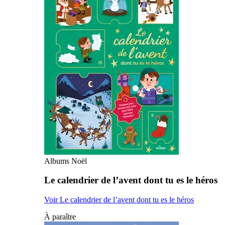
Albums Noël
Le calendrier de l’avent dont tu es le héros
Voir Le calendrier de l’avent dont tu es le héros
À paraître