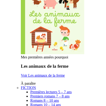
Mes premières années pourquoi
Les animaux de la ferme
Voir Les animaux de la ferme
À paraître
FICTION
Premières lectures 5 – 7 ans
Premiers romans 7 – 8 ans
Romans 8 – 10 ans
Romans 10 – 14 ans