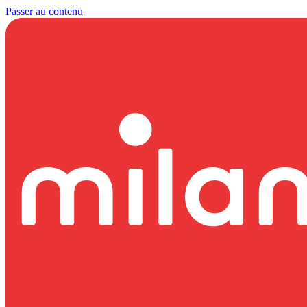
Passer au contenu