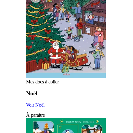
Mes docs à coller
Noël
Voir Noël
À paraître