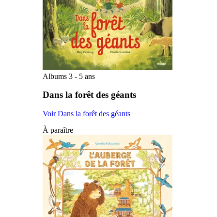
Albums 3 - 5 ans
Dans la forêt des géants
Voir Dans la forêt des géants
À paraître