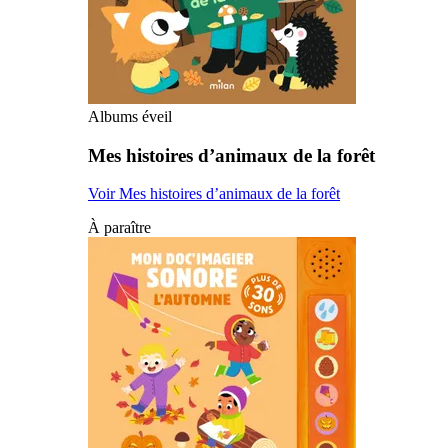
Albums éveil
Mes histoires d’animaux de la forêt
Voir Mes histoires d’animaux de la forêt
À paraître