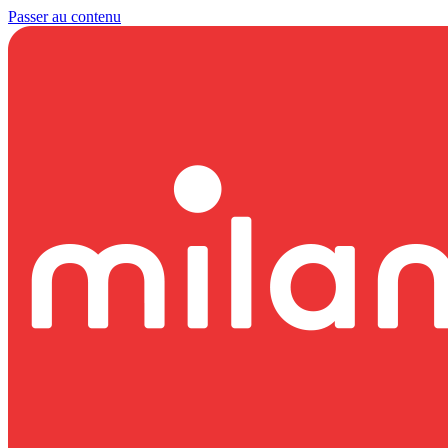
Passer au contenu