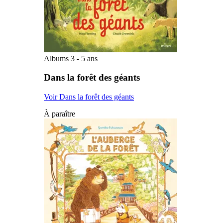
Albums 3 - 5 ans
Dans la forêt des géants
Voir Dans la forêt des géants
À paraître