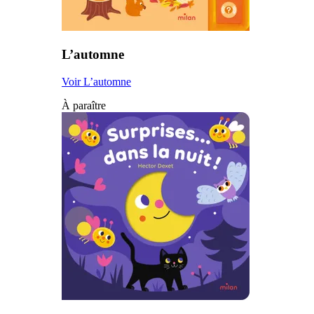
L’automne
Voir L’automne
À paraître