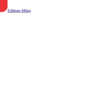
Editions Milan