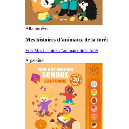
Albums éveil
Mes histoires d’animaux de la forêt
Voir Mes histoires d’animaux de la forêt
À paraître