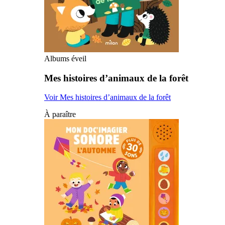
Albums éveil
Mes histoires d’animaux de la forêt
Voir Mes histoires d’animaux de la forêt
À paraître