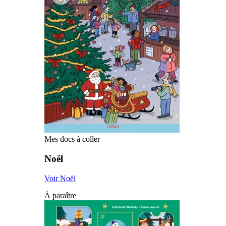
Mes docs à coller
Noël
Voir Noël
À paraître