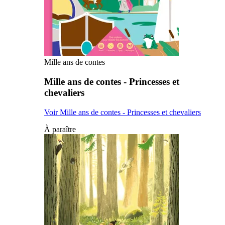
Mille ans de contes
Mille ans de contes - Princesses et
chevaliers
Voir Mille ans de contes - Princesses et chevaliers
À paraître