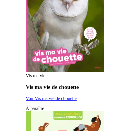
Vis ma vie
Vis ma vie de chouette
Voir Vis ma vie de chouette
À paraître