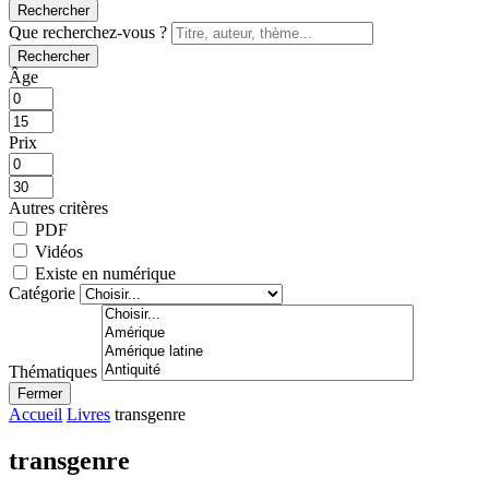
Rechercher
Que recherchez-vous ?
Rechercher
Âge
Prix
Autres critères
PDF
Vidéos
Existe en numérique
Catégorie
Thématiques
Fermer
Accueil
Livres
transgenre
transgenre