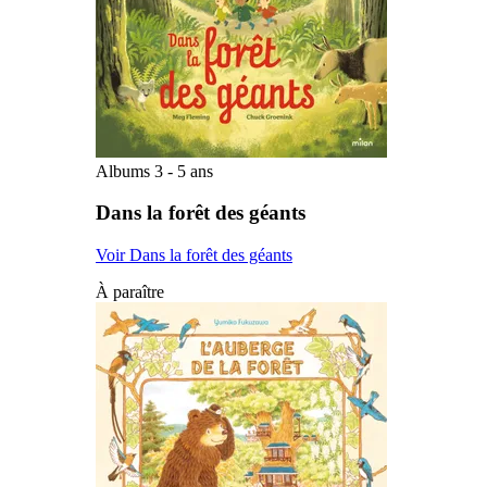
Albums 3 - 5 ans
Dans la forêt des géants
Voir Dans la forêt des géants
À paraître