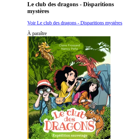
Le club des dragons - Disparitions
mystères
Voir Le club des dragons - Disparitions mystères
À paraître