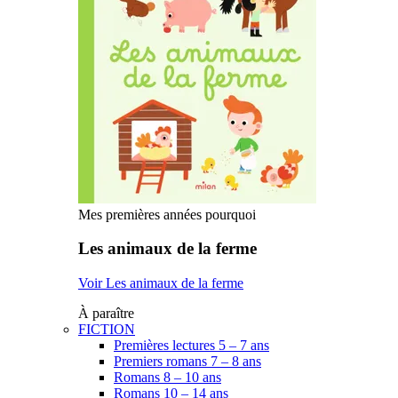
Mes premières années pourquoi
Les animaux de la ferme
Voir Les animaux de la ferme
À paraître
FICTION
Premières lectures 5 – 7 ans
Premiers romans 7 – 8 ans
Romans 8 – 10 ans
Romans 10 – 14 ans