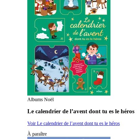
Albums Noël
Le calendrier de l’avent dont tu es le héros
Voir Le calendrier de l’avent dont tu es le héros
À paraître