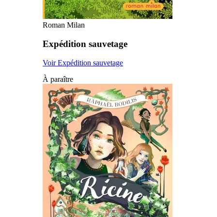
Roman Milan
Expédition sauvetage
Voir Expédition sauvetage
À paraître