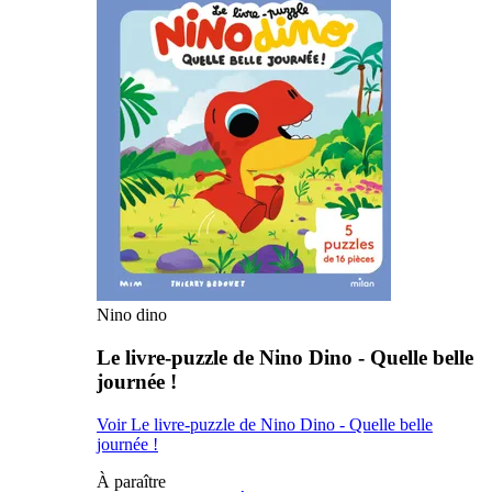
Nino dino
Le livre-puzzle de Nino Dino - Quelle belle
journée !
Voir Le livre-puzzle de Nino Dino - Quelle belle
journée !
À paraître