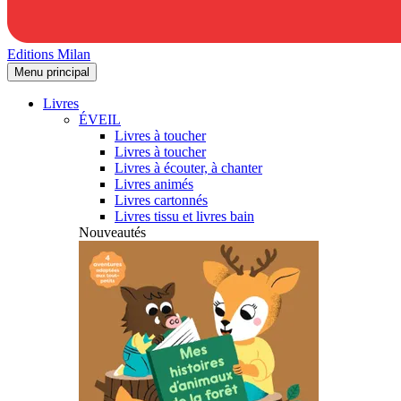
Editions Milan
Menu principal
Livres
ÉVEIL
Livres à toucher
Livres à toucher
Livres à écouter, à chanter
Livres animés
Livres cartonnés
Livres tissu et livres bain
Nouveautés