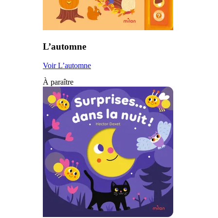
L’automne
Voir L’automne
À paraître