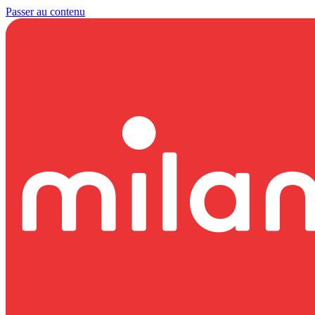
Passer au contenu