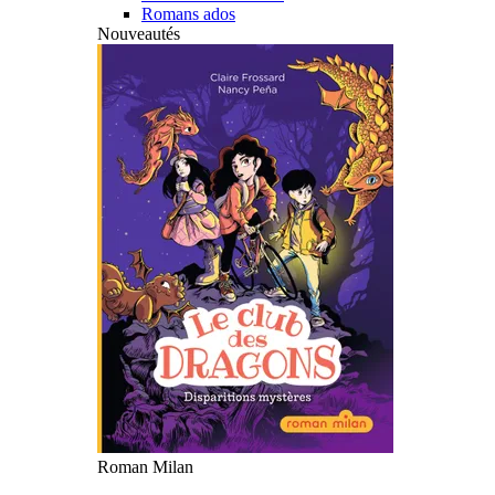
Romans ados
Nouveautés
Roman Milan