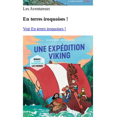
Les Aventureurs
En terres iroquoises !
Voir En terres iroquoises !