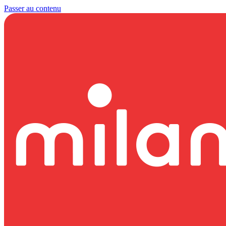
Passer au contenu