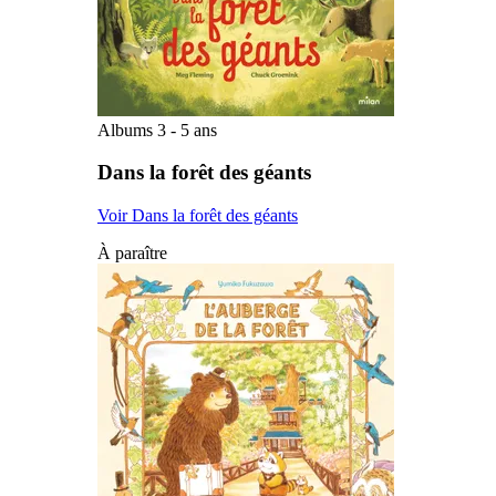
Albums 3 - 5 ans
Dans la forêt des géants
Voir Dans la forêt des géants
À paraître