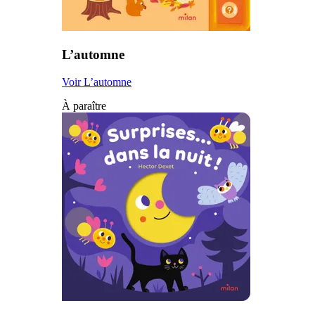
L’automne
Voir L’automne
À paraître