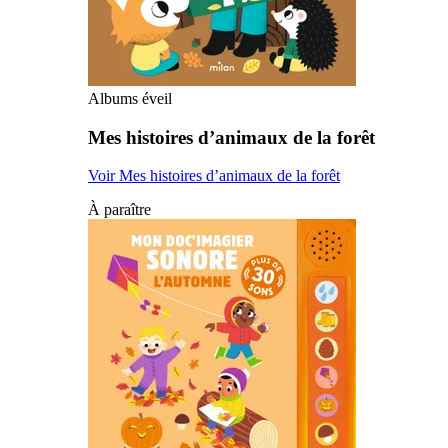
Albums éveil
Mes histoires d’animaux de la forêt
Voir Mes histoires d’animaux de la forêt
À paraître