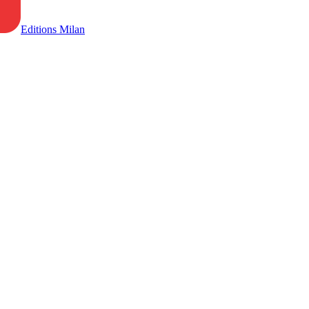
Editions Milan