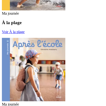
Ma journée
À la plage
Voir À la plage
Ma journée