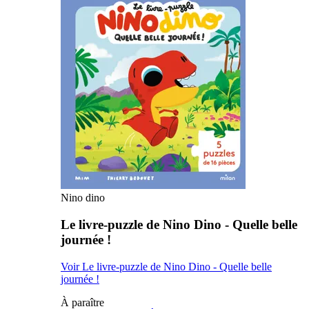
Nino dino
Le livre-puzzle de Nino Dino - Quelle belle
journée !
Voir Le livre-puzzle de Nino Dino - Quelle belle
journée !
À paraître