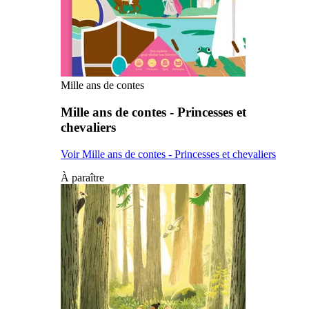
Mille ans de contes
Mille ans de contes - Princesses et
chevaliers
Voir Mille ans de contes - Princesses et chevaliers
À paraître