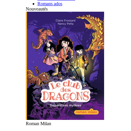
Romans ados
Nouveautés
Roman Milan