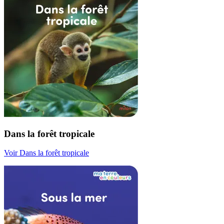
Dans la forêt tropicale
Voir Dans la forêt tropicale