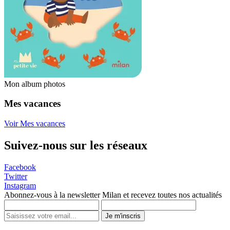
Mon album photos
Mes vacances
Voir Mes vacances
Suivez-nous sur les réseaux
Facebook
Twitter
Instagram
Abonnez-vous à la newsletter Milan et recevez toutes nos actualités
Je m'inscris