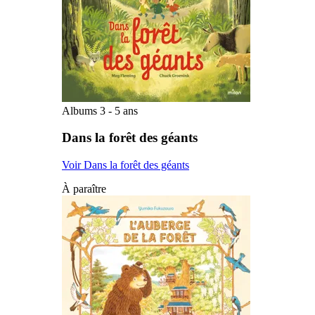
Albums 3 - 5 ans
Dans la forêt des géants
Voir Dans la forêt des géants
À paraître