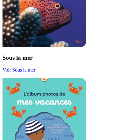
Sous la mer
Voir Sous la mer