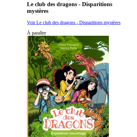
Le club des dragons - Disparitions
mystères
Voir Le club des dragons - Disparitions mystères
À paraître