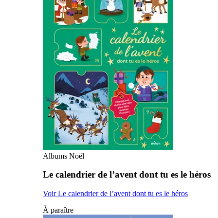
Albums Noël
Le calendrier de l’avent dont tu es le héros
Voir Le calendrier de l’avent dont tu es le héros
À paraître