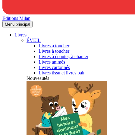
Editions Milan
Menu principal
Livres
ÉVEIL
Livres à toucher
Livres à toucher
Livres à écouter, à chanter
Livres animés
Livres cartonnés
Livres tissu et livres bain
Nouveautés