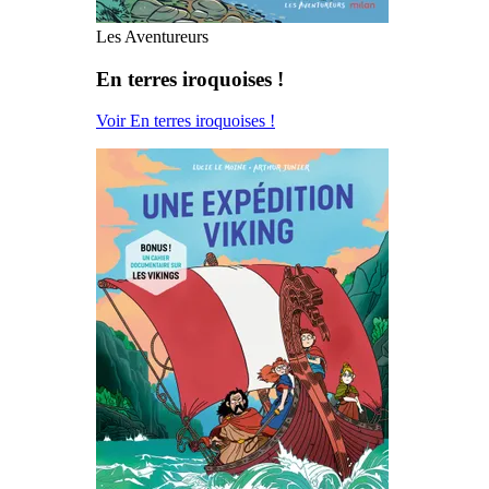
Les Aventureurs
En terres iroquoises !
Voir En terres iroquoises !