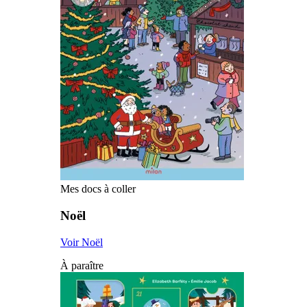
Mes docs à coller
Noël
Voir Noël
À paraître