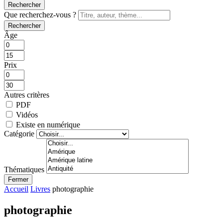
Rechercher
Que recherchez-vous ?
Rechercher
Âge
Prix
Autres critères
PDF
Vidéos
Existe en numérique
Catégorie
Thématiques
Fermer
Accueil
Livres
photographie
photographie