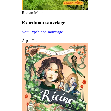
Roman Milan
Expédition sauvetage
Voir Expédition sauvetage
À paraître