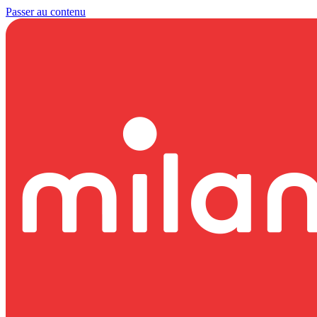
Passer au contenu