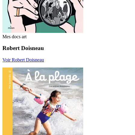
Mes docs art
Robert Doisneau
Voir Robert Doisneau