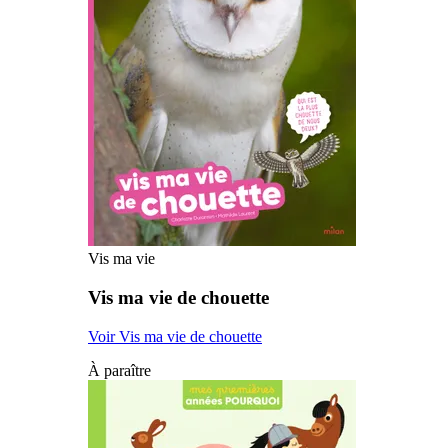
Vis ma vie
Vis ma vie de chouette
Voir Vis ma vie de chouette
À paraître