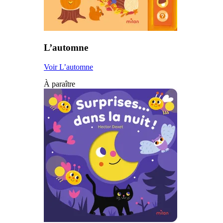
L’automne
Voir L’automne
À paraître