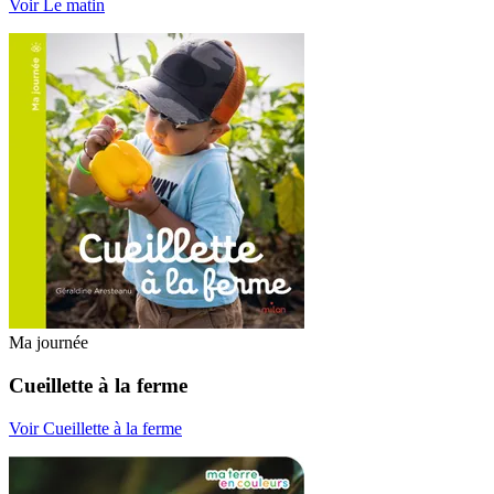
Voir Le matin
Ma journée
Cueillette à la ferme
Voir Cueillette à la ferme