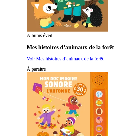
Albums éveil
Mes histoires d’animaux de la forêt
Voir Mes histoires d’animaux de la forêt
À paraître