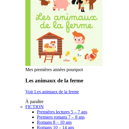
Mes premières années pourquoi
Les animaux de la ferme
Voir Les animaux de la ferme
À paraître
FICTION
Premières lectures 5 – 7 ans
Premiers romans 7 – 8 ans
Romans 8 – 10 ans
Romans 10 – 14 ans