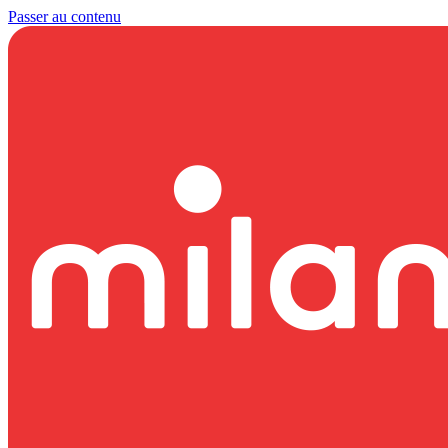
Passer au contenu