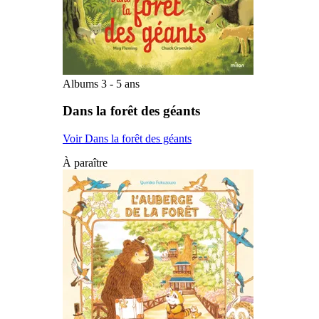
Albums 3 - 5 ans
Dans la forêt des géants
Voir Dans la forêt des géants
À paraître