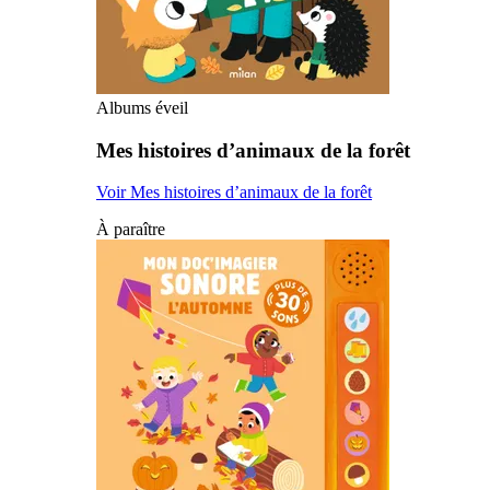
Albums éveil
Mes histoires d’animaux de la forêt
Voir Mes histoires d’animaux de la forêt
À paraître