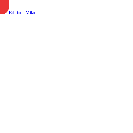
Editions Milan