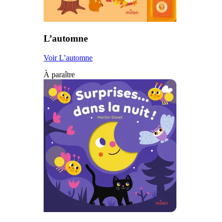
L’automne
Voir L’automne
À paraître