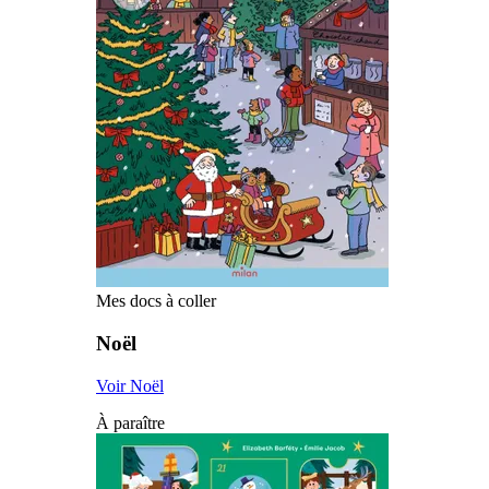
Mes docs à coller
Noël
Voir Noël
À paraître