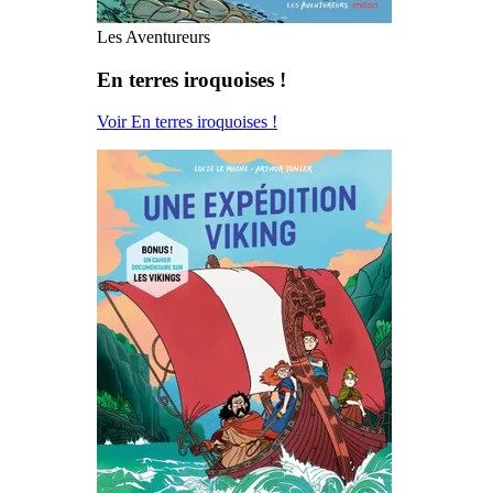
Les Aventureurs
En terres iroquoises !
Voir En terres iroquoises !