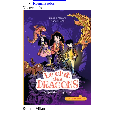
Romans ados
Nouveautés
Roman Milan