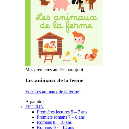
Mes premières années pourquoi
Les animaux de la ferme
Voir Les animaux de la ferme
À paraître
FICTION
Premières lectures 5 – 7 ans
Premiers romans 7 – 8 ans
Romans 8 – 10 ans
Romans 10 – 14 ans