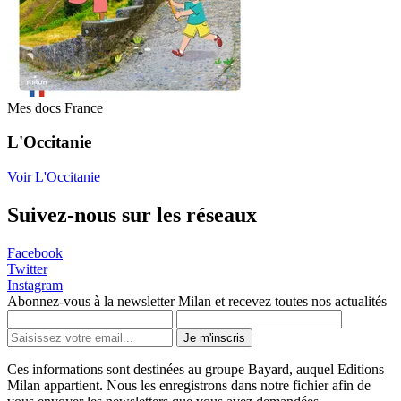
Mes docs France
L'Occitanie
Voir L'Occitanie
Suivez-nous sur les réseaux
Facebook
Twitter
Instagram
Abonnez-vous à la newsletter Milan et recevez toutes nos actualités
Je m'inscris
Ces informations sont destinées au groupe Bayard, auquel Editions
Milan appartient. Nous les enregistrons dans notre fichier afin de