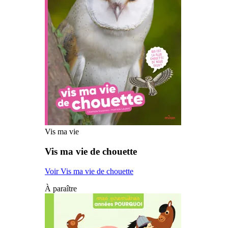
Vis ma vie
Vis ma vie de chouette
Voir Vis ma vie de chouette
À paraître