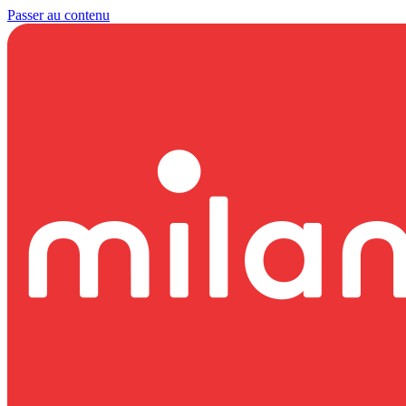
Passer au contenu