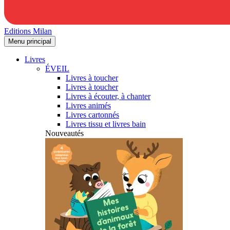
Editions Milan
Menu principal
Livres
ÉVEIL
Livres à toucher
Livres à toucher
Livres à écouter, à chanter
Livres animés
Livres cartonnés
Livres tissu et livres bain
Nouveautés