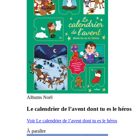
Albums Noël
Le calendrier de l’avent dont tu es le héros
Voir Le calendrier de l’avent dont tu es le héros
À paraître