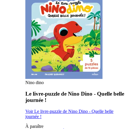
Nino dino
Le livre-puzzle de Nino Dino - Quelle belle
journée !
Voir Le livre-puzzle de Nino Dino - Quelle belle
journée !
À paraître