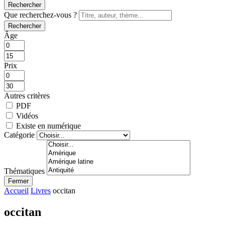
Rechercher
Que recherchez-vous ?
Rechercher
Âge
Prix
Autres critères
PDF
Vidéos
Existe en numérique
Catégorie
Thématiques
Fermer
Accueil
Livres
occitan
occitan