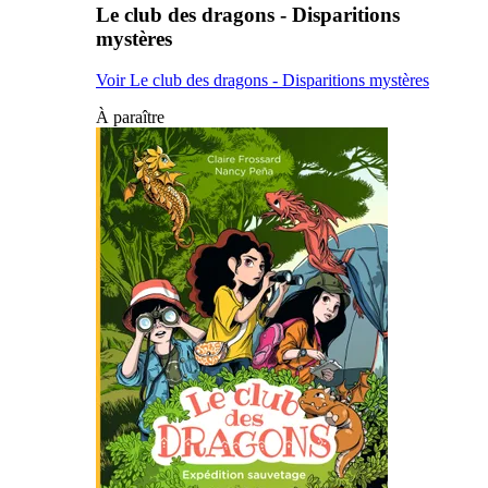
Le club des dragons - Disparitions
mystères
Voir Le club des dragons - Disparitions mystères
À paraître