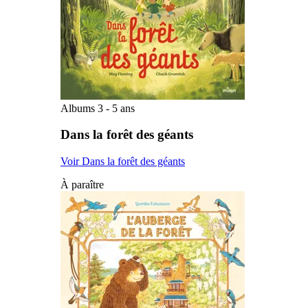
Albums 3 - 5 ans
Dans la forêt des géants
Voir Dans la forêt des géants
À paraître