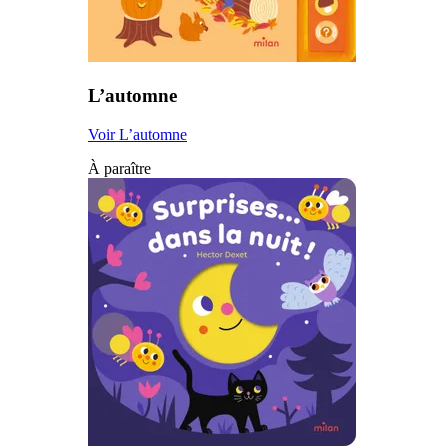
L’automne
Voir L’automne
À paraître