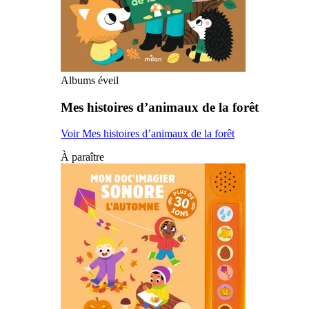
Albums éveil
Mes histoires d’animaux de la forêt
Voir Mes histoires d’animaux de la forêt
À paraître