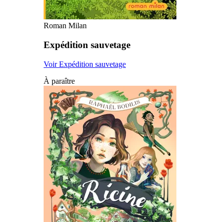
Roman Milan
Expédition sauvetage
Voir Expédition sauvetage
À paraître