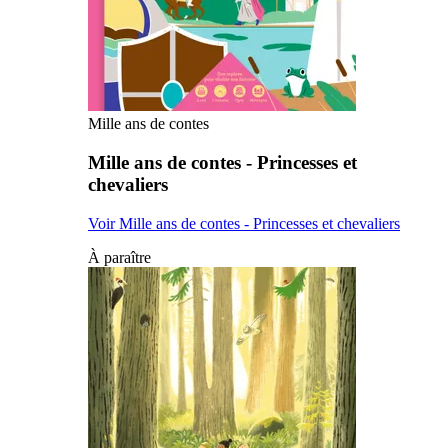
Mille ans de contes
Mille ans de contes - Princesses et
chevaliers
Voir Mille ans de contes - Princesses et chevaliers
À paraître