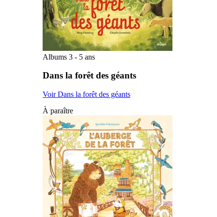
Albums 3 - 5 ans
Dans la forêt des géants
Voir Dans la forêt des géants
À paraître