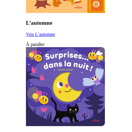
L’automne
Voir L’automne
À paraître