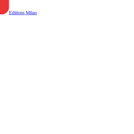
Editions Milan