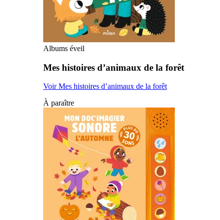
Albums éveil
Mes histoires d’animaux de la forêt
Voir Mes histoires d’animaux de la forêt
À paraître