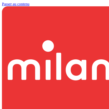
Passer au contenu