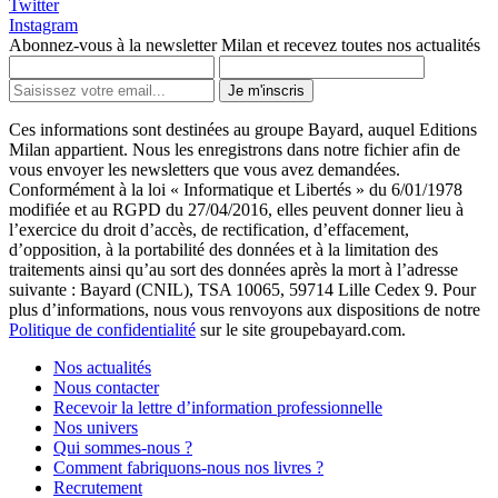
Twitter
Instagram
Abonnez-vous à la newsletter Milan et recevez toutes nos actualités
Je m'inscris
Ces informations sont destinées au groupe Bayard, auquel Editions
Milan appartient. Nous les enregistrons dans notre fichier afin de
vous envoyer les newsletters que vous avez demandées.
Conformément à la loi « Informatique et Libertés » du 6/01/1978
modifiée et au RGPD du 27/04/2016, elles peuvent donner lieu à
l’exercice du droit d’accès, de rectification, d’effacement,
d’opposition, à la portabilité des données et à la limitation des
traitements ainsi qu’au sort des données après la mort à l’adresse
suivante : Bayard (CNIL), TSA 10065, 59714 Lille Cedex 9. Pour
plus d’informations, nous vous renvoyons aux dispositions de notre
Politique de confidentialité
sur le site groupebayard.com.
Nos actualités
Nous contacter
Recevoir la lettre d’information professionnelle
Nos univers
Qui sommes-nous ?
Comment fabriquons-nous nos livres ?
Recrutement