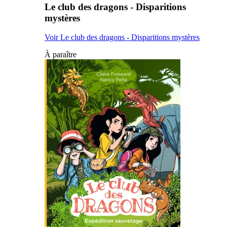
Le club des dragons - Disparitions
mystères
Voir Le club des dragons - Disparitions mystères
À paraître