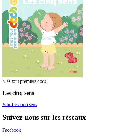
Mes tout premiers docs
Les cinq sens
Voir Les cinq sens
Suivez-nous sur les réseaux
Facebook