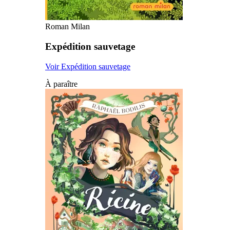
Roman Milan
Expédition sauvetage
Voir Expédition sauvetage
À paraître