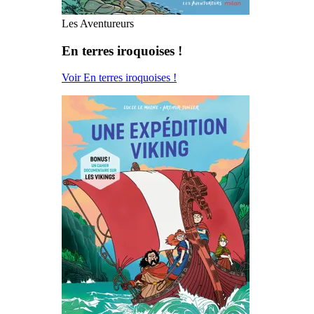
Les Aventureurs
En terres iroquoises !
Voir En terres iroquoises !