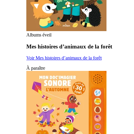
Albums éveil
Mes histoires d’animaux de la forêt
Voir Mes histoires d’animaux de la forêt
À paraître