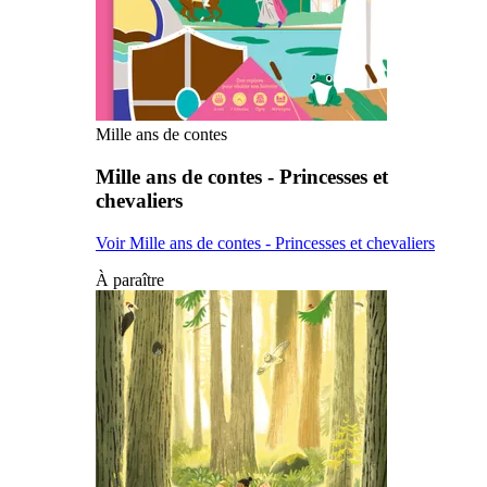
Mille ans de contes
Mille ans de contes - Princesses et
chevaliers
Voir Mille ans de contes - Princesses et chevaliers
À paraître