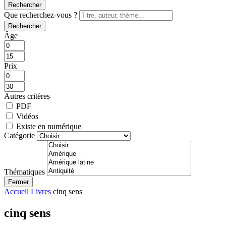
Rechercher
Que recherchez-vous ?
Rechercher
Âge
Prix
Autres critères
PDF
Vidéos
Existe en numérique
Catégorie
Thématiques
Fermer
Accueil
Livres
cinq sens
cinq sens