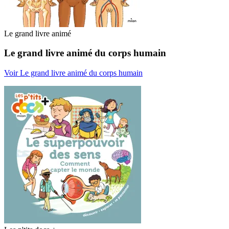
Le grand livre animé
Le grand livre animé du corps humain
Voir Le grand livre animé du corps humain