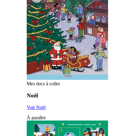
Mes docs à coller
Noël
Voir Noël
À paraître