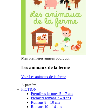
Mes premières années pourquoi
Les animaux de la ferme
Voir Les animaux de la ferme
À paraître
FICTION
Premières lectures 5 – 7 ans
Premiers romans 7 – 8 ans
Romans 8 – 10 ans
Romans 10 – 14 ans