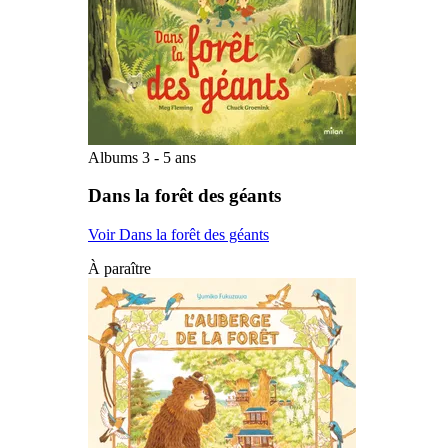
Albums 3 - 5 ans
Dans la forêt des géants
Voir Dans la forêt des géants
À paraître