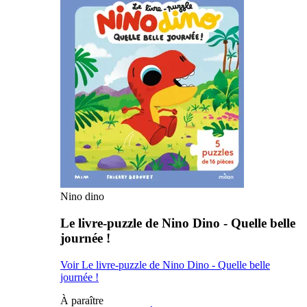
Nino dino
Le livre-puzzle de Nino Dino - Quelle belle
journée !
Voir Le livre-puzzle de Nino Dino - Quelle belle
journée !
À paraître