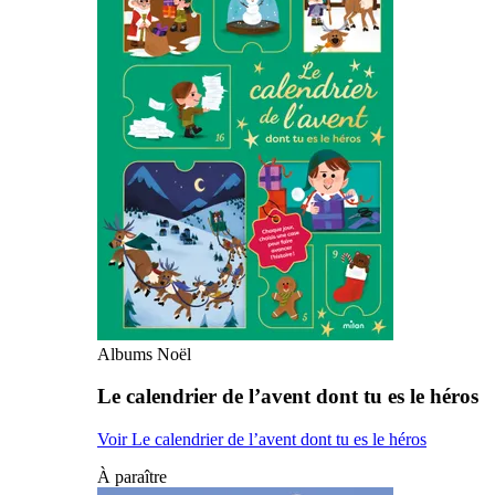
Albums Noël
Le calendrier de l’avent dont tu es le héros
Voir Le calendrier de l’avent dont tu es le héros
À paraître