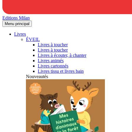
Editions Milan
Menu principal
Livres
ÉVEIL
Livres à toucher
Livres à toucher
Livres à écouter, à chanter
Livres animés
Livres cartonnés
Livres tissu et livres bain
Nouveautés