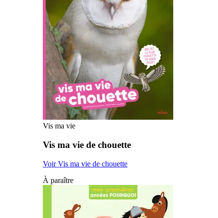
Vis ma vie
Vis ma vie de chouette
Voir Vis ma vie de chouette
À paraître