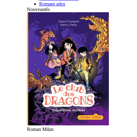
Romans ados
Nouveautés
Roman Milan