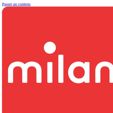
Passer au contenu