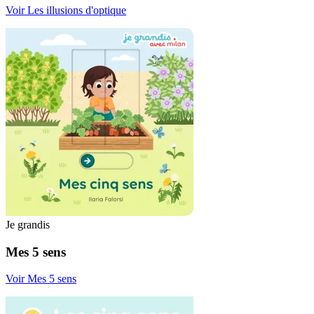
Voir Les illusions d'optique
Je grandis
Mes 5 sens
Voir Mes 5 sens