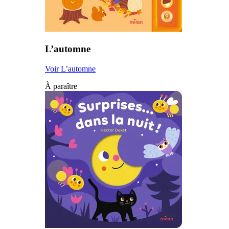
L’automne
Voir L’automne
À paraître