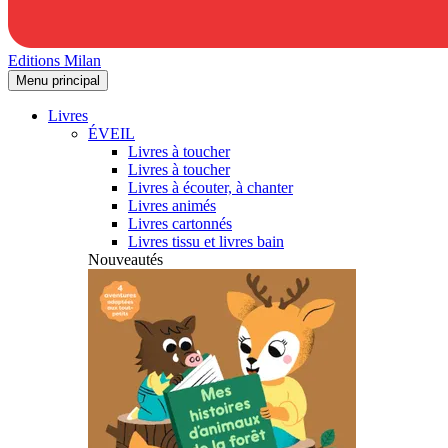
Editions Milan
Menu principal
Livres
ÉVEIL
Livres à toucher
Livres à toucher
Livres à écouter, à chanter
Livres animés
Livres cartonnés
Livres tissu et livres bain
Nouveautés