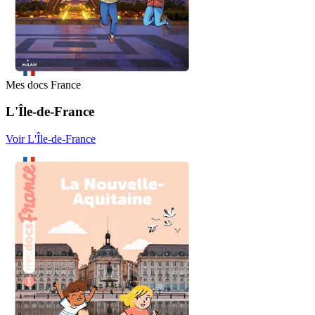
Mes docs France
L'Île-de-France
Voir L'Île-de-France