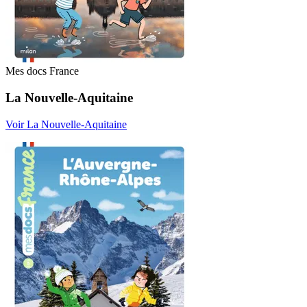
Mes docs France
La Nouvelle-Aquitaine
Voir La Nouvelle-Aquitaine