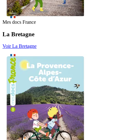
Mes docs France
La Bretagne
Voir La Bretagne