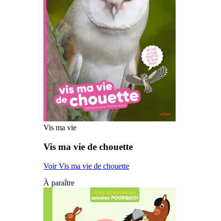
Vis ma vie
Vis ma vie de chouette
Voir Vis ma vie de chouette
À paraître