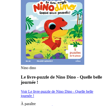
Nino dino
Le livre-puzzle de Nino Dino - Quelle belle
journée !
Voir Le livre-puzzle de Nino Dino - Quelle belle
journée !
À paraître