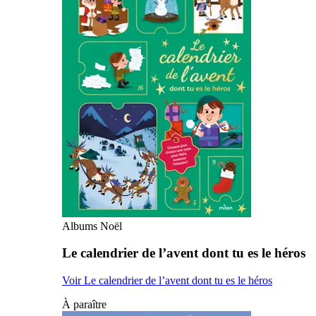
Albums Noël
Le calendrier de l’avent dont tu es le héros
Voir Le calendrier de l’avent dont tu es le héros
À paraître