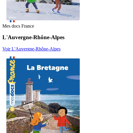
Mes docs France
L'Auvergne-Rhône-Alpes
Voir L'Auvergne-Rhône-Alpes