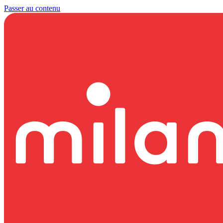
Passer au contenu