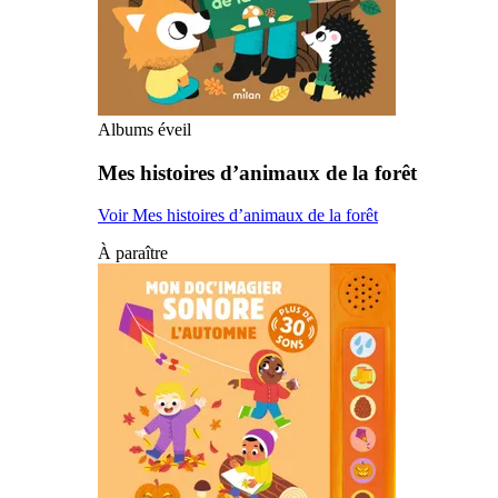
Albums éveil
Mes histoires d’animaux de la forêt
Voir Mes histoires d’animaux de la forêt
À paraître