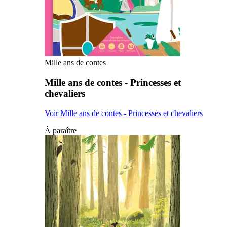
Mille ans de contes
Mille ans de contes - Princesses et
chevaliers
Voir Mille ans de contes - Princesses et chevaliers
À paraître