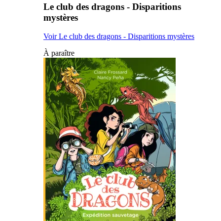
Le club des dragons - Disparitions
mystères
Voir Le club des dragons - Disparitions mystères
À paraître