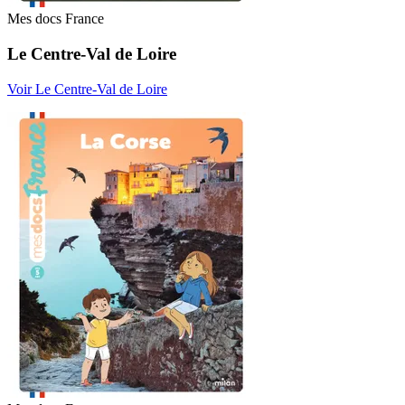
Mes docs France
Le Centre-Val de Loire
Voir Le Centre-Val de Loire