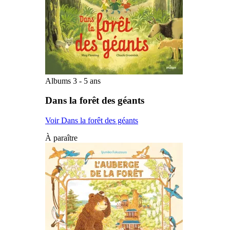
Albums 3 - 5 ans
Dans la forêt des géants
Voir Dans la forêt des géants
À paraître