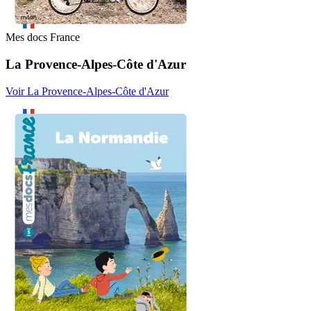
Mes docs France
La Provence-Alpes-Côte d'Azur
Voir La Provence-Alpes-Côte d'Azur