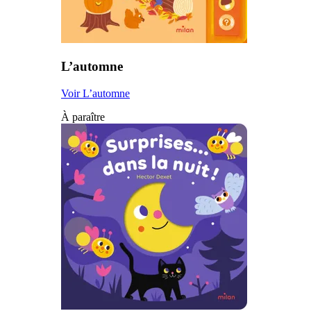
L’automne
Voir L’automne
À paraître