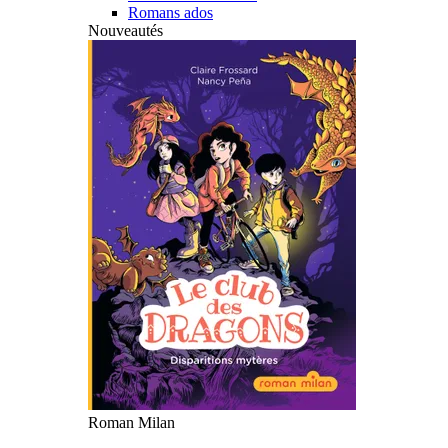
Romans ados
Nouveautés
Roman Milan