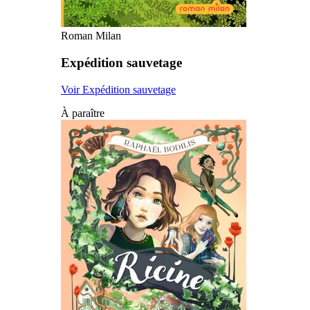
Roman Milan
Expédition sauvetage
Voir Expédition sauvetage
À paraître