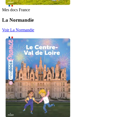
Mes docs France
La Normandie
Voir La Normandie