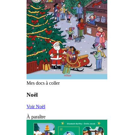
Mes docs à coller
Noël
Voir Noël
À paraître