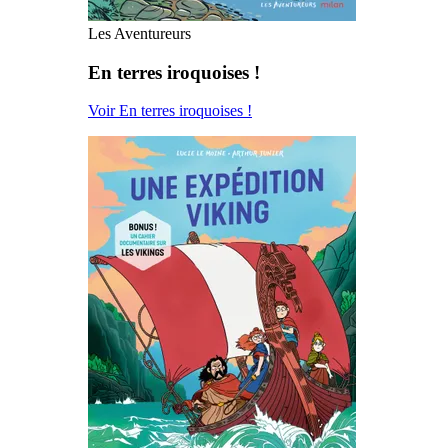
Les Aventureurs
En terres iroquoises !
Voir En terres iroquoises !