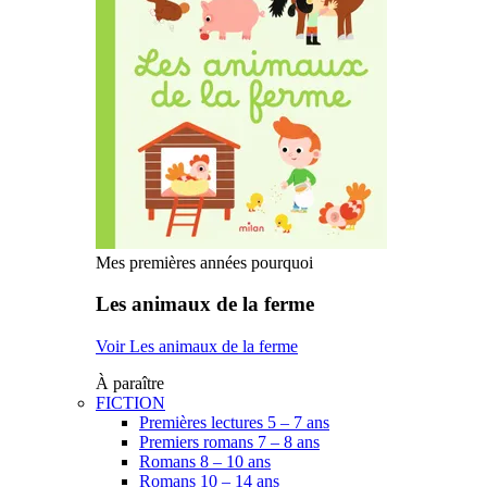
Mes premières années pourquoi
Les animaux de la ferme
Voir Les animaux de la ferme
À paraître
FICTION
Premières lectures 5 – 7 ans
Premiers romans 7 – 8 ans
Romans 8 – 10 ans
Romans 10 – 14 ans