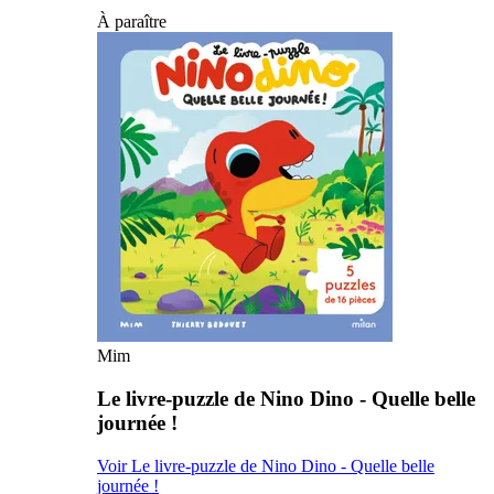
À paraître
Mim
Le livre-puzzle de Nino Dino - Quelle belle
journée !
Voir Le livre-puzzle de Nino Dino - Quelle belle
journée !