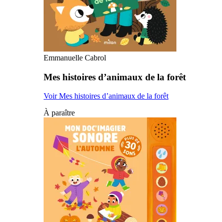
Emmanuelle Cabrol
Mes histoires d’animaux de la forêt
Voir Mes histoires d’animaux de la forêt
À paraître