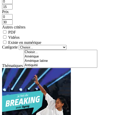
Prix
Autres critères
PDF
Vidéos
Existe en numérique
Catégorie
Thématiques