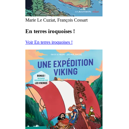
Marie Le Cuziat, François Cossart
En terres iroquoises !
Voir En terres iroquoises !