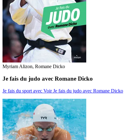
Myriam Alizon, Romane Dicko
Je fais du judo avec Romane Dicko
Je fais du sport avec
Voir Je fais du judo avec Romane Dicko