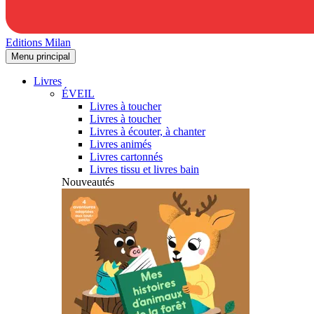
Editions Milan
Menu principal
Livres
ÉVEIL
Livres à toucher
Livres à toucher
Livres à écouter, à chanter
Livres animés
Livres cartonnés
Livres tissu et livres bain
Nouveautés