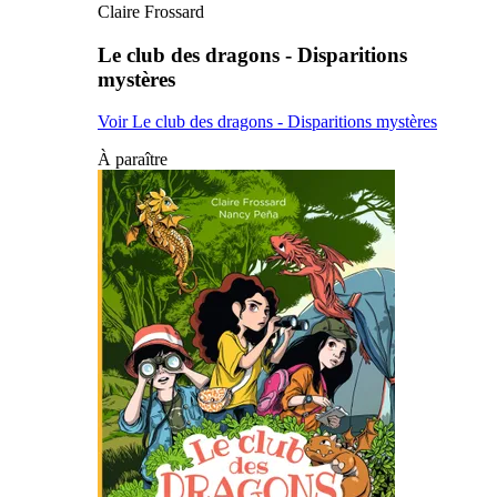
Claire Frossard
Le club des dragons - Disparitions
mystères
Voir Le club des dragons - Disparitions mystères
À paraître