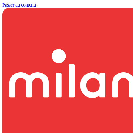
Passer au contenu