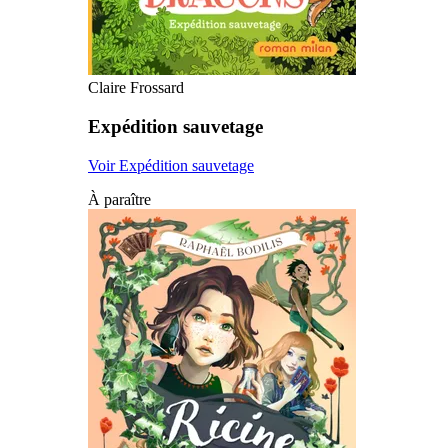
Claire Frossard
Expédition sauvetage
Voir Expédition sauvetage
À paraître