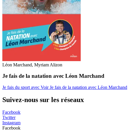
Léon Marchand, Myriam Alizon
Je fais de la natation avec Léon Marchand
Je fais du sport avec
Voir Je fais de la natation avec Léon Marchand
Suivez-nous sur les réseaux
Facebook
Twitter
Instagram
Facebook