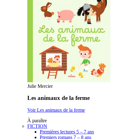
Julie Mercier
Les animaux de la ferme
Voir Les animaux de la ferme
À paraître
FICTION
Premières lectures 5 – 7 ans
Premiers romans 7 – 8 ans