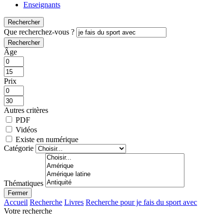
Enseignants
Rechercher
Que recherchez-vous ?
Rechercher
Âge
Prix
Autres critères
PDF
Vidéos
Existe en numérique
Catégorie
Thématiques
Fermer
Accueil
Recherche
Livres
Recherche pour je fais du sport avec
Votre recherche