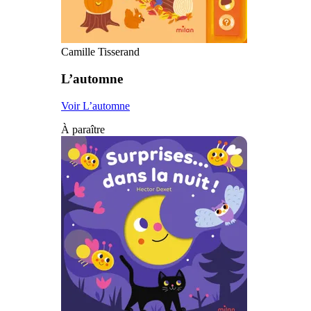
Camille Tisserand
L’automne
Voir L’automne
À paraître