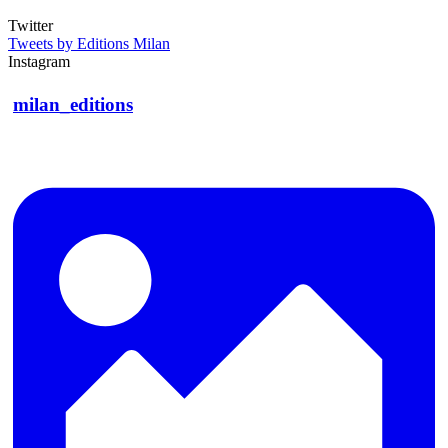
Twitter
Tweets by Editions Milan
Instagram
milan_editions