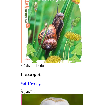
Stéphanie Ledu
L’escargot
Voir L’escargot
À paraître