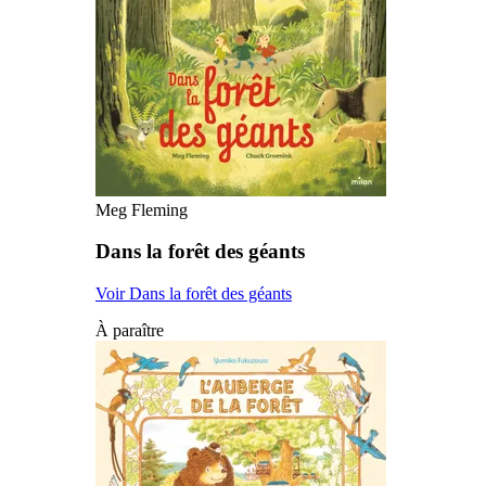
Meg Fleming
Dans la forêt des géants
Voir Dans la forêt des géants
À paraître