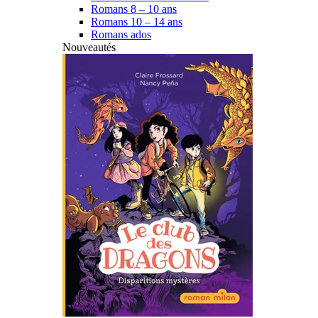
Romans 8 – 10 ans
Romans 10 – 14 ans
Romans ados
Nouveautés