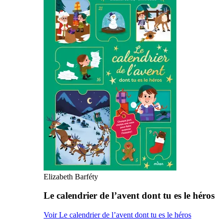
Elizabeth Barféty
Le calendrier de l’avent dont tu es le héros
Voir Le calendrier de l’avent dont tu es le héros