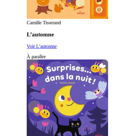
Camille Tisserand
L’automne
Voir L’automne
À paraître