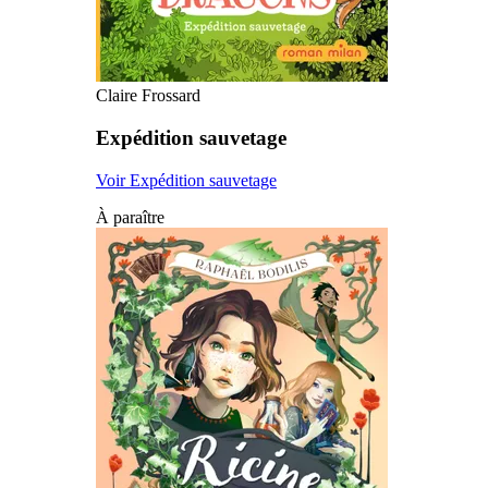
Claire Frossard
Expédition sauvetage
Voir Expédition sauvetage
À paraître