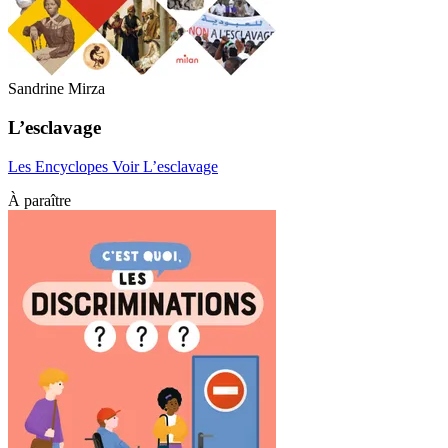
Sandrine Mirza
L’esclavage
Les Encyclopes
Voir L’esclavage
À paraître