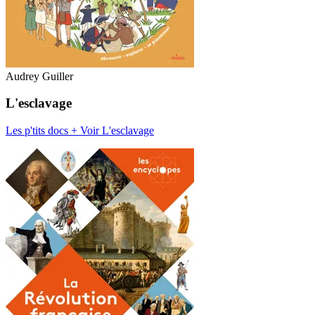
Audrey Guiller
L'esclavage
Les p'tits docs +
Voir L'esclavage