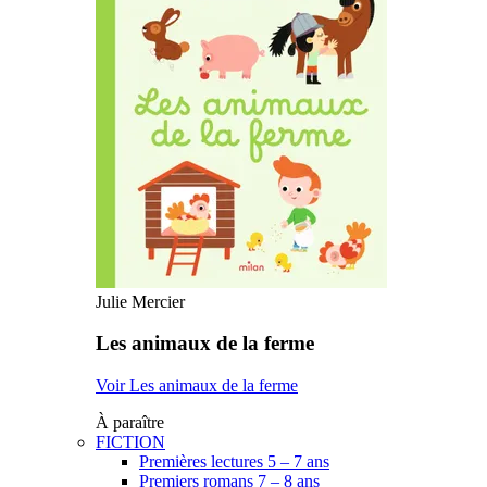
Julie Mercier
Les animaux de la ferme
Voir Les animaux de la ferme
À paraître
FICTION
Premières lectures 5 – 7 ans
Premiers romans 7 – 8 ans