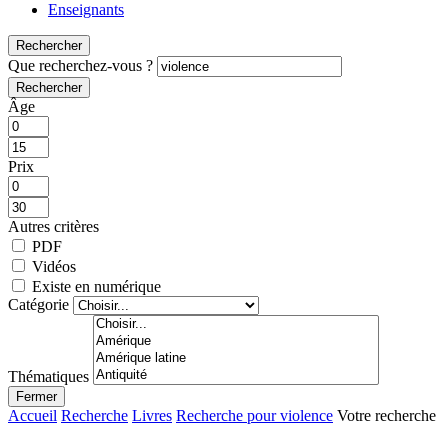
Enseignants
Rechercher
Que recherchez-vous ?
Rechercher
Âge
Prix
Autres critères
PDF
Vidéos
Existe en numérique
Catégorie
Thématiques
Fermer
Accueil
Recherche
Livres
Recherche pour violence
Votre recherche