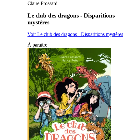
Claire Frossard
Le club des dragons - Disparitions
mystères
Voir Le club des dragons - Disparitions mystères
À paraître