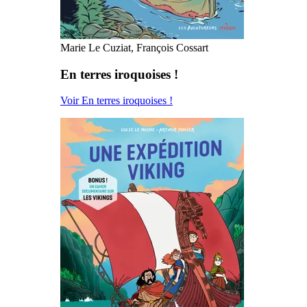
Marie Le Cuziat, François Cossart
En terres iroquoises !
Voir En terres iroquoises !