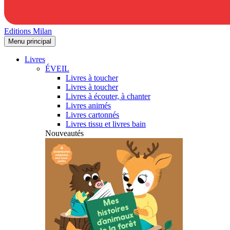
Editions Milan
Menu principal
Livres
ÉVEIL
Livres à toucher
Livres à toucher
Livres à écouter, à chanter
Livres animés
Livres cartonnés
Livres tissu et livres bain
Nouveautés