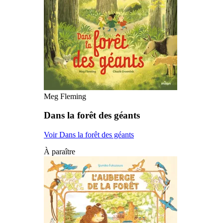
Meg Fleming
Dans la forêt des géants
Voir Dans la forêt des géants
À paraître