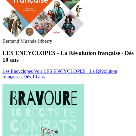
Bertrand Mirande-Iriberry
LES ENCYCLOPES - La Révolution française - Dès
10 ans
Les Encyclopes
Voir LES ENCYCLOPES - La Révolution
française - Dès 10 ans