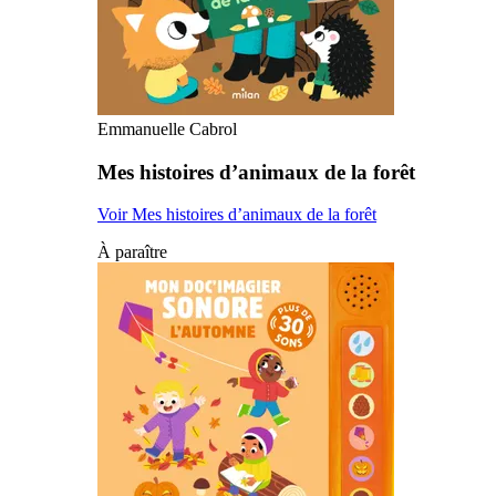
Emmanuelle Cabrol
Mes histoires d’animaux de la forêt
Voir Mes histoires d’animaux de la forêt
À paraître