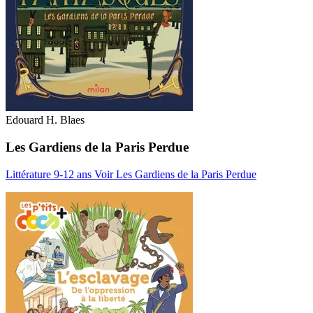
Edouard H. Blaes
Les Gardiens de la Paris Perdue
Littérature 9-12 ans
Voir Les Gardiens de la Paris Perdue