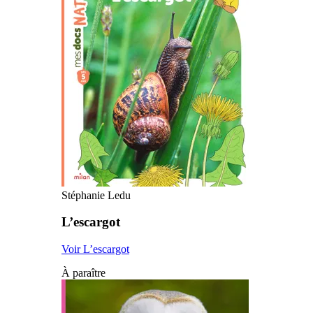
Stéphanie Ledu
L’escargot
Voir L’escargot
À paraître