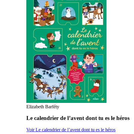
Elizabeth Barféty
Le calendrier de l’avent dont tu es le héros
Voir Le calendrier de l’avent dont tu es le héros