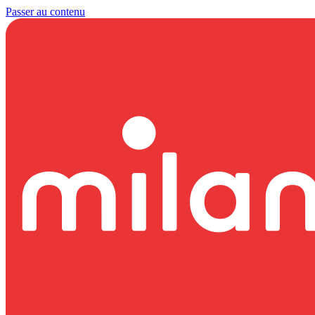
Passer au contenu