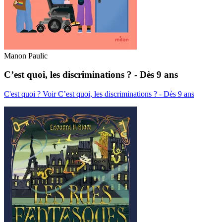
Manon Paulic
C’est quoi, les discriminations ? - Dès 9 ans
C'est quoi ?
Voir C’est quoi, les discriminations ? - Dès 9 ans