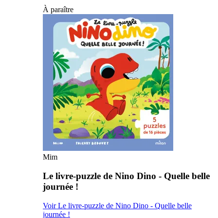
À paraître
Mim
Le livre-puzzle de Nino Dino - Quelle belle
journée !
Voir Le livre-puzzle de Nino Dino - Quelle belle
journée !