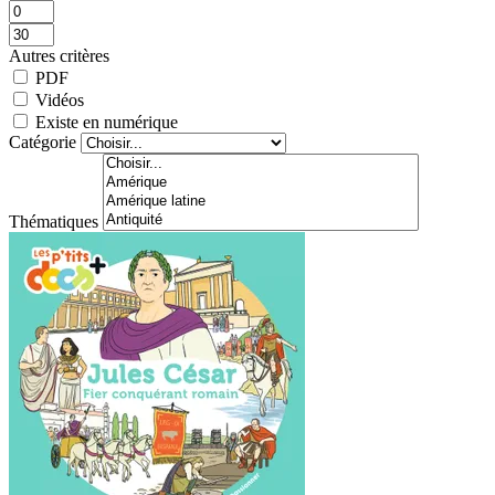
Autres critères
PDF
Vidéos
Existe en numérique
Catégorie
Thématiques