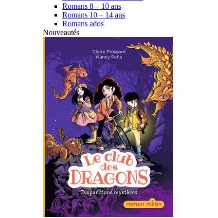
Romans 8 – 10 ans
Romans 10 – 14 ans
Romans ados
Nouveautés