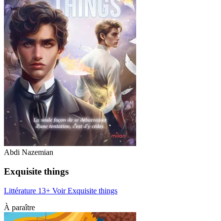
Abdi Nazemian
Exquisite things
Littérature 13+
Voir Exquisite things
À paraître