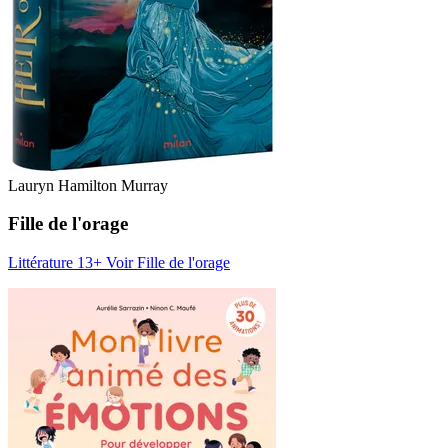
Lauryn Hamilton Murray
Fille de l'orage
Littérature 13+
Voir Fille de l'orage