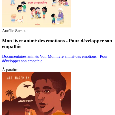
Aurélie Sarrazin
Mon livre animé des émotions - Pour développer son
empathie
Documentaires animés
Voir Mon livre animé des émotions - Pour
développer son empathie
À paraître