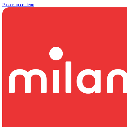
Passer au contenu