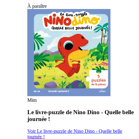
À paraître
Mim
Le livre-puzzle de Nino Dino - Quelle belle
journée !
Voir Le livre-puzzle de Nino Dino - Quelle belle
journée !