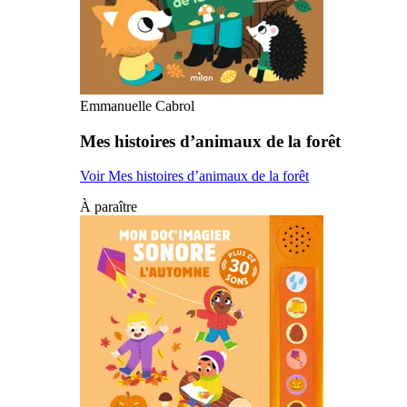
Emmanuelle Cabrol
Mes histoires d’animaux de la forêt
Voir Mes histoires d’animaux de la forêt
À paraître