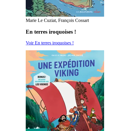
Marie Le Cuziat, François Cossart
En terres iroquoises !
Voir En terres iroquoises !