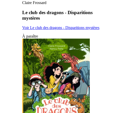
Claire Frossard
Le club des dragons - Disparitions
mystères
Voir Le club des dragons - Disparitions mystères
À paraître