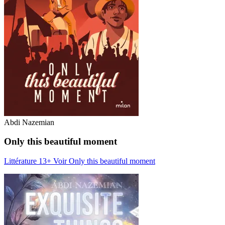
Abdi Nazemian
Only this beautiful moment
Littérature 13+
Voir Only this beautiful moment