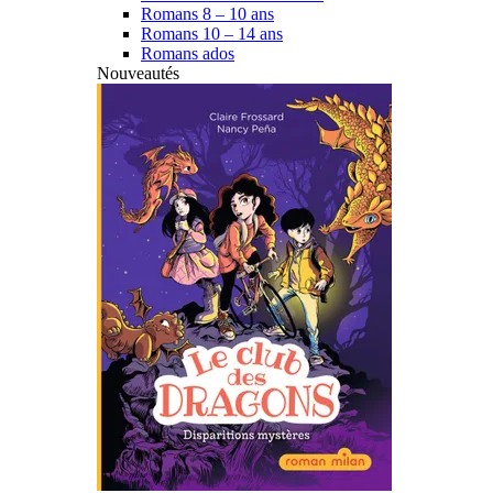
Romans 8 – 10 ans
Romans 10 – 14 ans
Romans ados
Nouveautés