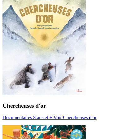
Chercheuses d'or
Documentaires 8 ans et +
Voir Chercheuses d'or