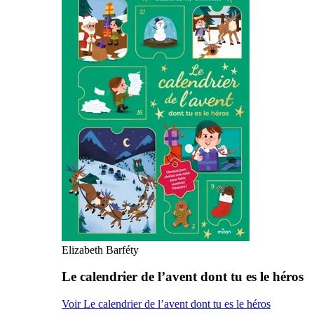
Elizabeth Barféty
Le calendrier de l’avent dont tu es le héros
Voir Le calendrier de l’avent dont tu es le héros