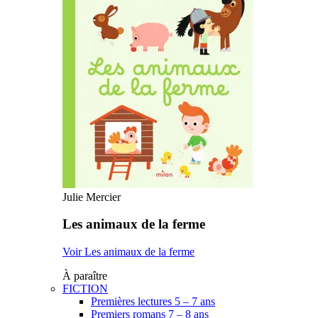
Julie Mercier
Les animaux de la ferme
Voir Les animaux de la ferme
À paraître
FICTION
Premières lectures 5 – 7 ans
Premiers romans 7 – 8 ans