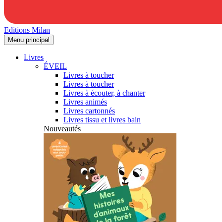
Editions Milan
Menu principal
Livres
ÉVEIL
Livres à toucher
Livres à toucher
Livres à écouter, à chanter
Livres animés
Livres cartonnés
Livres tissu et livres bain
Nouveautés