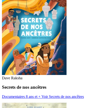
Dave Raksha
Secrets de nos ancêtres
Documentaires 8 ans et +
Voir Secrets de nos ancêtres