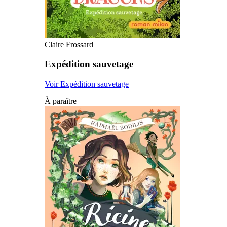
Claire Frossard
Expédition sauvetage
Voir Expédition sauvetage
À paraître