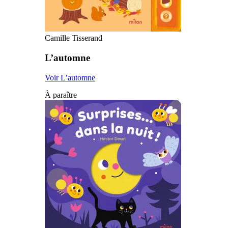
Camille Tisserand
L’automne
Voir L’automne
À paraître