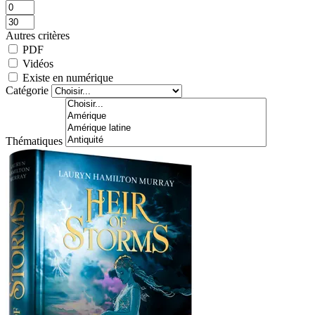
Autres critères
PDF
Vidéos
Existe en numérique
Catégorie
Thématiques