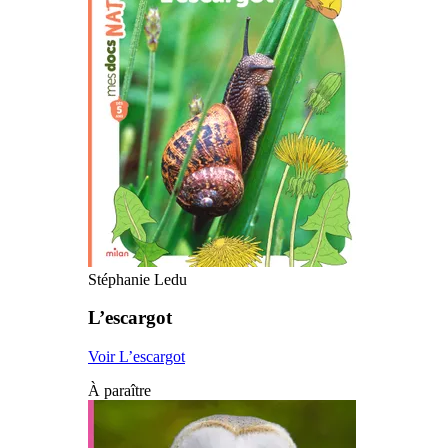
Stéphanie Ledu
L’escargot
Voir L’escargot
À paraître