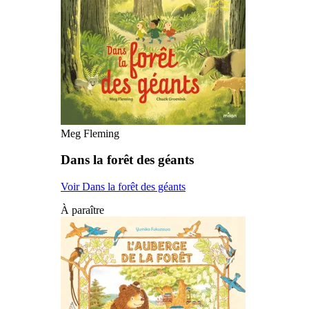
Meg Fleming
Dans la forêt des géants
Voir Dans la forêt des géants
À paraître