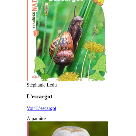
Stéphanie Ledu
L’escargot
Voir L’escargot
À paraître