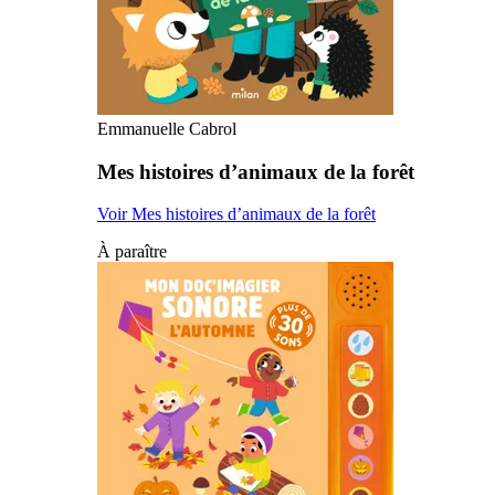
Emmanuelle Cabrol
Mes histoires d’animaux de la forêt
Voir Mes histoires d’animaux de la forêt
À paraître