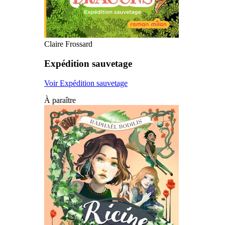
Claire Frossard
Expédition sauvetage
Voir Expédition sauvetage
À paraître