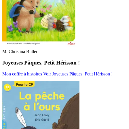
M. Christina Butler
Joyeuses Pâques, Petit Hérisson !
Mon coffre à histoires
Voir Joyeuses Pâques, Petit Hérisson !