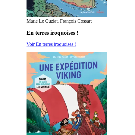
Marie Le Cuziat, François Cossart
En terres iroquoises !
Voir En terres iroquoises !