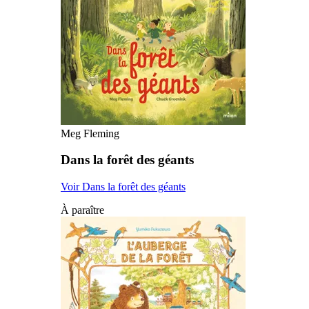
Meg Fleming
Dans la forêt des géants
Voir Dans la forêt des géants
À paraître