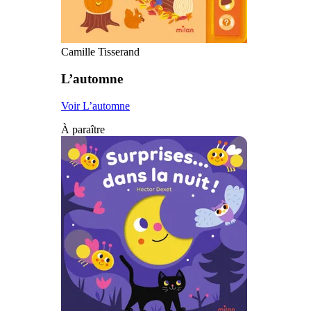
Camille Tisserand
L’automne
Voir L’automne
À paraître