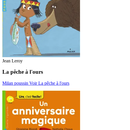
Jean Leroy
La pêche à l'ours
Milan poussin
Voir La pêche à l'ours