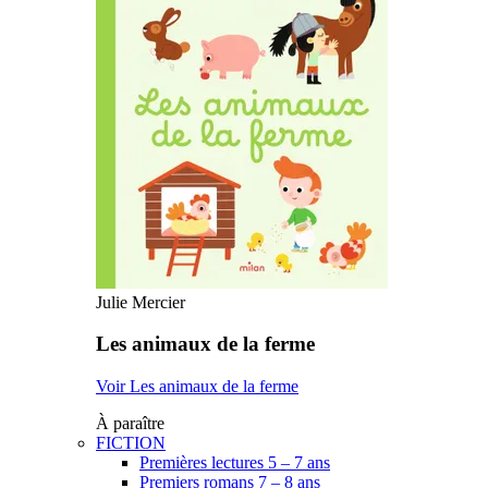
Julie Mercier
Les animaux de la ferme
Voir Les animaux de la ferme
À paraître
FICTION
Premières lectures 5 – 7 ans
Premiers romans 7 – 8 ans