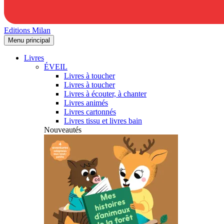
Editions Milan
Menu principal
Livres
ÉVEIL
Livres à toucher
Livres à toucher
Livres à écouter, à chanter
Livres animés
Livres cartonnés
Livres tissu et livres bain
Nouveautés