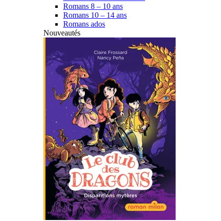
Romans 8 – 10 ans
Romans 10 – 14 ans
Romans ados
Nouveautés