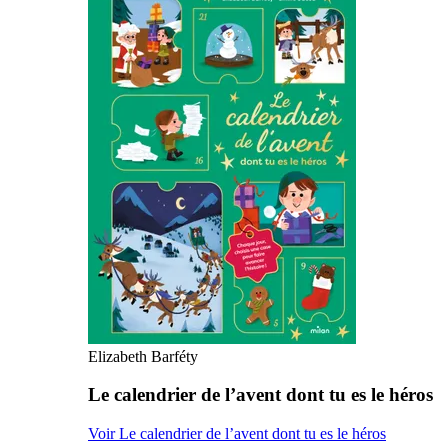
Elizabeth Barféty
Le calendrier de l’avent dont tu es le héros
Voir Le calendrier de l’avent dont tu es le héros