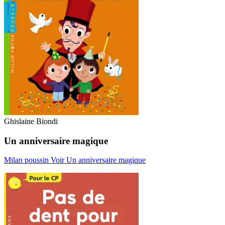
Ghislaine Biondi
Un anniversaire magique
Milan poussin
Voir Un anniversaire magique