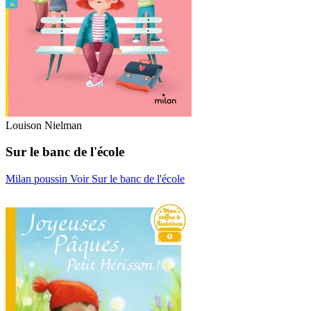
Louison Nielman
Sur le banc de l'école
Milan poussin
Voir Sur le banc de l'école