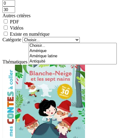
Autres critères
PDF
Vidéos
Existe en numérique
Catégorie
Thématiques