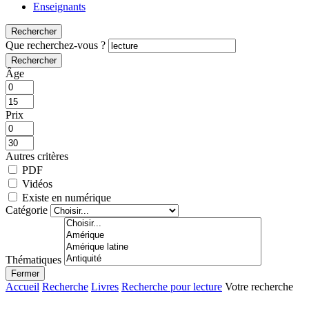
Enseignants
Rechercher
Que recherchez-vous ?
Rechercher
Âge
Prix
Autres critères
PDF
Vidéos
Existe en numérique
Catégorie
Thématiques
Fermer
Accueil
Recherche
Livres
Recherche pour lecture
Votre recherche