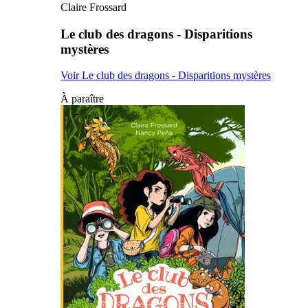
Claire Frossard
Le club des dragons - Disparitions
mystères
Voir Le club des dragons - Disparitions mystères
À paraître