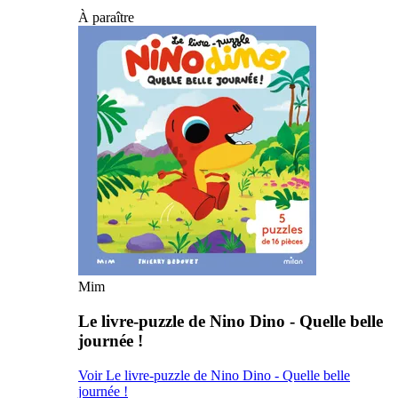
À paraître
Mim
Le livre-puzzle de Nino Dino - Quelle belle
journée !
Voir Le livre-puzzle de Nino Dino - Quelle belle
journée !