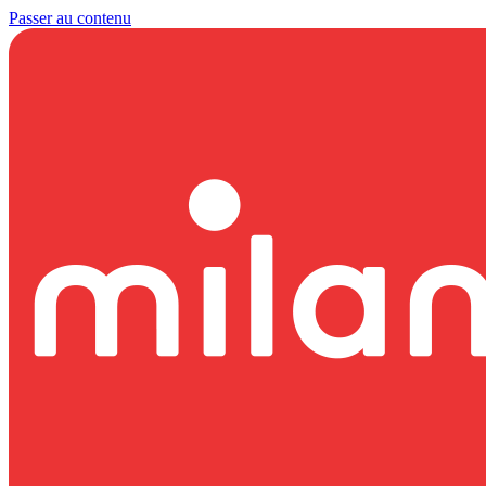
Passer au contenu