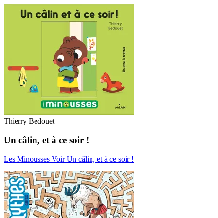
Thierry Bedouet
Un câlin, et à ce soir !
Les Minousses
Voir Un câlin, et à ce soir !