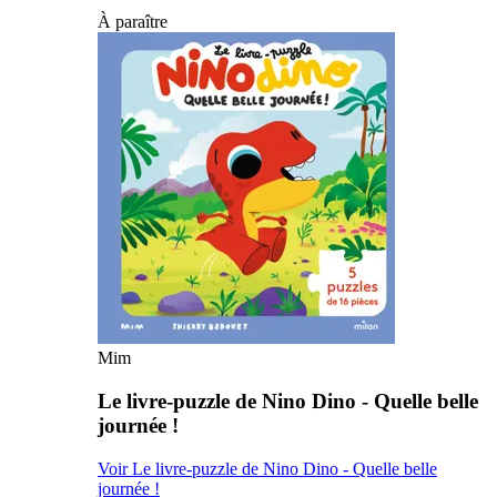
À paraître
Mim
Le livre-puzzle de Nino Dino - Quelle belle
journée !
Voir Le livre-puzzle de Nino Dino - Quelle belle
journée !