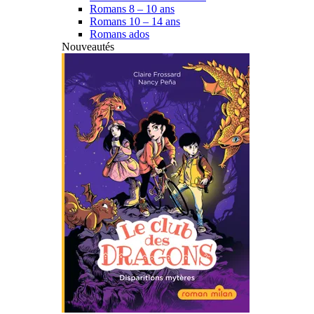
Romans 8 – 10 ans
Romans 10 – 14 ans
Romans ados
Nouveautés