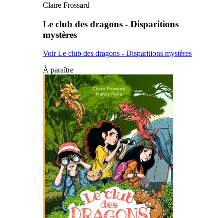
Claire Frossard
Le club des dragons - Disparitions
mystères
Voir Le club des dragons - Disparitions mystères
À paraître