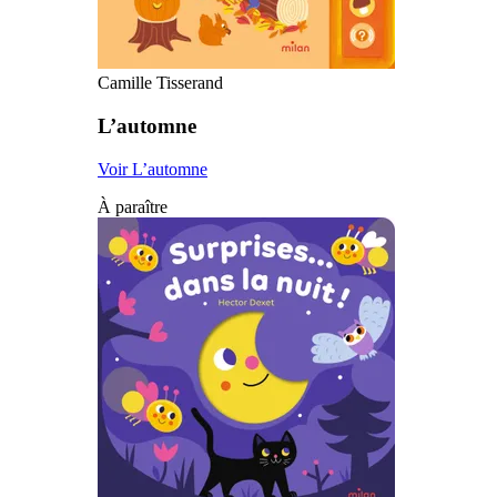
Camille Tisserand
L’automne
Voir L’automne
À paraître