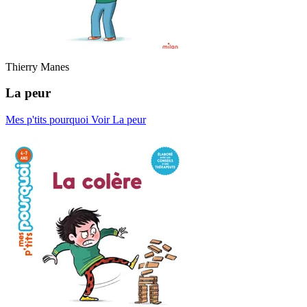
Thierry Manes
La peur
Mes p'tits pourquoi
Voir La peur