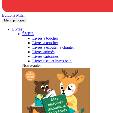
Editions Milan
Menu principal
Livres
ÉVEIL
Livres à toucher
Livres à toucher
Livres à écouter, à chanter
Livres animés
Livres cartonnés
Livres tissu et livres bain
Nouveautés