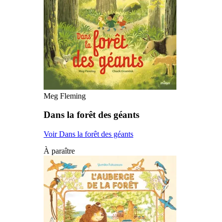
Meg Fleming
Dans la forêt des géants
Voir Dans la forêt des géants
À paraître