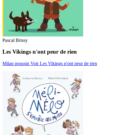
Pascal Brissy
Les Vikings n'ont peur de rien
Milan poussin
Voir Les Vikings n'ont peur de rien