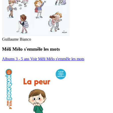
Guillaume Bianco
Méli Mélo s'emmêle les mots
Albums 3 - 5 ans
Voir Méli Mélo s'emmêle les mots