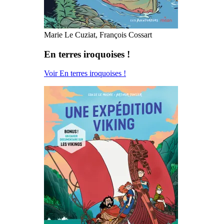
Marie Le Cuziat, François Cossart
En terres iroquoises !
Voir En terres iroquoises !