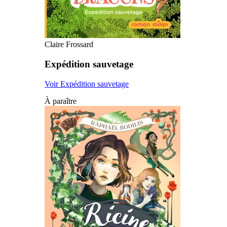
Claire Frossard
Expédition sauvetage
Voir Expédition sauvetage
À paraître