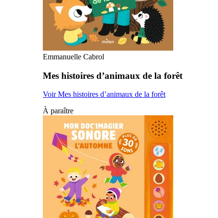
Emmanuelle Cabrol
Mes histoires d’animaux de la forêt
Voir Mes histoires d’animaux de la forêt
À paraître