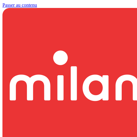
Passer au contenu