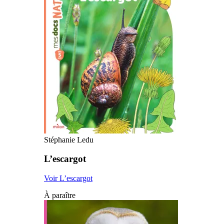
Stéphanie Ledu
L’escargot
Voir L’escargot
À paraître