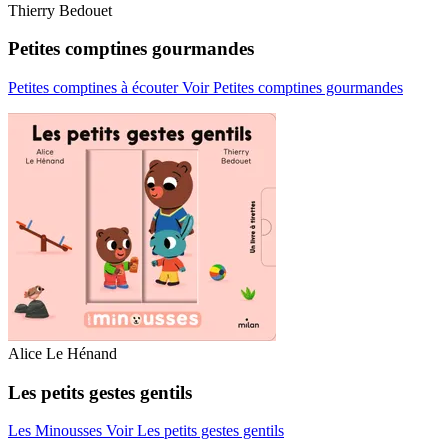
Thierry Bedouet
Petites comptines gourmandes
Petites comptines à écouter
Voir Petites comptines gourmandes
Alice Le Hénand
Les petits gestes gentils
Les Minousses
Voir Les petits gestes gentils