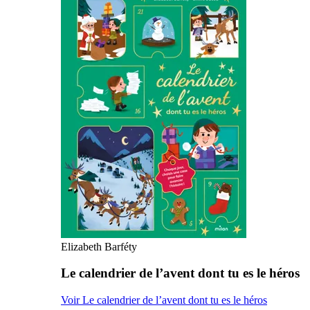
Elizabeth Barféty
Le calendrier de l’avent dont tu es le héros
Voir Le calendrier de l’avent dont tu es le héros