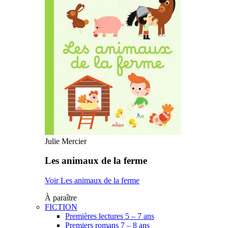
Julie Mercier
Les animaux de la ferme
Voir Les animaux de la ferme
À paraître
FICTION
Premières lectures 5 – 7 ans
Premiers romans 7 – 8 ans