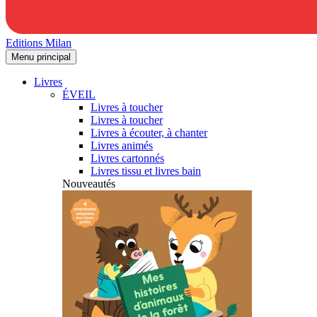
Editions Milan
Menu principal
Livres
ÉVEIL
Livres à toucher
Livres à toucher
Livres à écouter, à chanter
Livres animés
Livres cartonnés
Livres tissu et livres bain
Nouveautés