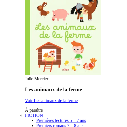
Julie Mercier
Les animaux de la ferme
Voir Les animaux de la ferme
À paraître
FICTION
Premières lectures 5 – 7 ans
Premiers romans 7 – 8 ans