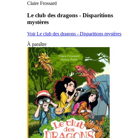
Claire Frossard
Le club des dragons - Disparitions
mystères
Voir Le club des dragons - Disparitions mystères
À paraître