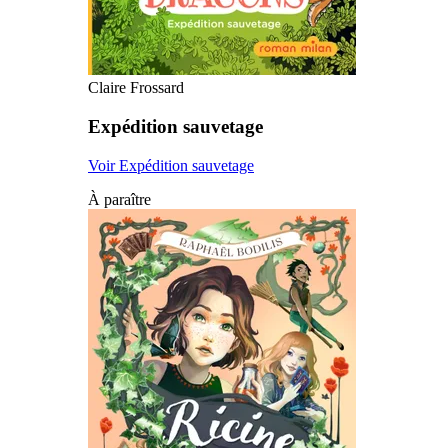
Claire Frossard
Expédition sauvetage
Voir Expédition sauvetage
À paraître