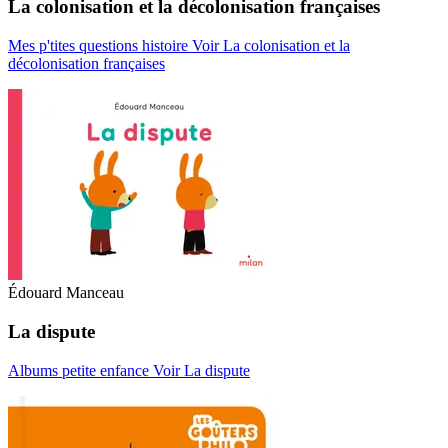
La colonisation et la décolonisation françaises
Mes p'tites questions histoire
Voir La colonisation et la
décolonisation françaises
Édouard Manceau
La dispute
Albums petite enfance
Voir La dispute