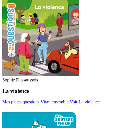
Sophie Dussaussois
La violence
Mes p'tites questions Vivre ensemble
Voir La violence