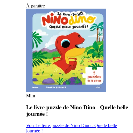
À paraître
Mim
Le livre-puzzle de Nino Dino - Quelle belle
journée !
Voir Le livre-puzzle de Nino Dino - Quelle belle
journée !