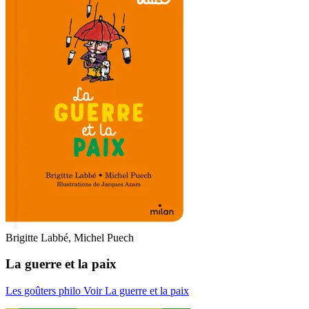
Brigitte Labbé, Michel Puech
La guerre et la paix
Les goûters philo
Voir La guerre et la paix