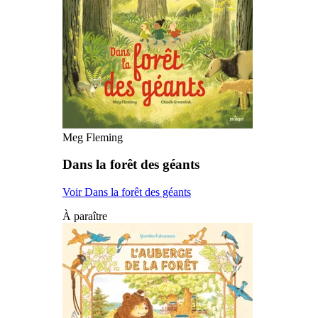
Meg Fleming
Dans la forêt des géants
Voir Dans la forêt des géants
À paraître