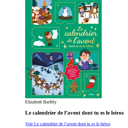
Elizabeth Barféty
Le calendrier de l’avent dont tu es le héros
Voir Le calendrier de l’avent dont tu es le héros