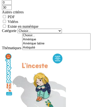
Autres critères
PDF
Vidéos
Existe en numérique
Catégorie
Thématiques