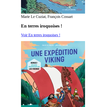
Marie Le Cuziat, François Cossart
En terres iroquoises !
Voir En terres iroquoises !