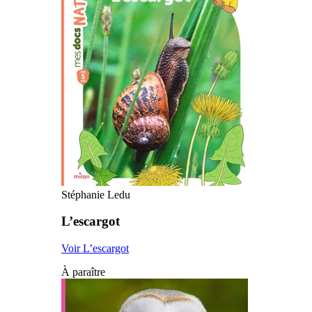
Stéphanie Ledu
L’escargot
Voir L’escargot
À paraître