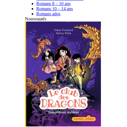
Romans 8 – 10 ans
Romans 10 – 14 ans
Romans ados
Nouveautés