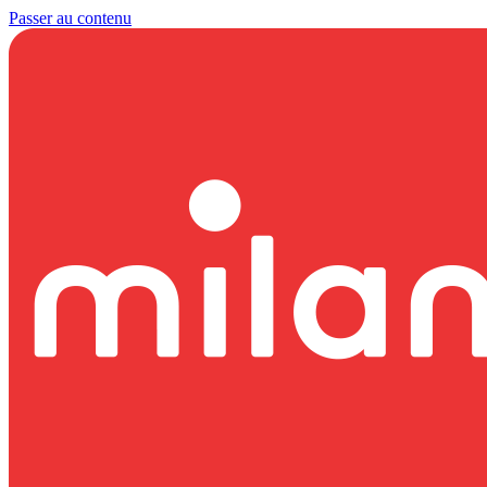
Passer au contenu