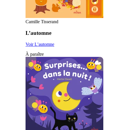
Camille Tisserand
L’automne
Voir L’automne
À paraître