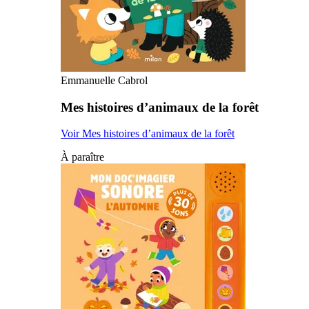
Emmanuelle Cabrol
Mes histoires d’animaux de la forêt
Voir Mes histoires d’animaux de la forêt
À paraître