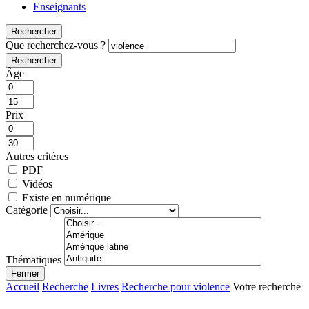
Enseignants
Rechercher
Que recherchez-vous ?
Rechercher
Âge
Prix
Autres critères
PDF
Vidéos
Existe en numérique
Catégorie
Thématiques
Fermer
Accueil
Recherche
Livres
Recherche pour violence
Votre recherche