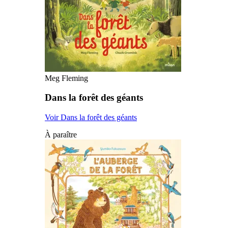
Meg Fleming
Dans la forêt des géants
Voir Dans la forêt des géants
À paraître