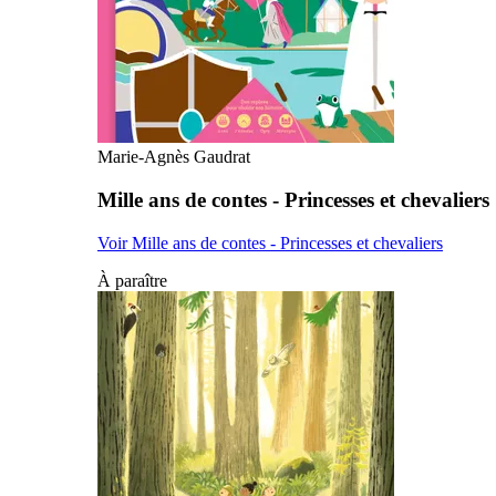
Marie-Agnès Gaudrat
Mille ans de contes - Princesses et chevaliers
Voir Mille ans de contes - Princesses et chevaliers
À paraître