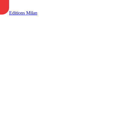
Editions Milan