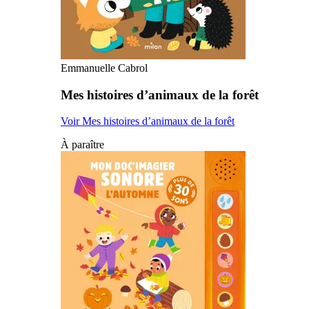
Emmanuelle Cabrol
Mes histoires d’animaux de la forêt
Voir Mes histoires d’animaux de la forêt
À paraître