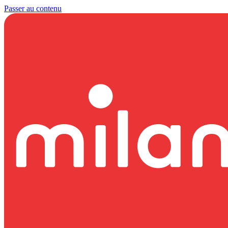
Passer au contenu