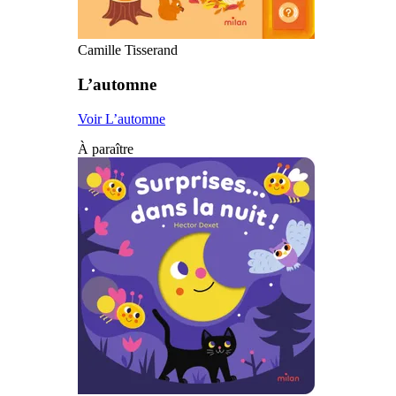
Camille Tisserand
L’automne
Voir L’automne
À paraître