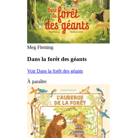
Meg Fleming
Dans la forêt des géants
Voir Dans la forêt des géants
À paraître