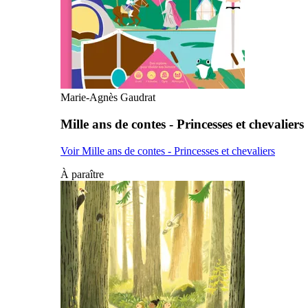
Marie-Agnès Gaudrat
Mille ans de contes - Princesses et chevaliers
Voir Mille ans de contes - Princesses et chevaliers
À paraître