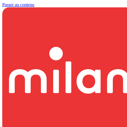
Passer au contenu