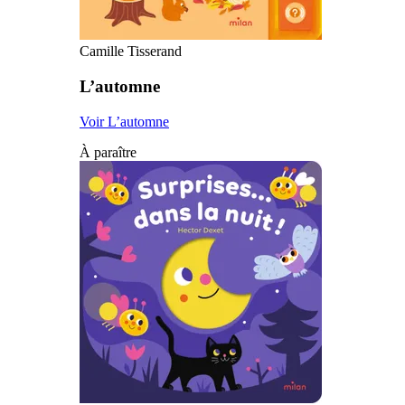
Camille Tisserand
L’automne
Voir L’automne
À paraître