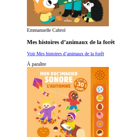
Emmanuelle Cabrol
Mes histoires d’animaux de la forêt
Voir Mes histoires d’animaux de la forêt
À paraître