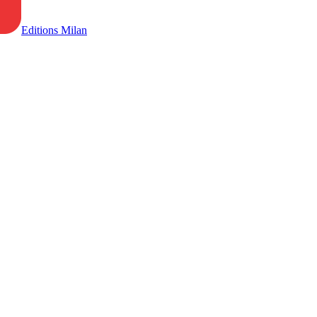
Editions Milan