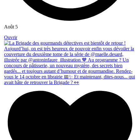
Août 5
Ouvrir