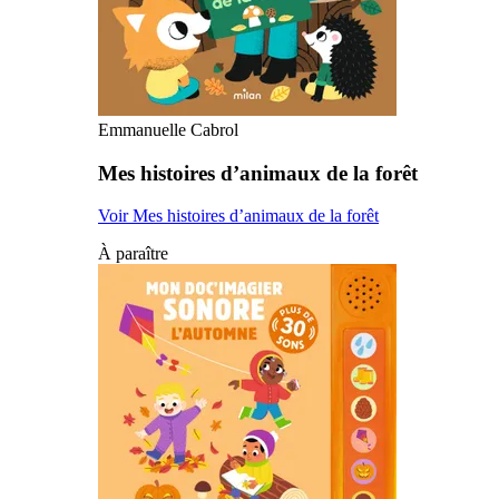
Emmanuelle Cabrol
Mes histoires d’animaux de la forêt
Voir Mes histoires d’animaux de la forêt
À paraître