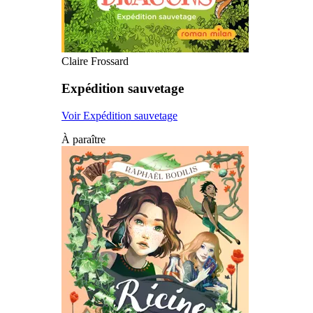
Claire Frossard
Expédition sauvetage
Voir Expédition sauvetage
À paraître