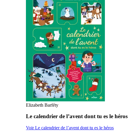
Elizabeth Barféty
Le calendrier de l’avent dont tu es le héros
Voir Le calendrier de l’avent dont tu es le héros