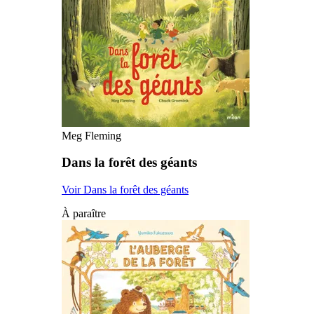
Meg Fleming
Dans la forêt des géants
Voir Dans la forêt des géants
À paraître