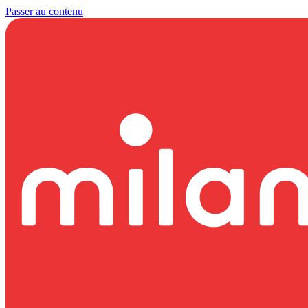
Passer au contenu