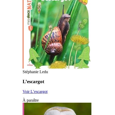
Stéphanie Ledu
L’escargot
Voir L’escargot
À paraître