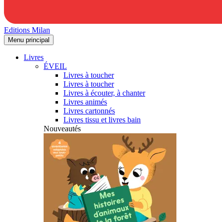
Editions Milan
Menu principal
Livres
ÉVEIL
Livres à toucher
Livres à toucher
Livres à écouter, à chanter
Livres animés
Livres cartonnés
Livres tissu et livres bain
Nouveautés