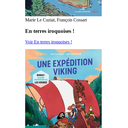
Marie Le Cuziat, François Cossart
En terres iroquoises !
Voir En terres iroquoises !