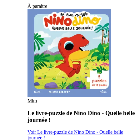
À paraître
Mim
Le livre-puzzle de Nino Dino - Quelle belle
journée !
Voir Le livre-puzzle de Nino Dino - Quelle belle
journée !