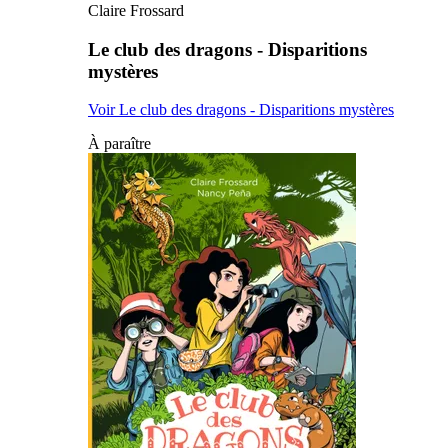
Claire Frossard
Le club des dragons - Disparitions
mystères
Voir Le club des dragons - Disparitions mystères
À paraître