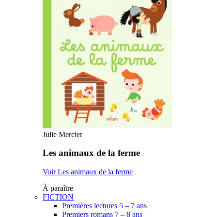
Julie Mercier
Les animaux de la ferme
Voir Les animaux de la ferme
À paraître
FICTION
Premières lectures 5 – 7 ans
Premiers romans 7 – 8 ans