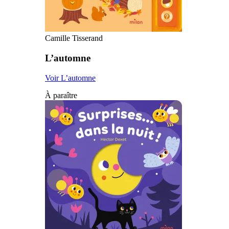
Camille Tisserand
L’automne
Voir L’automne
À paraître