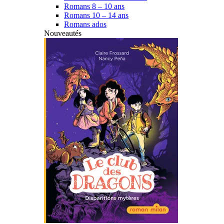
Romans 8 – 10 ans
Romans 10 – 14 ans
Romans ados
Nouveautés