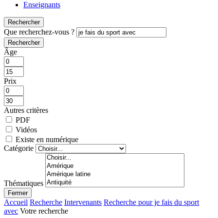
Enseignants
Rechercher
Que recherchez-vous ?
Rechercher
Âge
Prix
Autres critères
PDF
Vidéos
Existe en numérique
Catégorie
Thématiques
Fermer
Accueil
Recherche
Intervenants
Recherche pour je fais du sport
avec
Votre recherche