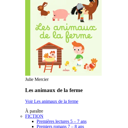
Julie Mercier
Les animaux de la ferme
Voir Les animaux de la ferme
À paraître
FICTION
Premières lectures 5 – 7 ans
Premiers romans 7 – 8 ans