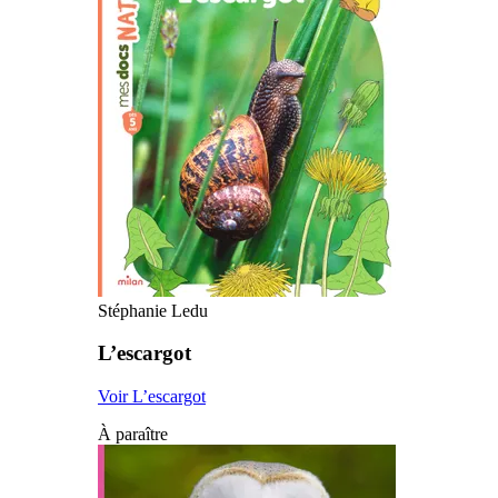
Stéphanie Ledu
L’escargot
Voir L’escargot
À paraître