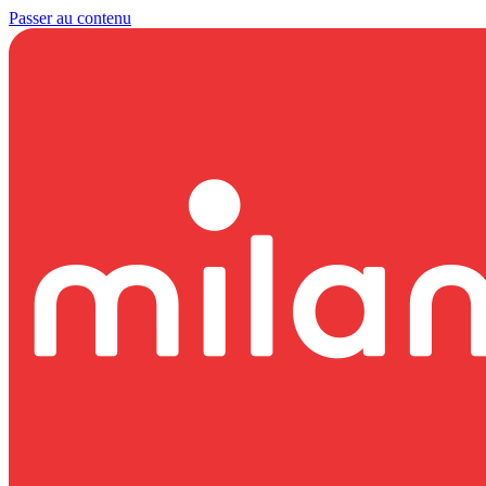
Passer au contenu