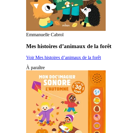
Emmanuelle Cabrol
Mes histoires d’animaux de la forêt
Voir Mes histoires d’animaux de la forêt
À paraître