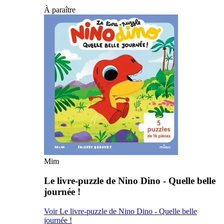
À paraître
Mim
Le livre-puzzle de Nino Dino - Quelle belle
journée !
Voir Le livre-puzzle de Nino Dino - Quelle belle
journée !