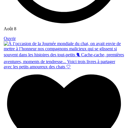
Août 8
Ouvrir