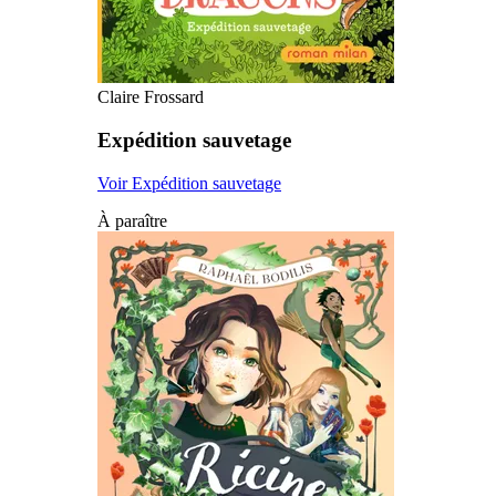
Claire Frossard
Expédition sauvetage
Voir Expédition sauvetage
À paraître