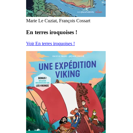
Marie Le Cuziat, François Cossart
En terres iroquoises !
Voir En terres iroquoises !