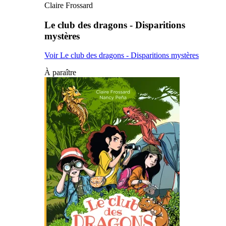
Claire Frossard
Le club des dragons - Disparitions
mystères
Voir Le club des dragons - Disparitions mystères
À paraître