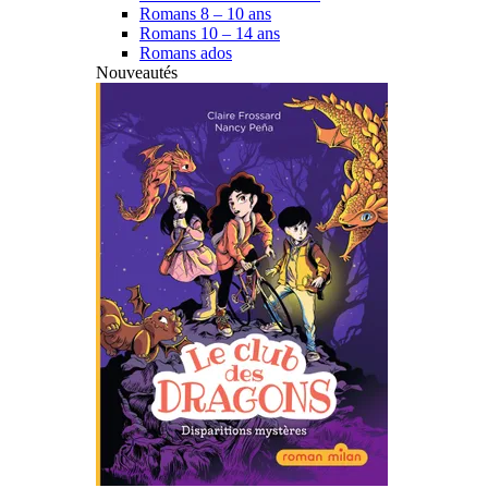
Romans 8 – 10 ans
Romans 10 – 14 ans
Romans ados
Nouveautés