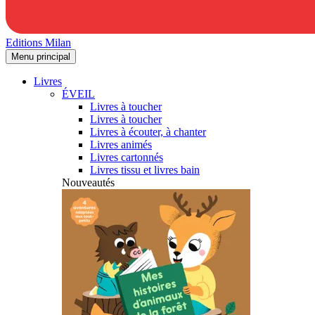
Editions Milan
Menu principal
Livres
ÉVEIL
Livres à toucher
Livres à toucher
Livres à écouter, à chanter
Livres animés
Livres cartonnés
Livres tissu et livres bain
Nouveautés