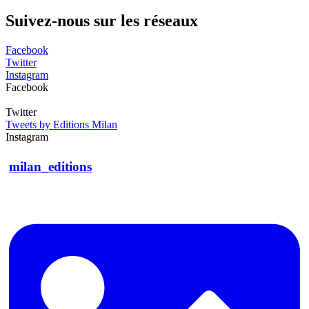
Suivez-nous sur les réseaux
Facebook
Twitter
Instagram
Facebook
Twitter
Tweets by Editions Milan
Instagram
milan_editions