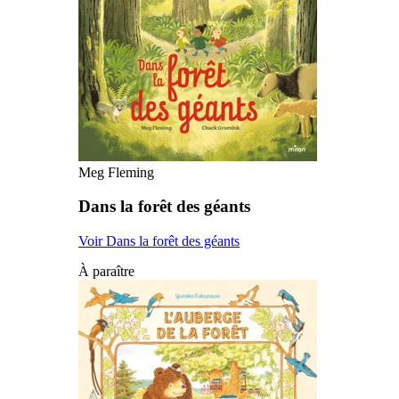
Meg Fleming
Dans la forêt des géants
Voir Dans la forêt des géants
À paraître