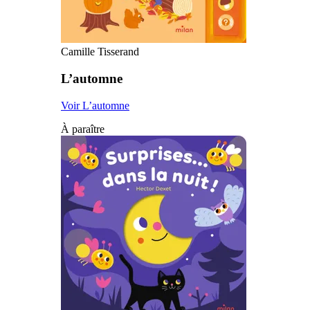
Camille Tisserand
L’automne
Voir L’automne
À paraître