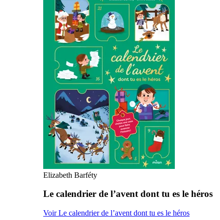
Elizabeth Barféty
Le calendrier de l’avent dont tu es le héros
Voir Le calendrier de l’avent dont tu es le héros