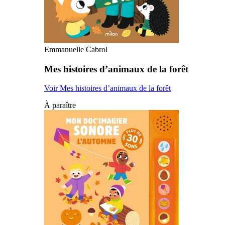
Emmanuelle Cabrol
Mes histoires d’animaux de la forêt
Voir Mes histoires d’animaux de la forêt
À paraître