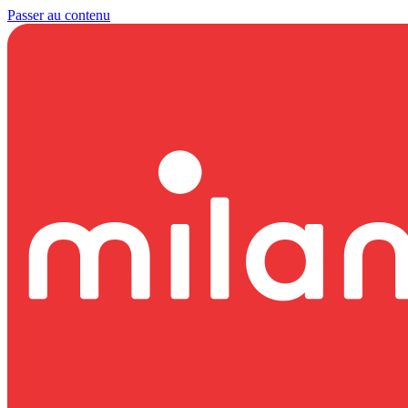
Passer au contenu