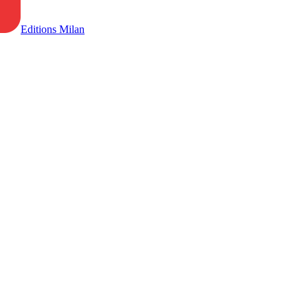
Editions Milan