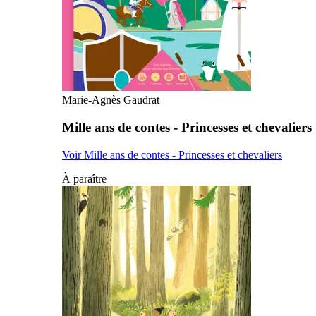
Marie-Agnès Gaudrat
Mille ans de contes - Princesses et chevaliers
Voir Mille ans de contes - Princesses et chevaliers
À paraître