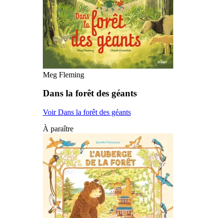
Meg Fleming
Dans la forêt des géants
Voir Dans la forêt des géants
À paraître