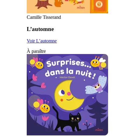
Camille Tisserand
L’automne
Voir L’automne
À paraître