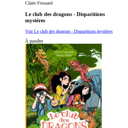
Claire Frossard
Le club des dragons - Disparitions
mystères
Voir Le club des dragons - Disparitions mystères
À paraître