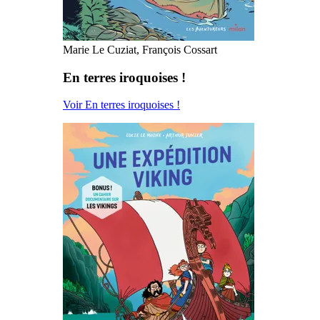
Marie Le Cuziat, François Cossart
En terres iroquoises !
Voir En terres iroquoises !