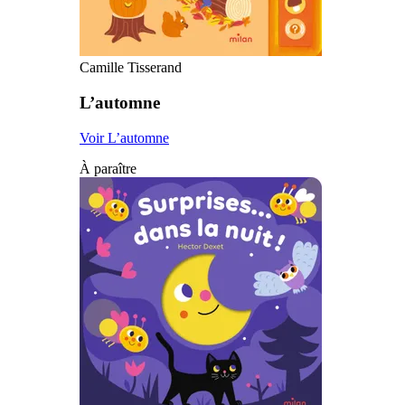
Camille Tisserand
L’automne
Voir L’automne
À paraître