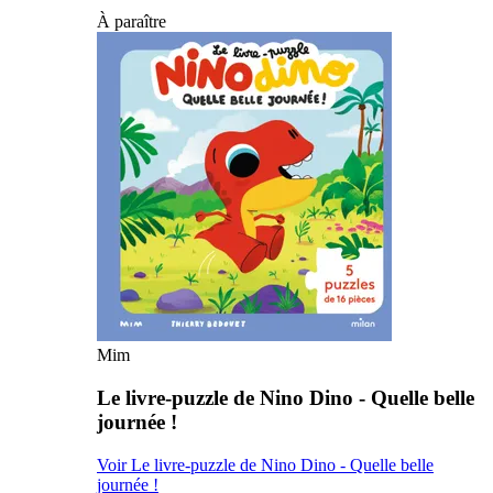
À paraître
Mim
Le livre-puzzle de Nino Dino - Quelle belle
journée !
Voir Le livre-puzzle de Nino Dino - Quelle belle
journée !