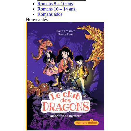
Romans 8 – 10 ans
Romans 10 – 14 ans
Romans ados
Nouveautés