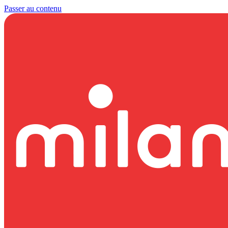
Passer au contenu