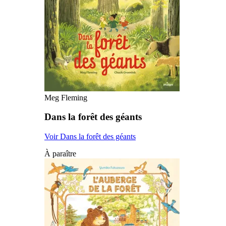
Meg Fleming
Dans la forêt des géants
Voir Dans la forêt des géants
À paraître