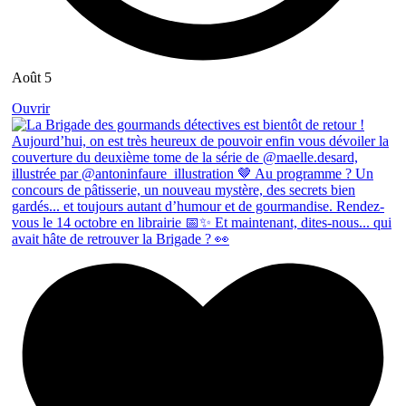
Août 5
Ouvrir