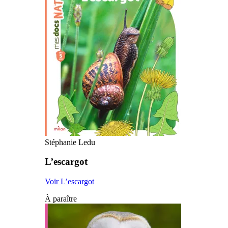
Stéphanie Ledu
L’escargot
Voir L’escargot
À paraître