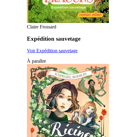
Claire Frossard
Expédition sauvetage
Voir Expédition sauvetage
À paraître