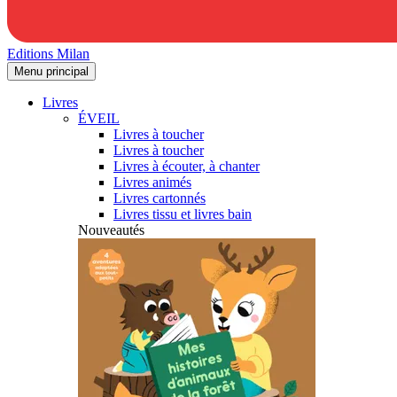
Editions Milan
Menu principal
Livres
ÉVEIL
Livres à toucher
Livres à toucher
Livres à écouter, à chanter
Livres animés
Livres cartonnés
Livres tissu et livres bain
Nouveautés