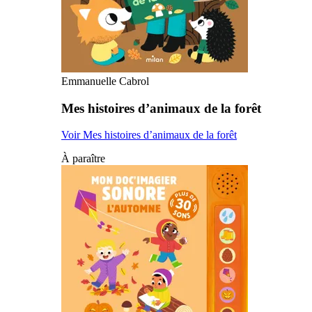
Emmanuelle Cabrol
Mes histoires d’animaux de la forêt
Voir Mes histoires d’animaux de la forêt
À paraître