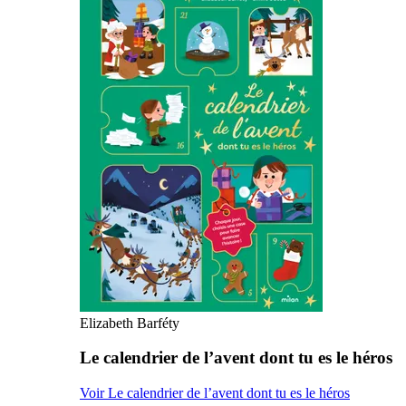
Elizabeth Barféty
Le calendrier de l’avent dont tu es le héros
Voir Le calendrier de l’avent dont tu es le héros