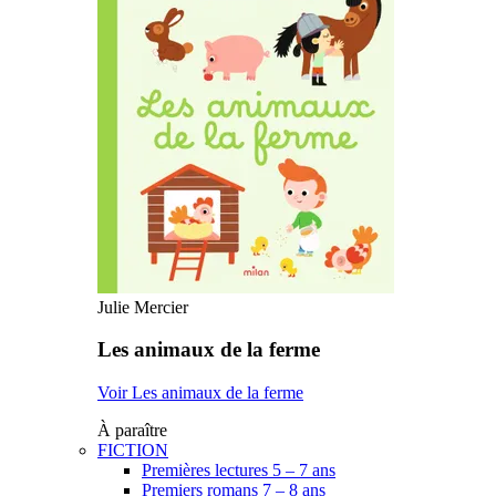
Julie Mercier
Les animaux de la ferme
Voir Les animaux de la ferme
À paraître
FICTION
Premières lectures 5 – 7 ans
Premiers romans 7 – 8 ans