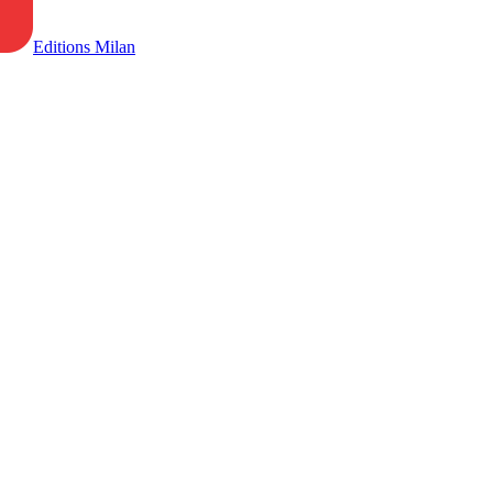
Editions Milan