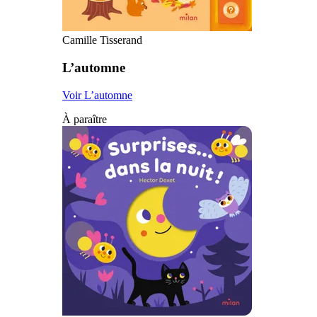
Camille Tisserand
L’automne
Voir L’automne
À paraître