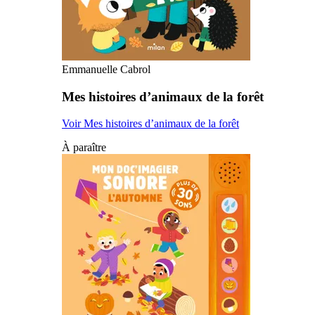
Emmanuelle Cabrol
Mes histoires d’animaux de la forêt
Voir Mes histoires d’animaux de la forêt
À paraître