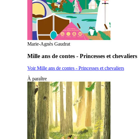
Marie-Agnès Gaudrat
Mille ans de contes - Princesses et chevaliers
Voir Mille ans de contes - Princesses et chevaliers
À paraître