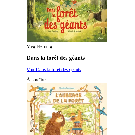
Meg Fleming
Dans la forêt des géants
Voir Dans la forêt des géants
À paraître