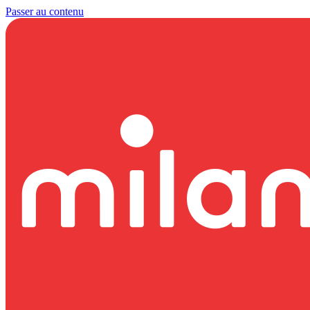
Passer au contenu