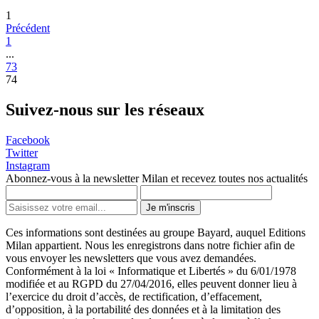
1
Précédent
1
...
73
74
Suivez-nous sur les réseaux
Facebook
Twitter
Instagram
Abonnez-vous à la newsletter Milan et recevez toutes nos actualités
Je m'inscris
Ces informations sont destinées au groupe Bayard, auquel Editions
Milan appartient. Nous les enregistrons dans notre fichier afin de
vous envoyer les newsletters que vous avez demandées.
Conformément à la loi « Informatique et Libertés » du 6/01/1978
modifiée et au RGPD du 27/04/2016, elles peuvent donner lieu à
l’exercice du droit d’accès, de rectification, d’effacement,
d’opposition, à la portabilité des données et à la limitation des