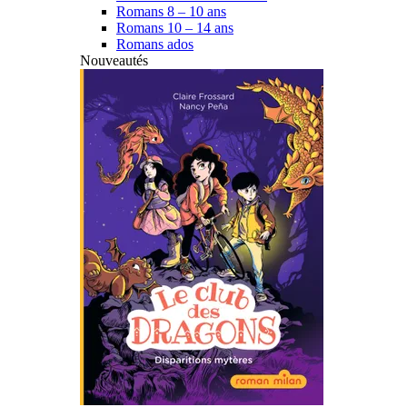
Romans 8 – 10 ans
Romans 10 – 14 ans
Romans ados
Nouveautés