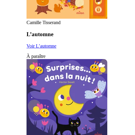
Camille Tisserand
L’automne
Voir L’automne
À paraître