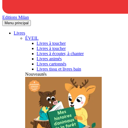
Editions Milan
Menu principal
Livres
ÉVEIL
Livres à toucher
Livres à toucher
Livres à écouter, à chanter
Livres animés
Livres cartonnés
Livres tissu et livres bain
Nouveautés