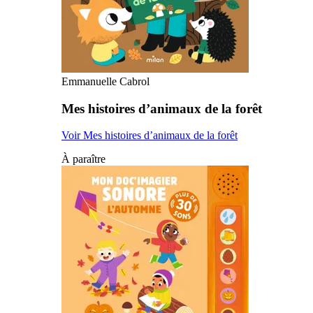
Emmanuelle Cabrol
Mes histoires d’animaux de la forêt
Voir Mes histoires d’animaux de la forêt
À paraître