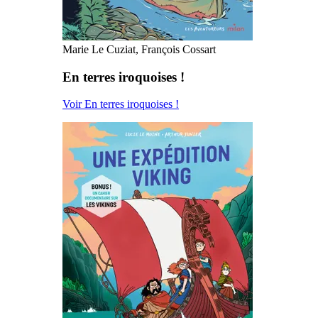
Marie Le Cuziat, François Cossart
En terres iroquoises !
Voir En terres iroquoises !