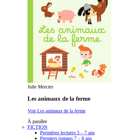
Julie Mercier
Les animaux de la ferme
Voir Les animaux de la ferme
À paraître
FICTION
Premières lectures 5 – 7 ans
Premiers romans 7 – 8 ans