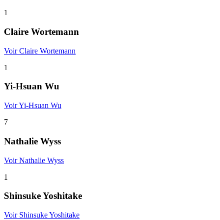
1
Claire Wortemann
Voir Claire Wortemann
1
Yi-Hsuan Wu
Voir Yi-Hsuan Wu
7
Nathalie Wyss
Voir Nathalie Wyss
1
Shinsuke Yoshitake
Voir Shinsuke Yoshitake