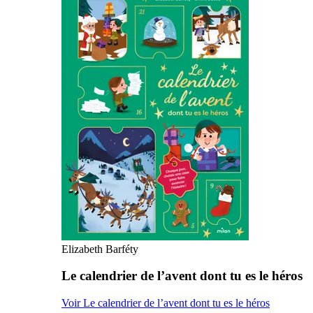
Elizabeth Barféty
Le calendrier de l’avent dont tu es le héros
Voir Le calendrier de l’avent dont tu es le héros