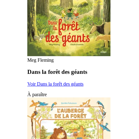
Meg Fleming
Dans la forêt des géants
Voir Dans la forêt des géants
À paraître