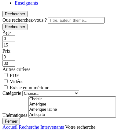
Enseignants
Rechercher
Que recherchez-vous ?
Rechercher
Âge
Prix
Autres critères
PDF
Vidéos
Existe en numérique
Catégorie
Thématiques
Fermer
Accueil
Recherche
Intervenants
Votre recherche