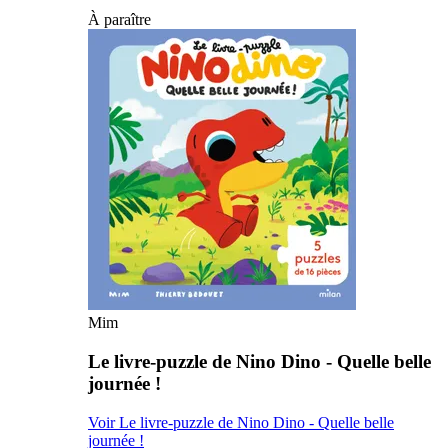
À paraître
Mim
Le livre-puzzle de Nino Dino - Quelle belle
journée !
Voir Le livre-puzzle de Nino Dino - Quelle belle
journée !