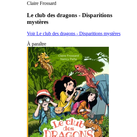
Claire Frossard
Le club des dragons - Disparitions
mystères
Voir Le club des dragons - Disparitions mystères
À paraître