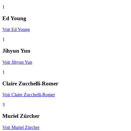
1
Ed Young
Voir Ed Young
1
Jihyun Yun
Voir Jihyun Yun
1
Claire Zucchelli-Romer
Voir Claire Zucchelli-Romer
3
Muriel Zürcher
Voir Muriel Zürcher