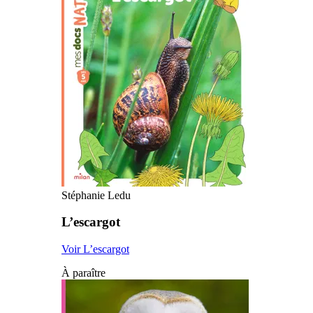
Stéphanie Ledu
L’escargot
Voir L’escargot
À paraître