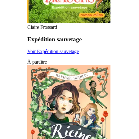
Claire Frossard
Expédition sauvetage
Voir Expédition sauvetage
À paraître