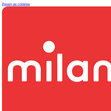
Passer au contenu