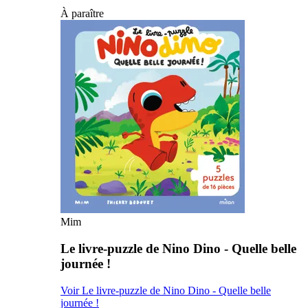
À paraître
Mim
Le livre-puzzle de Nino Dino - Quelle belle
journée !
Voir Le livre-puzzle de Nino Dino - Quelle belle
journée !