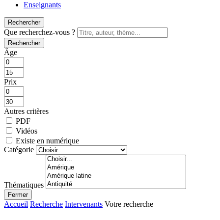
Enseignants
Rechercher
Que recherchez-vous ?
Rechercher
Âge
Prix
Autres critères
PDF
Vidéos
Existe en numérique
Catégorie
Thématiques
Fermer
Accueil
Recherche
Intervenants
Votre recherche