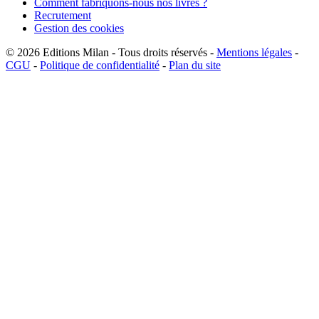
Comment fabriquons-nous nos livres ?
Recrutement
Gestion des cookies
© 2026
Editions Milan
-
Tous droits réservés
-
Mentions légales
-
CGU
-
Politique de confidentialité
-
Plan du site