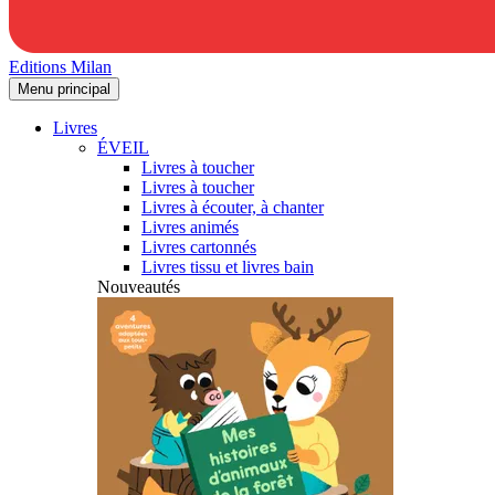
Editions Milan
Menu principal
Livres
ÉVEIL
Livres à toucher
Livres à toucher
Livres à écouter, à chanter
Livres animés
Livres cartonnés
Livres tissu et livres bain
Nouveautés