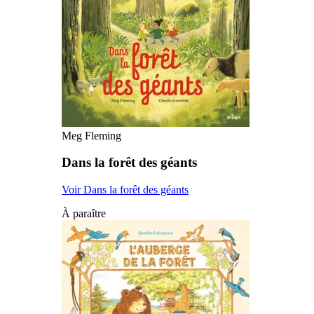
Meg Fleming
Dans la forêt des géants
Voir Dans la forêt des géants
À paraître