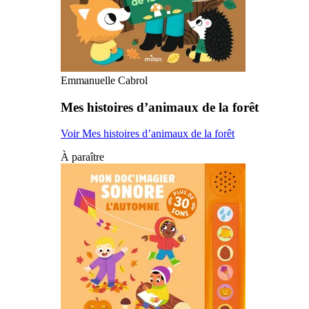
Emmanuelle Cabrol
Mes histoires d’animaux de la forêt
Voir Mes histoires d’animaux de la forêt
À paraître