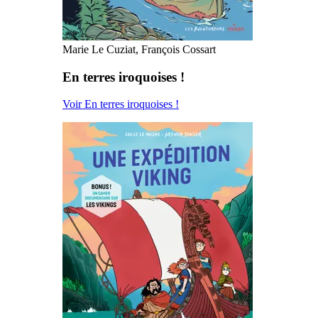
Marie Le Cuziat, François Cossart
En terres iroquoises !
Voir En terres iroquoises !