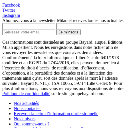
Facebook
Twitter
Instagram
Abonnez-vous à la newsletter Milan et recevez toutes nos actualités
Je m'inscris
Ces informations sont destinées au groupe Bayard, auquel Editions
Milan appartient. Nous les enregistrons dans notre fichier afin de
vous envoyer les newsletters que vous avez demandées.
Conformément à la loi « Informatique et Libertés » du 6/01/1978
modifiée et au RGPD du 27/04/2016, elles peuvent donner lieu à
l’exercice du droit d’accès, de rectification, d’effacement,
d’opposition, à la portabilité des données et à la limitation des
traitements ainsi qu’au sort des données après la mort à l’adresse
suivante : Bayard (CNIL), TSA 10065, 59714 Lille Cedex 9. Pour
plus d’informations, nous vous renvoyons aux dispositions de notre
Politique de confidentialité
sur le site groupebayard.com.
Nos actualités
Nous contacter
Recevoir la lettre d’information professionnelle
Nos univers
Qui sommes-nous ?