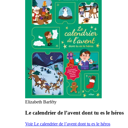
Elizabeth Barféty
Le calendrier de l’avent dont tu es le héros
Voir Le calendrier de l’avent dont tu es le héros