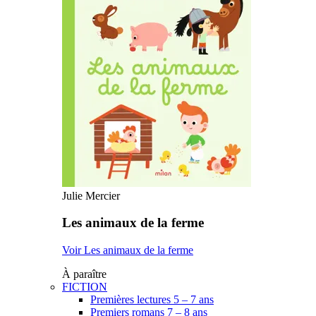
Julie Mercier
Les animaux de la ferme
Voir Les animaux de la ferme
À paraître
FICTION
Premières lectures 5 – 7 ans
Premiers romans 7 – 8 ans