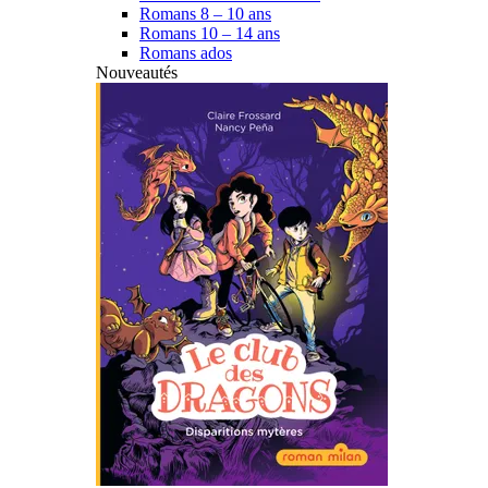
Romans 8 – 10 ans
Romans 10 – 14 ans
Romans ados
Nouveautés