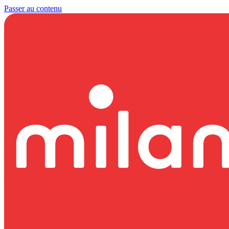
Passer au contenu