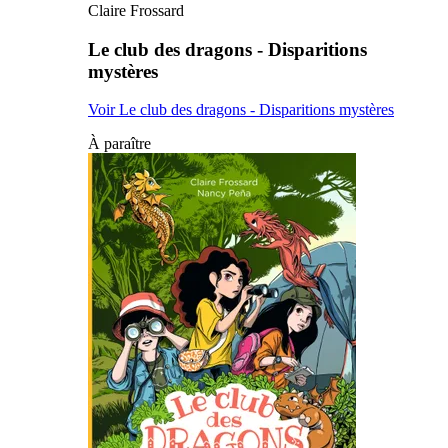
Claire Frossard
Le club des dragons - Disparitions
mystères
Voir Le club des dragons - Disparitions mystères
À paraître