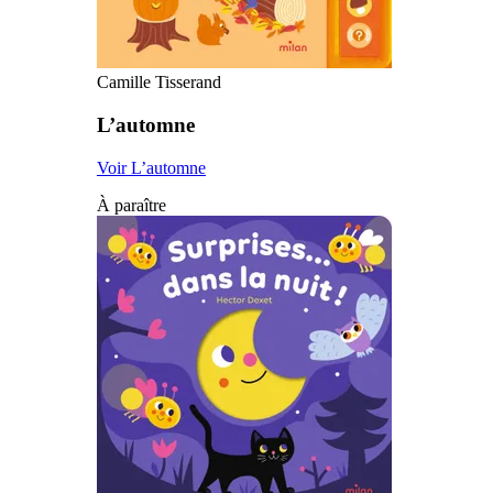
Camille Tisserand
L’automne
Voir L’automne
À paraître