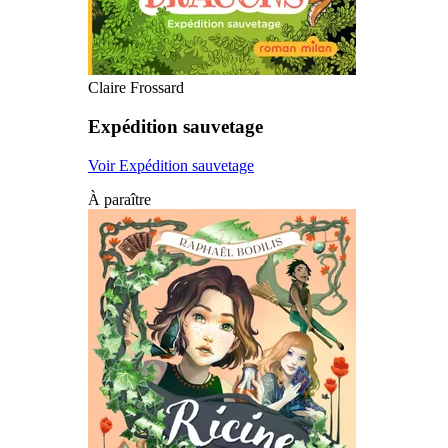
Claire Frossard
Expédition sauvetage
Voir Expédition sauvetage
À paraître