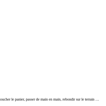
 toucher le panier, passer de main en main, rebondir sur le terrain …