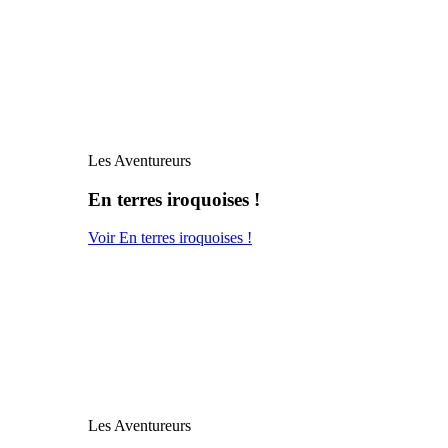
Les Aventureurs
En terres iroquoises !
Voir En terres iroquoises !
Les Aventureurs