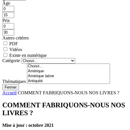
Âge
Prix
Autres critères
PDF
Vidéos
Existe en numérique
Catégorie
Thématiques
Fermer
Accueil
COMMENT FABRIQUONS-NOUS NOS LIVRES ?
COMMENT FABRIQUONS-NOUS NOS
LIVRES ?
Mise à jour : octobre 2021