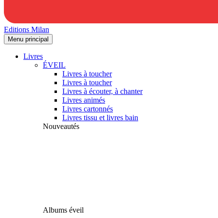
Editions Milan
Menu principal
Livres
ÉVEIL
Livres à toucher
Livres à toucher
Livres à écouter, à chanter
Livres animés
Livres cartonnés
Livres tissu et livres bain
Nouveautés
Albums éveil