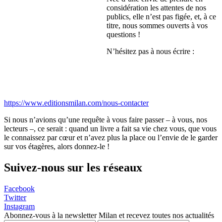
considération les attentes de nos
publics, elle n’est pas figée, et, à ce
titre, nous sommes ouverts à vos
questions !
N’hésitez pas à nous écrire :
https://www.editionsmilan.com/nous-contacter
Si nous n’avions qu’une requête à vous faire passer – à vous, nos
lecteurs –, ce serait : quand un livre a fait sa vie chez vous, que vous
le connaissez par cœur et n’avez plus la place ou l’envie de le garder
sur vos étagères, alors donnez-le !
Suivez-nous sur les réseaux
Facebook
Twitter
Instagram
Abonnez-vous à la newsletter Milan et recevez toutes nos actualités