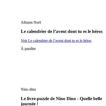
Albums Noël
Le calendrier de l’avent dont tu es le héros
Voir Le calendrier de l’avent dont tu es le héros
À paraître
Nino dino
Le livre-puzzle de Nino Dino - Quelle belle
journée !