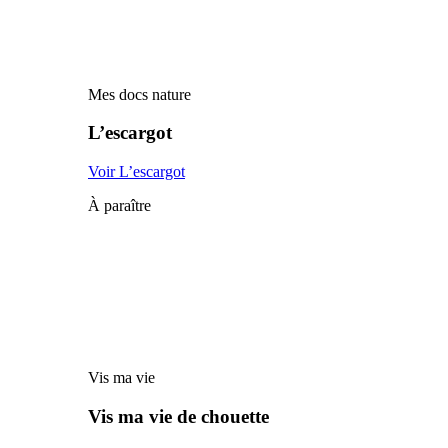
Mes docs nature
L’escargot
Voir L’escargot
À paraître
Vis ma vie
Vis ma vie de chouette