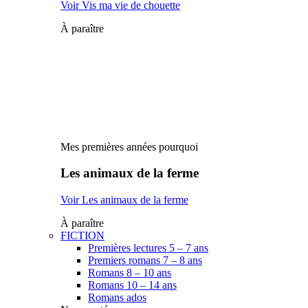
Voir Vis ma vie de chouette
À paraître
Mes premières années pourquoi
Les animaux de la ferme
Voir Les animaux de la ferme
À paraître
FICTION
Premières lectures 5 – 7 ans
Premiers romans 7 – 8 ans
Romans 8 – 10 ans
Romans 10 – 14 ans
Romans ados