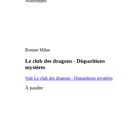
Nouveautés
Roman Milan
Le club des dragons - Disparitions
mystères
Voir Le club des dragons - Disparitions mystères
À paraître