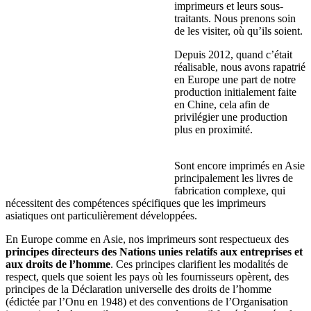
imprimeurs et leurs sous-
traitants. Nous prenons soin
de les visiter, où qu’ils soient.
Depuis 2012, quand c’était
réalisable, nous avons rapatrié
en Europe une part de notre
production initialement faite
en Chine, cela afin de
privilégier une production
plus en proximité.
Sont encore imprimés en Asie
principalement les livres de
fabrication complexe, qui
nécessitent des compétences spécifiques que les imprimeurs
asiatiques ont particulièrement développées.
En Europe comme en Asie, nos imprimeurs sont respectueux des
principes directeurs des Nations unies relatifs aux entreprises et
aux droits de l’homme
. Ces principes clarifient les modalités de
respect, quels que soient les pays où les fournisseurs opèrent, des
principes de la Déclaration universelle des droits de l’homme
(édictée par l’Onu en 1948) et des conventions de l’Organisation