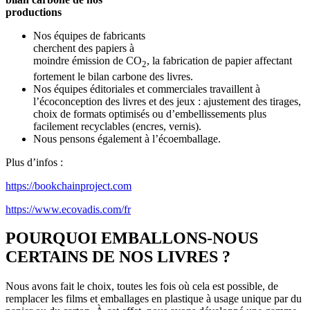
productions
Nos équipes de fabricants
cherchent des papiers à
moindre émission de CO
, la fabrication de papier affectant
2
fortement le bilan carbone des livres.
Nos équipes éditoriales et commerciales travaillent à
l’écoconception des livres et des jeux : ajustement des tirages,
choix de formats optimisés ou d’embellissements plus
facilement recyclables (encres, vernis).
Nous pensons également à l’écoemballage.
Plus d’infos :
https://bookchainproject.com
https://www.ecovadis.com/fr
POURQUOI EMBALLONS-NOUS
CERTAINS DE NOS LIVRES ?
Nous avons fait le choix, toutes les fois où cela est possible, de
remplacer les films et emballages en plastique à usage unique par du