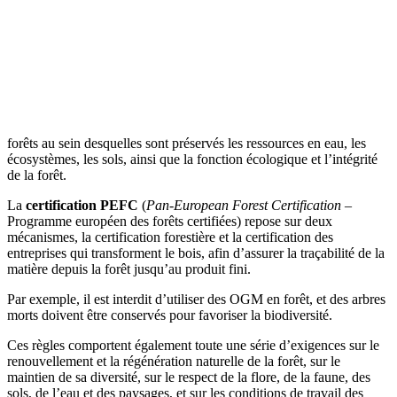
forêts au sein desquelles sont préservés les ressources en eau, les
écosystèmes, les sols, ainsi que la fonction écologique et l’intégrité
de la forêt.
La
certification PEFC
(
Pan-European Forest Certification
–
Programme européen des forêts certifiées) repose sur deux
mécanismes, la certification forestière et la certification des
entreprises qui transforment le bois, afin d’assurer la traçabilité de la
matière depuis la forêt jusqu’au produit fini.
Par exemple, il est interdit d’utiliser des OGM en forêt, et des arbres
morts doivent être conservés pour favoriser la biodiversité.
Ces règles comportent également toute une série d’exigences sur le
renouvellement et la régénération naturelle de la forêt, sur le
maintien de sa diversité, sur le respect de la flore, de la faune, des
sols, de l’eau et des paysages, et sur les conditions de travail des