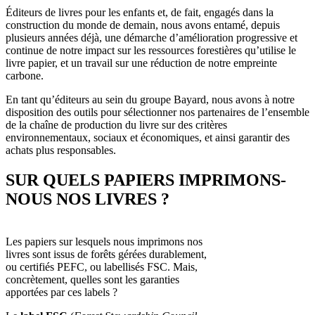
Éditeurs de livres pour les enfants et, de fait, engagés dans la
construction du monde de demain, nous avons entamé, depuis
plusieurs années déjà, une démarche d’amélioration progressive et
continue de notre impact sur les ressources forestières qu’utilise le
livre papier, et un travail sur une réduction de notre empreinte
carbone.
En tant qu’éditeurs au sein du groupe Bayard, nous avons à notre
disposition des outils pour sélectionner nos partenaires de l’ensemble
de la chaîne de production du livre sur des critères
environnementaux, sociaux et économiques, et ainsi garantir des
achats plus responsables.
SUR QUELS PAPIERS IMPRIMONS-
NOUS NOS LIVRES ?
Les papiers sur lesquels nous imprimons nos
livres sont issus de forêts gérées durablement,
ou certifiés PEFC, ou labellisés FSC. Mais,
concrètement, quelles sont les garanties
apportées par ces labels ?