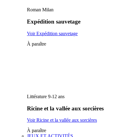
Roman Milan
Expédition sauvetage
Voir Expédition sauvetage
À paraître
Littérature 9-12 ans
Ricine et la vallée aux sorcières
Voir Ricine et la vallée aux sorcières
À paraître
JEUX ET ACTIVITÉS