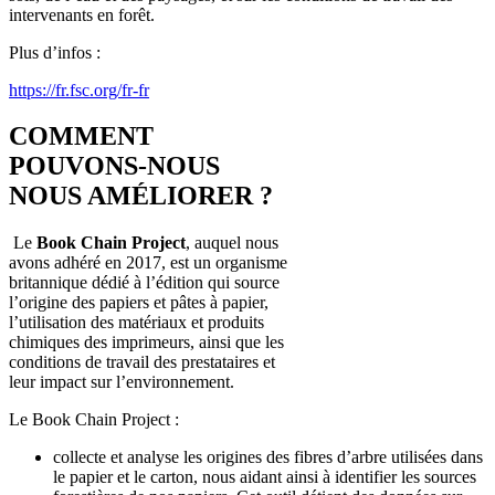
intervenants en forêt.
Plus d’infos :
https://fr.fsc.org/fr-fr
COMMENT
POUVONS-NOUS
NOUS AMÉLIORER ?
Le
Book Chain Project
, auquel nous
avons adhéré en 2017, est un organisme
britannique dédié à l’édition qui source
l’origine des papiers et pâtes à papier,
l’utilisation des matériaux et produits
chimiques des imprimeurs, ainsi que les
conditions de travail des prestataires et
leur impact sur l’environnement.
Le Book Chain Project :
collecte et analyse les origines des fibres d’arbre utilisées dans
le papier et le carton, nous aidant ainsi à identifier les sources