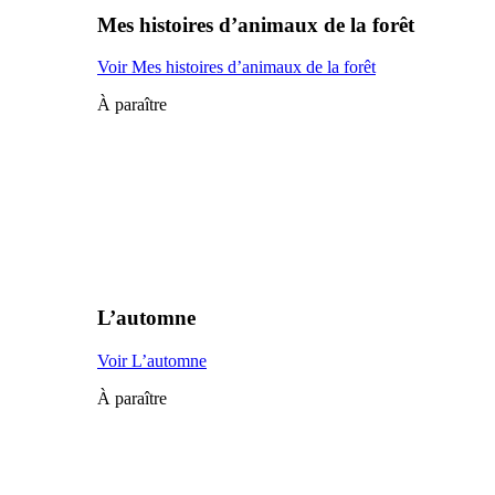
Mes histoires d’animaux de la forêt
Voir Mes histoires d’animaux de la forêt
À paraître
L’automne
Voir L’automne
À paraître