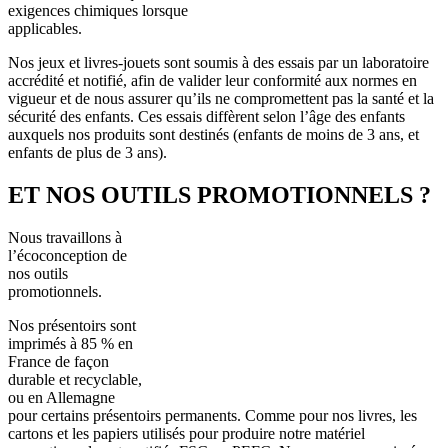
exigences chimiques lorsque
applicables.
Nos jeux et livres-jouets sont soumis à des essais par un laboratoire
accrédité et notifié, afin de valider leur conformité aux normes en
vigueur et de nous assurer qu’ils ne compromettent pas la santé et la
sécurité des enfants. Ces essais diffèrent selon l’âge des enfants
auxquels nos produits sont destinés (enfants de moins de 3 ans, et
enfants de plus de 3 ans).
ET NOS OUTILS PROMOTIONNELS ?
Nous travaillons à
l’écoconception de
nos outils
promotionnels.
Nos présentoirs sont
imprimés à 85 % en
France de façon
durable et recyclable,
ou en Allemagne
pour certains présentoirs permanents. Comme pour nos livres, les
cartons et les papiers utilisés pour produire notre matériel