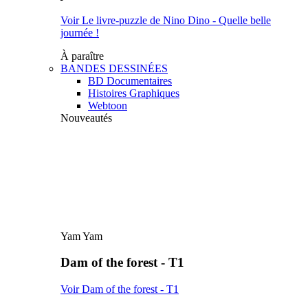
Voir Le livre-puzzle de Nino Dino - Quelle belle
journée !
À paraître
BANDES DESSINÉES
BD Documentaires
Histoires Graphiques
Webtoon
Nouveautés
Yam Yam
Dam of the forest - T1
Voir Dam of the forest - T1