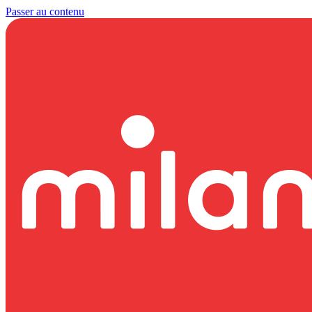
Passer au contenu