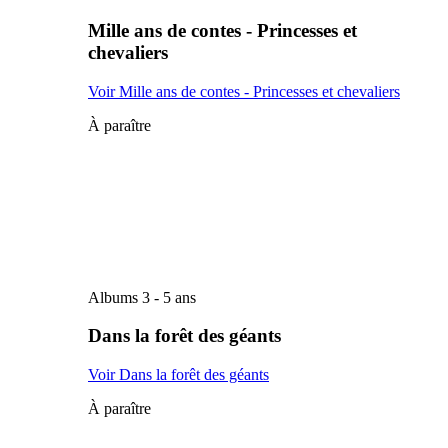
Mille ans de contes - Princesses et
chevaliers
Voir Mille ans de contes - Princesses et chevaliers
À paraître
Albums 3 - 5 ans
Dans la forêt des géants
Voir Dans la forêt des géants
À paraître