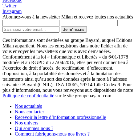
Facebook
Twitter
Instagram
Abonnez-vous à la newsletter Milan et recevez toutes nos actualités
Je m'inscris
Ces informations sont destinées au groupe Bayard, auquel Editions
Milan appartient. Nous les enregistrons dans notre fichier afin de
vous envoyer les newsletters que vous avez demandées.
Conformément à la loi « Informatique et Libertés » du 6/01/1978
modifiée et au RGPD du 27/04/2016, elles peuvent donner lieu à
l’exercice du droit d’accès, de rectification, d’effacement,
d’opposition, à la portabilité des données et à la limitation des
traitements ainsi qu’au sort des données après la mort à l’adresse
suivante : Bayard (CNIL), TSA 10065, 59714 Lille Cedex 9. Pour
plus d’informations, nous vous renvoyons aux dispositions de notre
Politique de confidentialité
sur le site groupebayard.com.
Nos actualités
Nous contacter
Recevoir la lettre d’information professionnelle
Nos univers
Qui sommes-nous ?
Comment fabriquons-nous nos livres ?