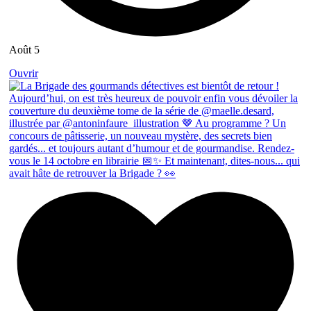
Août 5
Ouvrir