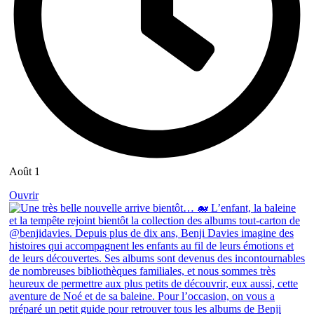
Août 1
Ouvrir