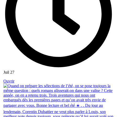
Juil 27
Ouvrir