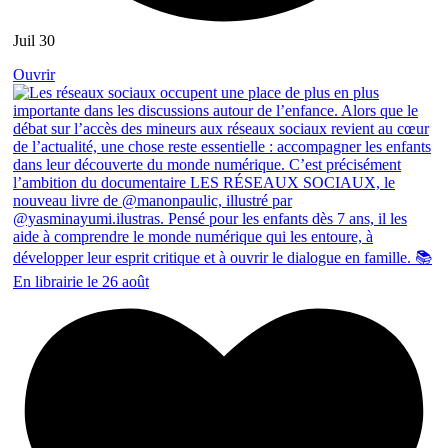
Juil 30
Ouvrir